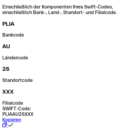
Einschließlich der Komponenten Ihres Swift-Codes,
einschließlich Bank-, Land-, Standort- und Filialcode.
PLIA
Bankcode
AU
Ländercode
2S
Standortcode
XXX
Filialcode
SWIFT-Code:
PLIAAU2SXXX
Kopieren