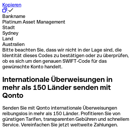
Kopieren
Bankname
Platinum Asset Management
Stadt
Sydney
Land
Australien
Bitte beachten Sie, dass wir nicht in der Lage sind, die
Identität dieses Codes zu bestätigen oder zu überprüfen,
ob es sich um den genauen SWIFT-Code für das
gewünschte Konto handelt.
Internationale Überweisungen in
mehr als 150 Länder senden mit
Qonto
Senden Sie mit Qonto internationale Überweisungen
reibungslos in mehr als 150 Länder. Profitieren Sie von
günstigen Tarifen, transparenten Gebühren und schnellem
Service. Vereinfachen Sie jetzt weltweite Zahlungen.