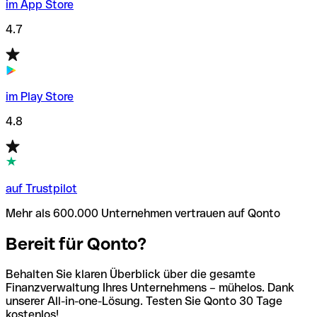
im App Store
4.7
im Play Store
4.8
auf Trustpilot
Mehr als 600.000 Unternehmen vertrauen auf Qonto
Bereit für Qonto?
Behalten Sie klaren Überblick über die gesamte
Finanzverwaltung Ihres Unternehmens – mühelos. Dank
unserer All-in-one-Lösung. Testen Sie Qonto 30 Tage
kostenlos!