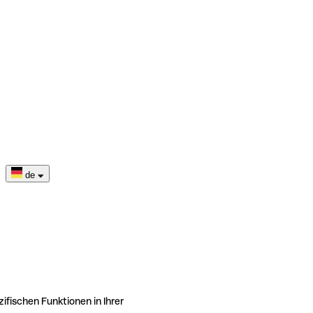
de
ifischen Funktionen in Ihrer