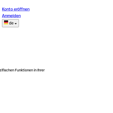
Konto eröffnen
Anmelden
de
ifischen Funktionen in Ihrer