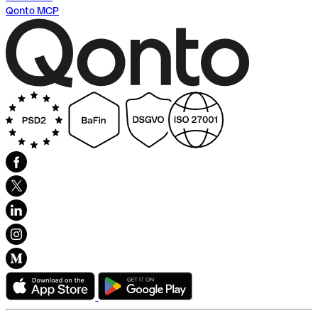
Qonto MCP