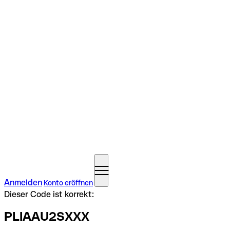
Anmelden
Konto eröffnen
Dieser Code ist korrekt:
PLIAAU2SXXX