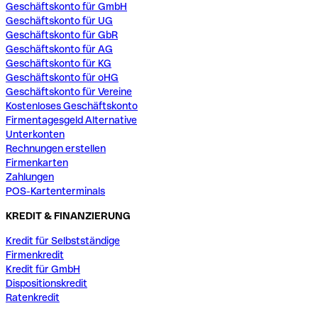
Geschäftskonto für GmbH
Geschäftskonto für UG
Geschäftskonto für GbR
Geschäftskonto für AG
Geschäftskonto für KG
Geschäftskonto für oHG
Geschäftskonto für Vereine
Kostenloses Geschäftskonto
Firmentagesgeld Alternative
Unterkonten
Rechnungen erstellen
Firmenkarten
Zahlungen
POS-Kartenterminals
KREDIT & FINANZIERUNG
Kredit für Selbstständige
Firmenkredit
Kredit für GmbH
Dispositionskredit
Ratenkredit