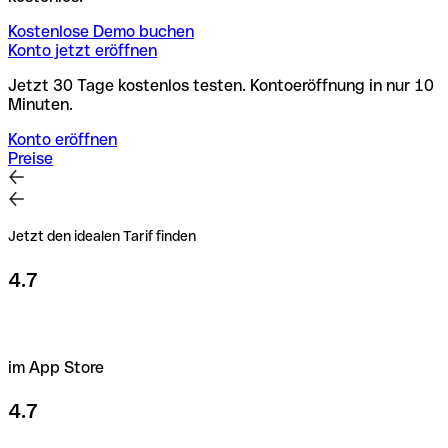
Kostenlose Demo buchen
Konto jetzt eröffnen
Jetzt 30 Tage kostenlos testen. Kontoeröffnung in nur 10
Minuten.
Konto eröffnen
Preise
Jetzt den idealen Tarif finden
4.7
im App Store
4.7