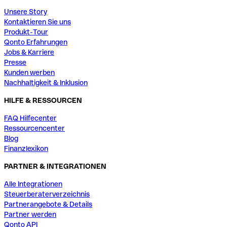
Unsere Story
Kontaktieren Sie uns
Produkt-Tour
Qonto Erfahrungen
Jobs & Karriere
Presse
Kunden werben
Nachhaltigkeit & Inklusion
HILFE & RESSOURCEN
FAQ Hilfecenter
Ressourcencenter
Blog
Finanzlexikon
PARTNER & INTEGRATIONEN
Alle Integrationen
Steuerberaterverzeichnis
Partnerangebote & Details
Partner werden
Qonto API