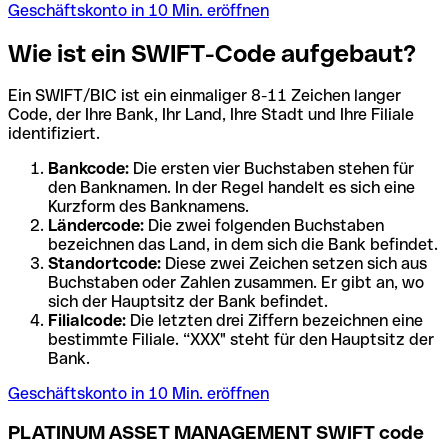
Geschäftskonto in 10 Min. eröffnen
Wie ist ein SWIFT-Code aufgebaut?
Ein SWIFT/BIC ist ein einmaliger 8-11 Zeichen langer
Code, der Ihre Bank, Ihr Land, Ihre Stadt und Ihre Filiale
identifiziert.
Bankcode:
Die ersten vier Buchstaben stehen für
den Banknamen. In der Regel handelt es sich eine
Kurzform des Banknamens.
Ländercode:
Die zwei folgenden Buchstaben
bezeichnen das Land, in dem sich die Bank befindet.
Standortcode:
Diese zwei Zeichen setzen sich aus
Buchstaben oder Zahlen zusammen. Er gibt an, wo
sich der Hauptsitz der Bank befindet.
Filialcode:
Die letzten drei Ziffern bezeichnen eine
bestimmte Filiale. “XXX" steht für den Hauptsitz der
Bank.
Geschäftskonto in 10 Min. eröffnen
PLATINUM ASSET MANAGEMENT SWIFT code