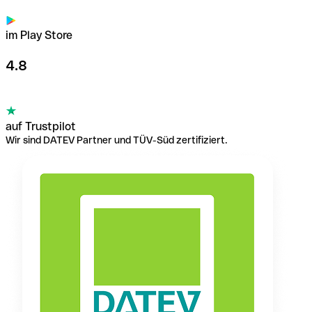
im Play Store
4.8
auf Trustpilot
Wir sind DATEV Partner und TÜV-Süd zertifiziert.