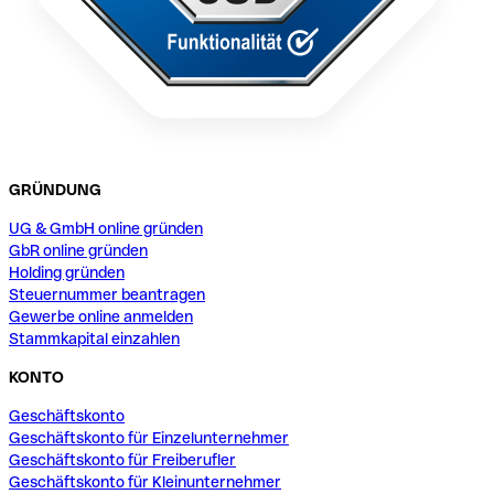
GRÜNDUNG
UG & GmbH online gründen
GbR online gründen
Holding gründen
Steuernummer beantragen
Gewerbe online anmelden
Stammkapital einzahlen
KONTO
Geschäftskonto
Geschäftskonto für Einzelunternehmer
Geschäftskonto für Freiberufler
Geschäftskonto für Kleinunternehmer