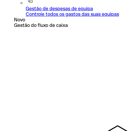
Gestão de despesas de equipa
Controle todos os gastos das suas equipas
Novo
Gestão do fluxo de caixa