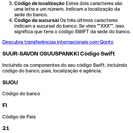
Código de localização
Estes dois caracteres são
uma letra e um número. Indicam a localização da
sede do banco.
Código da sucursal
Os três últimos caracteres
indicam a sucursal do banco. Se vires ""XXX"", isso
significa que tens o código SWIFT da sede do banco.
Descubra transferências internacionais com Qonto
SUUR-SAVON OSUUSPANKKI Código Swift
Incluindo os componentes do seu código Swift, incluindo
código do banco, país, localização e agência.
SUOU
Código do banco
FI
Código de País
21