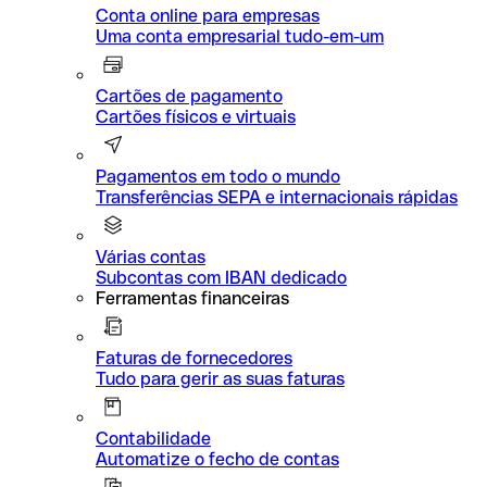
Conta online para empresas
Uma conta empresarial tudo-em-um
Cartões de pagamento
Cartões físicos e virtuais
Pagamentos em todo o mundo
Transferências SEPA e internacionais rápidas
Várias contas
Subcontas com IBAN dedicado
Ferramentas financeiras
Faturas de fornecedores
Tudo para gerir as suas faturas
Contabilidade
Automatize o fecho de contas