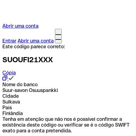
Abrir uma conta
Entrar
Abrir uma conta
Este código parece correto:
SUOUFI21XXX
Cópia
Nome do banco
Suur-savon Osuuspankki
Cidade
Sulkava
País
Finlândia
Tenha em atenção que não nos é possível confirmar a
existência deste código ou verificar se é o código SWIFT
exato para a conta pretendida.