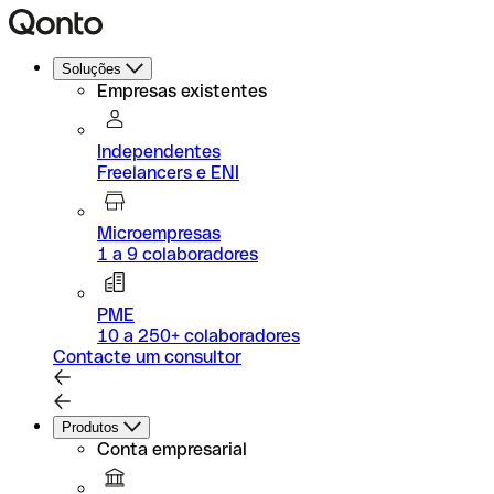
Soluções
Empresas existentes
Independentes
Freelancers e ENI
Microempresas
1 a 9 colaboradores
PME
10 a 250+ colaboradores
Contacte um consultor
Produtos
Conta empresarial