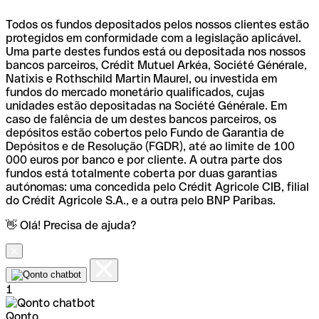
Todos os fundos depositados pelos nossos clientes estão
protegidos em conformidade com a legislação aplicável.
Uma parte destes fundos está ou depositada nos nossos
bancos parceiros, Crédit Mutuel Arkéa, Société Générale,
Natixis e Rothschild Martin Maurel, ou investida em
fundos do mercado monetário qualificados, cujas
unidades estão depositadas na Société Générale. Em
caso de falência de um destes bancos parceiros, os
depósitos estão cobertos pelo Fundo de Garantia de
Depósitos e de Resolução (FGDR), até ao limite de 100
000 euros por banco e por cliente. A outra parte dos
fundos está totalmente coberta por duas garantias
autónomas: uma concedida pelo Crédit Agricole CIB, filial
do Crédit Agricole S.A., e a outra pelo BNP Paribas.
👋 Olá! Precisa de ajuda?
1
Qonto