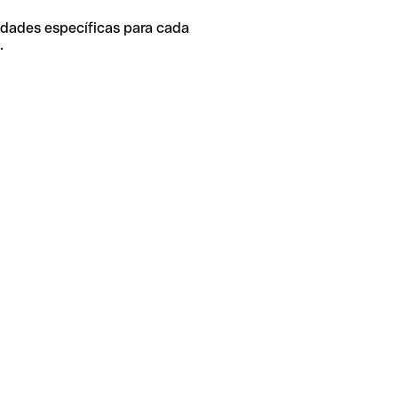
idades específicas para cada
.