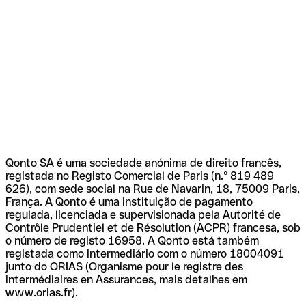
Qonto SA é uma sociedade anónima de direito francês,
registada no Registo Comercial de Paris (n.º 819 489
626), com sede social na Rue de Navarin, 18, 75009 Paris,
França. A Qonto é uma instituição de pagamento
regulada, licenciada e supervisionada pela Autorité de
Contrôle Prudentiel et de Résolution (ACPR) francesa, sob
o número de registo 16958. A Qonto está também
registada como intermediário com o número 18004091
junto do ORIAS (Organisme pour le registre des
intermédiaires en Assurances, mais detalhes em
www.orias.fr).