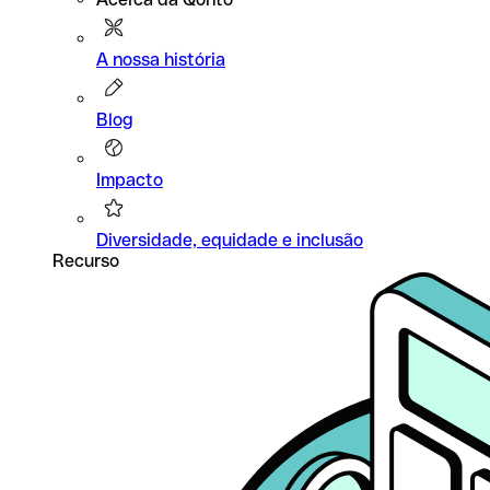
A nossa história
Blog
Impacto
Diversidade, equidade e inclusão
Recurso