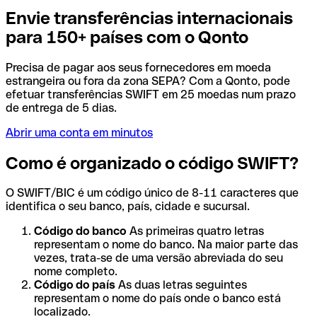
Envie transferências internacionais
para 150+ países com o Qonto
Precisa de pagar aos seus fornecedores em moeda
estrangeira ou fora da zona SEPA? Com a Qonto, pode
efetuar transferências SWIFT em 25 moedas num prazo
de entrega de 5 dias.
Abrir uma conta em minutos
Como é organizado o código SWIFT?
O SWIFT/BIC é um código único de 8-11 caracteres que
identifica o seu banco, país, cidade e sucursal.
Código do banco
As primeiras quatro letras
representam o nome do banco. Na maior parte das
vezes, trata-se de uma versão abreviada do seu
nome completo.
Código do país
As duas letras seguintes
representam o nome do país onde o banco está
localizado.