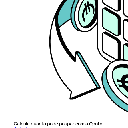
Calcule quanto pode poupar com a Qonto