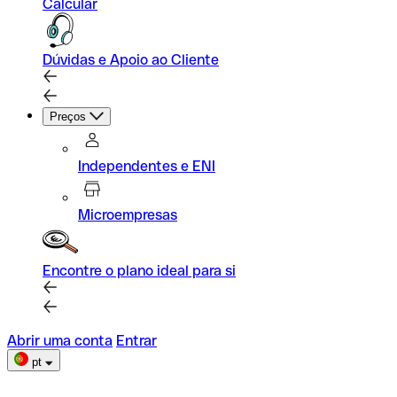
Calcular
Dúvidas e Apoio ao Cliente
Preços
Independentes e ENI
Microempresas
Encontre o plano ideal para si
Abrir uma conta
Entrar
pt