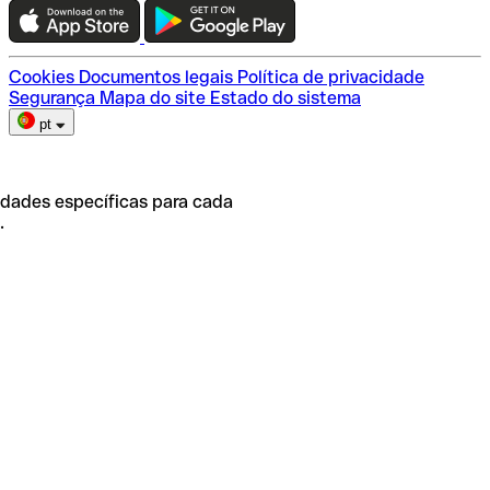
Escolha do plano
Cookies
Documentos legais
Política de privacidade
Segurança
Mapa do site
Estado do sistema
pt
idades específicas para cada
.