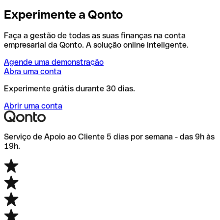
Experimente a Qonto
Faça a gestão de todas as suas finanças na conta
empresarial da Qonto. A solução online inteligente.
Agende uma demonstração
Abra uma conta
Experimente grátis durante 30 dias.
Abrir uma conta
Serviço de Apoio ao Cliente 5 dias por semana - das 9h às
19h.