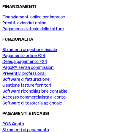
FINANZIAMENTI
Finanziamenti online per imprese
Prestiti aziendali online
Pagamento rateale delle fatture
FUNZIONALITÀ
Strumenti di gestione fiscale
Pagamento online F24
Delega pagamento F24
PagoPA senza commissioni
Preventivi professionali
Software di fatturazione
Gestione fatture fornitori
Software riconciliazione contabile
Accesso commercialista al conto
Software di tesoreria aziendale
PAGAMENTI E INCASSI
POS Qonto
Strumenti di pagamento