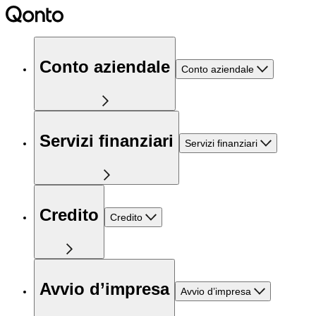
Conto aziendale
Conto aziendale
Servizi finanziari
Servizi finanziari
Credito
Credito
Avvio d’impresa
Avvio d’impresa