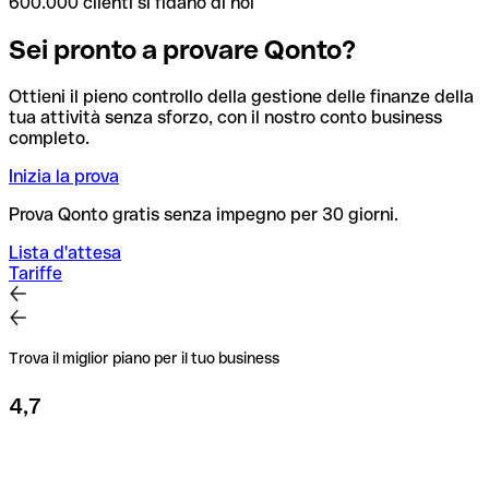
600.000 clienti si fidano di noi
Sei pronto a provare Qonto?
Ottieni il pieno controllo della gestione delle finanze della
tua attività senza sforzo, con il nostro conto business
completo.
Inizia la prova
Prova Qonto gratis senza impegno per 30 giorni.
Lista d'attesa
Tariffe
Trova il miglior piano per il tuo business
4,7