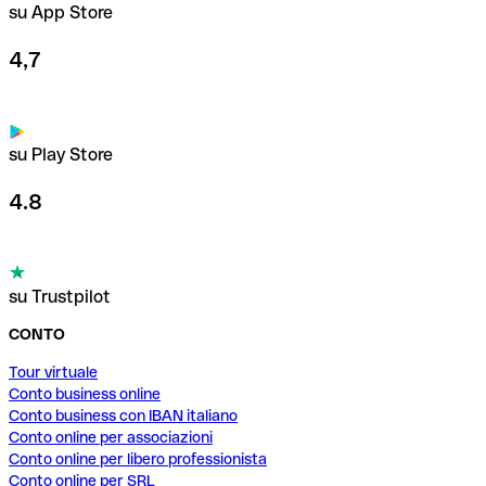
su App Store
4,7
su Play Store
4.8
su Trustpilot
CONTO
Tour virtuale
Conto business online
Conto business con IBAN italiano
Conto online per associazioni
Conto online per libero professionista
Conto online per SRL