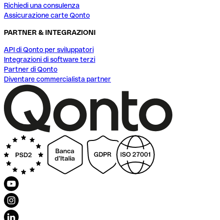
Richiedi una consulenza
Assicurazione carte Qonto
PARTNER & INTEGRAZIONI
API di Qonto per sviluppatori
Integrazioni di software terzi
Partner di Qonto
Diventare commercialista partner