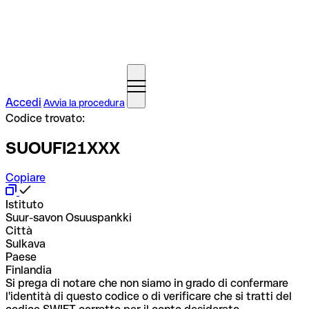
Accedi
Avvia la procedura
Codice trovato:
SUOUFI21XXX
Copiare
Istituto
Suur-savon Osuuspankki
Città
Sulkava
Paese
Finlandia
Si prega di notare che non siamo in grado di confermare
l'identità di questo codice o di verificare che si tratti del