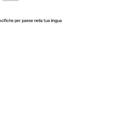
ecifiche per paese nella tua lingua