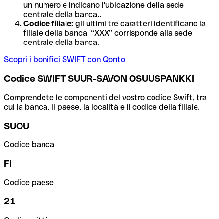
un numero e indicano l'ubicazione della sede
centrale della banca..
Codice filiale:
gli ultimi tre caratteri identificano la
filiale della banca. “XXX” corrisponde alla sede
centrale della banca.
Scopri i bonifici SWIFT con Qonto
Codice SWIFT SUUR-SAVON OSUUSPANKKI
Comprendete le componenti del vostro codice Swift, tra
cui la banca, il paese, la località e il codice della filiale.
SUOU
Codice banca
FI
Codice paese
21