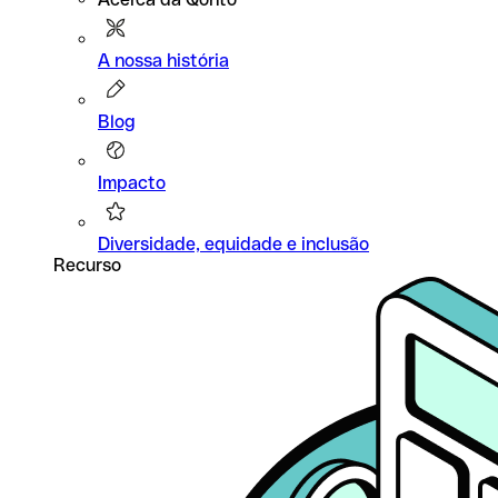
A nossa história
Blog
Impacto
Diversidade, equidade e inclusão
Recurso