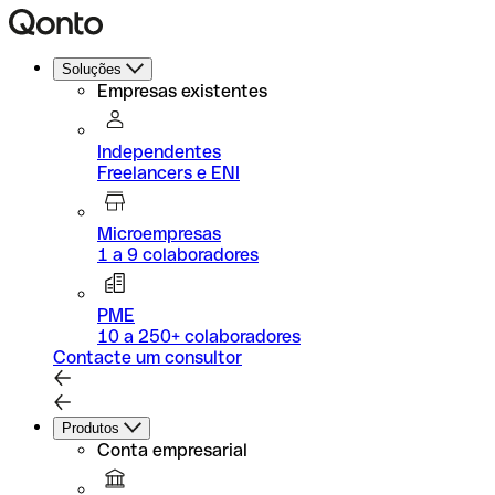
Soluções
Empresas existentes
Independentes
Freelancers e ENI
Microempresas
1 a 9 colaboradores
PME
10 a 250+ colaboradores
Contacte um consultor
Produtos
Conta empresarial