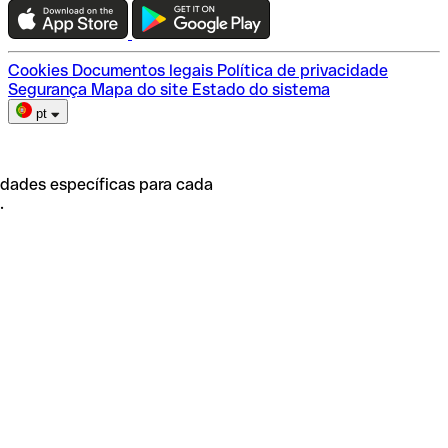
Escolha do plano
Cookies
Documentos legais
Política de privacidade
Segurança
Mapa do site
Estado do sistema
pt
idades específicas para cada
.