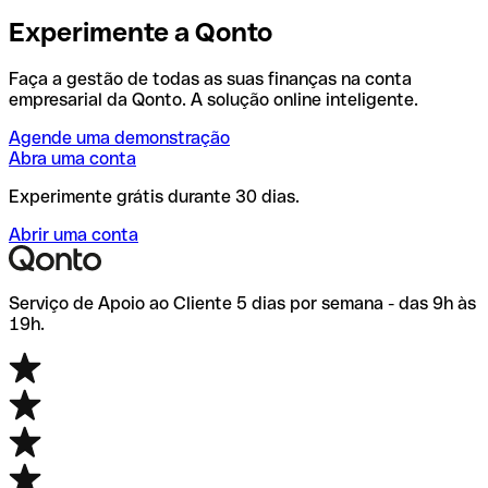
Experimente a Qonto
Faça a gestão de todas as suas finanças na conta
empresarial da Qonto. A solução online inteligente.
Agende uma demonstração
Abra uma conta
Experimente grátis durante 30 dias.
Abrir uma conta
Serviço de Apoio ao Cliente 5 dias por semana - das 9h às
19h.