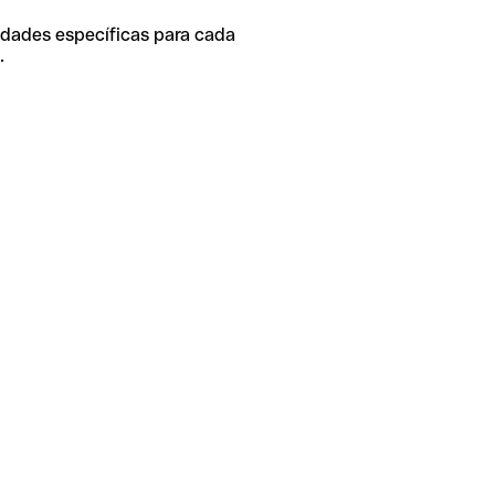
idades específicas para cada
.