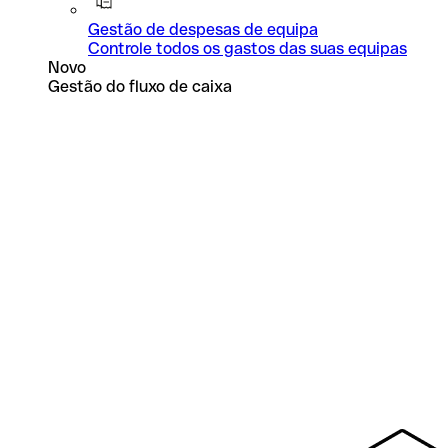
Gestão de despesas de equipa
Controle todos os gastos das suas equipas
Novo
Gestão do fluxo de caixa