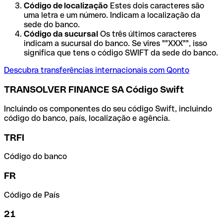
Código de localização
Estes dois caracteres são
uma letra e um número. Indicam a localização da
sede do banco.
Código da sucursal
Os três últimos caracteres
indicam a sucursal do banco. Se vires ""XXX"", isso
significa que tens o código SWIFT da sede do banco.
Descubra transferências internacionais com Qonto
TRANSOLVER FINANCE SA Código Swift
Incluindo os componentes do seu código Swift, incluindo
código do banco, país, localização e agência.
TRFI
Código do banco
FR
Código de País
21