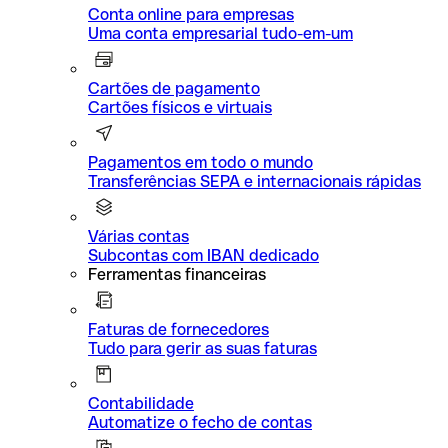
Conta online para empresas
Uma conta empresarial tudo-em-um
Cartões de pagamento
Cartões físicos e virtuais
Pagamentos em todo o mundo
Transferências SEPA e internacionais rápidas
Várias contas
Subcontas com IBAN dedicado
Ferramentas financeiras
Faturas de fornecedores
Tudo para gerir as suas faturas
Contabilidade
Automatize o fecho de contas