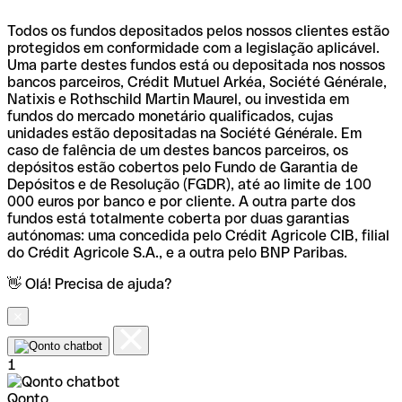
Todos os fundos depositados pelos nossos clientes estão
protegidos em conformidade com a legislação aplicável.
Uma parte destes fundos está ou depositada nos nossos
bancos parceiros, Crédit Mutuel Arkéa, Société Générale,
Natixis e Rothschild Martin Maurel, ou investida em
fundos do mercado monetário qualificados, cujas
unidades estão depositadas na Société Générale. Em
caso de falência de um destes bancos parceiros, os
depósitos estão cobertos pelo Fundo de Garantia de
Depósitos e de Resolução (FGDR), até ao limite de 100
000 euros por banco e por cliente. A outra parte dos
fundos está totalmente coberta por duas garantias
autónomas: uma concedida pelo Crédit Agricole CIB, filial
do Crédit Agricole S.A., e a outra pelo BNP Paribas.
👋 Olá! Precisa de ajuda?
1
Qonto