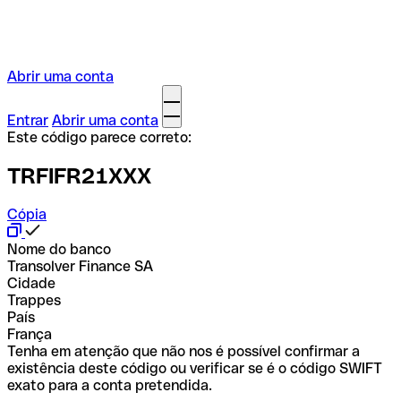
Abrir uma conta
Entrar
Abrir uma conta
Este código parece correto:
TRFIFR21XXX
Cópia
Nome do banco
Transolver Finance SA
Cidade
Trappes
País
França
Tenha em atenção que não nos é possível confirmar a
existência deste código ou verificar se é o código SWIFT
exato para a conta pretendida.