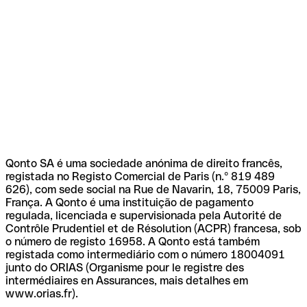
Qonto SA é uma sociedade anónima de direito francês,
registada no Registo Comercial de Paris (n.º 819 489
626), com sede social na Rue de Navarin, 18, 75009 Paris,
França. A Qonto é uma instituição de pagamento
regulada, licenciada e supervisionada pela Autorité de
Contrôle Prudentiel et de Résolution (ACPR) francesa, sob
o número de registo 16958. A Qonto está também
registada como intermediário com o número 18004091
junto do ORIAS (Organisme pour le registre des
intermédiaires en Assurances, mais detalhes em
www.orias.fr).