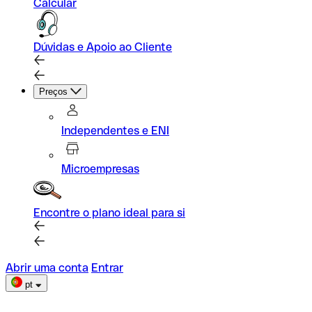
Calcular
Dúvidas e Apoio ao Cliente
Preços
Independentes e ENI
Microempresas
Encontre o plano ideal para si
Abrir uma conta
Entrar
pt