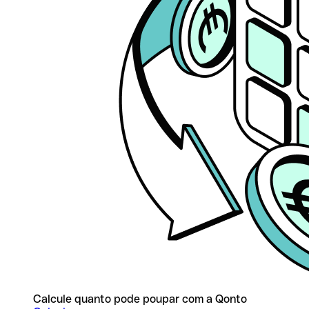
Calcule quanto pode poupar com a Qonto