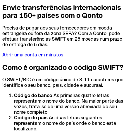
Envie transferências internacionais
para 150+ países com o Qonto
Precisa de pagar aos seus fornecedores em moeda
estrangeira ou fora da zona SEPA? Com a Qonto, pode
efetuar transferências SWIFT em 25 moedas num prazo
de entrega de 5 dias.
Abrir uma conta em minutos
Como é organizado o código SWIFT?
O SWIFT/BIC é um código único de 8-11 caracteres que
identifica o seu banco, país, cidade e sucursal.
Código do banco
As primeiras quatro letras
representam o nome do banco. Na maior parte das
vezes, trata-se de uma versão abreviada do seu
nome completo.
Código do país
As duas letras seguintes
representam o nome do país onde o banco está
localizado.