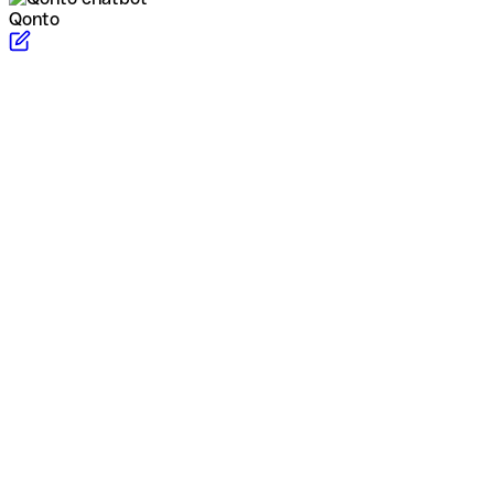
Qonto