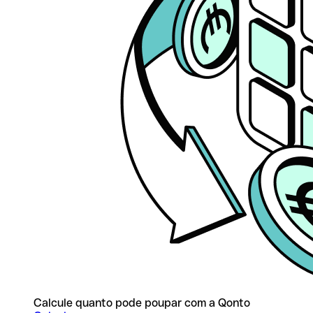
Calcule quanto pode poupar com a Qonto