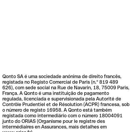
Qonto SA é uma sociedade anónima de direito francês,
registada no Registo Comercial de Paris (n.º 819 489
626), com sede social na Rue de Navarin, 18, 75009 Paris,
França. A Qonto é uma instituição de pagamento
regulada, licenciada e supervisionada pela Autorité de
Contrôle Prudentiel et de Résolution (ACPR) francesa, sob
o número de registo 16958. A Qonto está também
registada como intermediário com o número 18004091
junto do ORIAS (Organisme pour le registre des
intermédiaires en Assurances, mais detalhes em