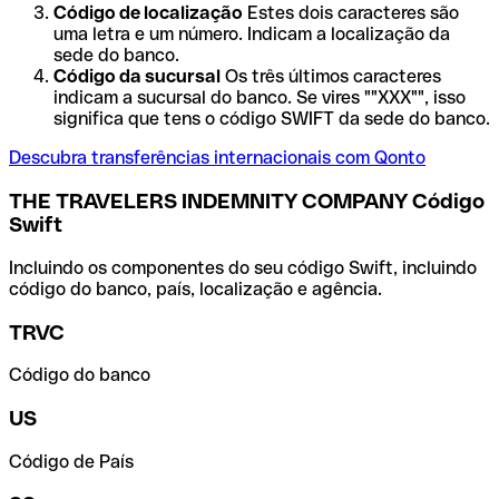
Código de localização
Estes dois caracteres são
uma letra e um número. Indicam a localização da
sede do banco.
Código da sucursal
Os três últimos caracteres
indicam a sucursal do banco. Se vires ""XXX"", isso
significa que tens o código SWIFT da sede do banco.
Descubra transferências internacionais com Qonto
THE TRAVELERS INDEMNITY COMPANY Código
Swift
Incluindo os componentes do seu código Swift, incluindo
código do banco, país, localização e agência.
TRVC
Código do banco
US
Código de País