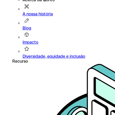
A nossa história
Blog
Impacto
Diversidade, equidade e inclusão
Recurso