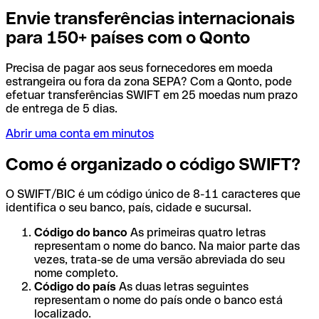
Envie transferências internacionais
para 150+ países com o Qonto
Precisa de pagar aos seus fornecedores em moeda
estrangeira ou fora da zona SEPA? Com a Qonto, pode
efetuar transferências SWIFT em 25 moedas num prazo
de entrega de 5 dias.
Abrir uma conta em minutos
Como é organizado o código SWIFT?
O SWIFT/BIC é um código único de 8-11 caracteres que
identifica o seu banco, país, cidade e sucursal.
Código do banco
As primeiras quatro letras
representam o nome do banco. Na maior parte das
vezes, trata-se de uma versão abreviada do seu
nome completo.
Código do país
As duas letras seguintes
representam o nome do país onde o banco está
localizado.