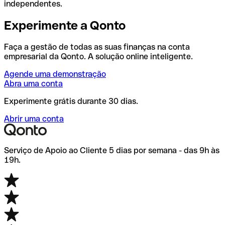
independentes.
Experimente a Qonto
Faça a gestão de todas as suas finanças na conta
empresarial da Qonto. A solução online inteligente.
Agende uma demonstração
Abra uma conta
Experimente grátis durante 30 dias.
Abrir uma conta
Serviço de Apoio ao Cliente 5 dias por semana - das 9h às
19h.