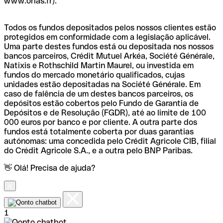
www.orias.fr).
Todos os fundos depositados pelos nossos clientes estão
protegidos em conformidade com a legislação aplicável.
Uma parte destes fundos está ou depositada nos nossos
bancos parceiros, Crédit Mutuel Arkéa, Société Générale,
Natixis e Rothschild Martin Maurel, ou investida em
fundos do mercado monetário qualificados, cujas
unidades estão depositadas na Société Générale. Em
caso de falência de um destes bancos parceiros, os
depósitos estão cobertos pelo Fundo de Garantia de
Depósitos e de Resolução (FGDR), até ao limite de 100
000 euros por banco e por cliente. A outra parte dos
fundos está totalmente coberta por duas garantias
autónomas: uma concedida pelo Crédit Agricole CIB, filial
do Crédit Agricole S.A., e a outra pelo BNP Paribas.
👋 Olá! Precisa de ajuda?
1