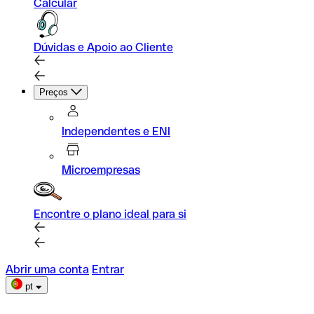
Calcular
Dúvidas e Apoio ao Cliente
Preços
Independentes e ENI
Microempresas
Encontre o plano ideal para si
Abrir uma conta
Entrar
pt