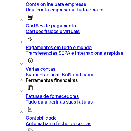
Conta online para empresas
Uma conta empresarial tudo-em-um
Cartões de pagamento
Cartões físicos e virtuais
Pagamentos em todo o mundo
Transferências SEPA e internacionais rápidas
Várias contas
Subcontas com IBAN dedicado
Ferramentas financeiras
Faturas de fornecedores
Tudo para gerir as suas faturas
Contabilidade
Automatize o fecho de contas