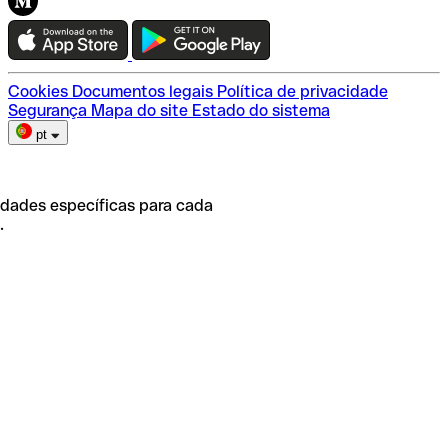
Teste a Qonto
Escolha do plano
Cookies
Documentos legais
Política de privacidade
Segurança
Mapa do site
Estado do sistema
pt
idades específicas para cada
.