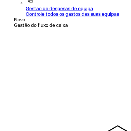
Gestão de despesas de equipa
Controle todos os gastos das suas equipas
Novo
Gestão do fluxo de caixa