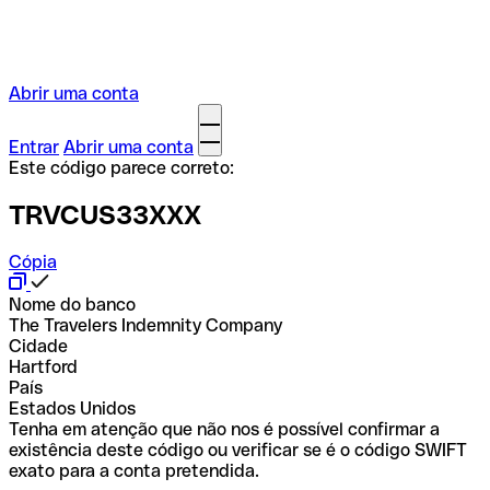
Abrir uma conta
Entrar
Abrir uma conta
Este código parece correto:
TRVCUS33XXX
Cópia
Nome do banco
The Travelers Indemnity Company
Cidade
Hartford
País
Estados Unidos
Tenha em atenção que não nos é possível confirmar a
existência deste código ou verificar se é o código SWIFT
exato para a conta pretendida.