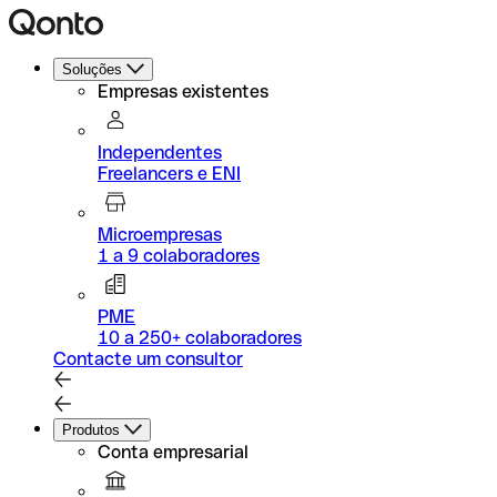
Soluções
Empresas existentes
Independentes
Freelancers e ENI
Microempresas
1 a 9 colaboradores
PME
10 a 250+ colaboradores
Contacte um consultor
Produtos
Conta empresarial