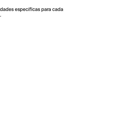
idades específicas para cada
.