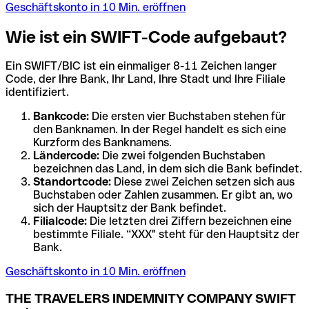
Geschäftskonto in 10 Min. eröffnen
Wie ist ein SWIFT-Code aufgebaut?
Ein SWIFT/BIC ist ein einmaliger 8-11 Zeichen langer
Code, der Ihre Bank, Ihr Land, Ihre Stadt und Ihre Filiale
identifiziert.
Bankcode:
Die ersten vier Buchstaben stehen für
den Banknamen. In der Regel handelt es sich eine
Kurzform des Banknamens.
Ländercode:
Die zwei folgenden Buchstaben
bezeichnen das Land, in dem sich die Bank befindet.
Standortcode:
Diese zwei Zeichen setzen sich aus
Buchstaben oder Zahlen zusammen. Er gibt an, wo
sich der Hauptsitz der Bank befindet.
Filialcode:
Die letzten drei Ziffern bezeichnen eine
bestimmte Filiale. “XXX" steht für den Hauptsitz der
Bank.
Geschäftskonto in 10 Min. eröffnen
THE TRAVELERS INDEMNITY COMPANY SWIFT