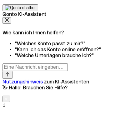
Qonto KI-Assistent
Wie kann ich Ihnen helfen?
"Welches Konto passt zu mir?"
"Kann ich das Konto online eröffnen?"
"Welche Unterlagen brauche ich?"
Nutzungshinweis
zum KI-Assistenten
👋 Hallo! Brauchen Sie Hilfe?
1