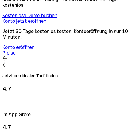
kostenlos!
Kostenlose Demo buchen
Konto jetzt eröffnen
Jetzt 30 Tage kostenlos testen. Kontoeröffnung in nur 10
Minuten.
Konto eröffnen
Preise
Jetzt den idealen Tarif finden
4.7
im App Store
4.7