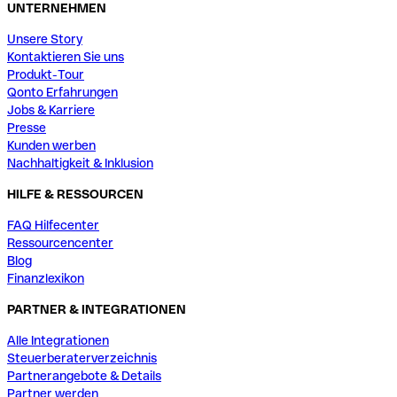
UNTERNEHMEN
Unsere Story
Kontaktieren Sie uns
Produkt-Tour
Qonto Erfahrungen
Jobs & Karriere
Presse
Kunden werben
Nachhaltigkeit & Inklusion
HILFE & RESSOURCEN
FAQ Hilfecenter
Ressourcencenter
Blog
Finanzlexikon
PARTNER & INTEGRATIONEN
Alle Integrationen
Steuerberaterverzeichnis
Partnerangebote & Details
Partner werden