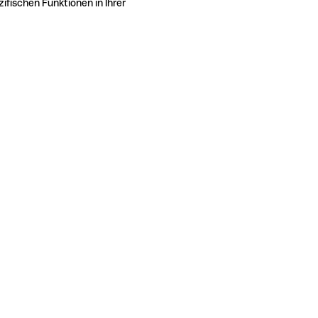
ifischen Funktionen in Ihrer