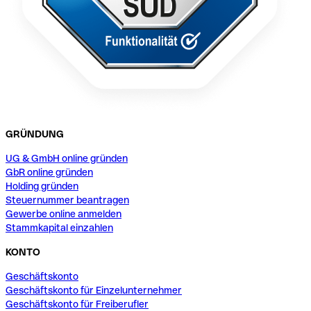
GRÜNDUNG
UG & GmbH online gründen
GbR online gründen
Holding gründen
Steuernummer beantragen
Gewerbe online anmelden
Stammkapital einzahlen
KONTO
Geschäftskonto
Geschäftskonto für Einzelunternehmer
Geschäftskonto für Freiberufler