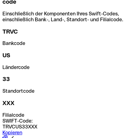
code
Einschließlich der Komponenten Ihres Swift-Codes,
einschließlich Bank-, Land-, Standort- und Filialcode.
TRVC
Bankcode
US
Ländercode
33
Standortcode
XXX
Filialcode
SWIFT-Code:
TRVCUS33XXX
Kopieren