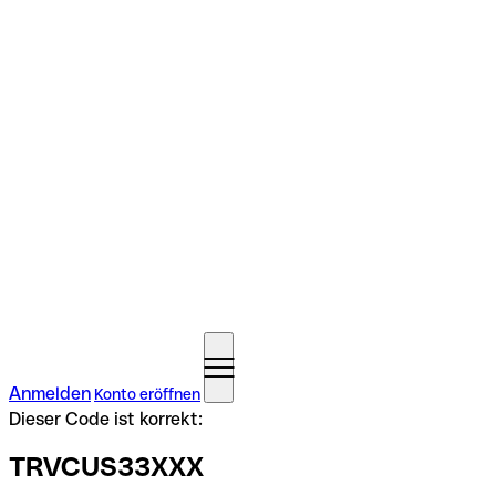
Anmelden
Konto eröffnen
Dieser Code ist korrekt:
TRVCUS33XXX