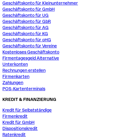
Geschäftskonto für Kleinunternehmer
Geschäftskonto für GmbH
Geschäftskonto für UG
Geschäftskonto für GbR
Geschäftskonto für AG
Geschäftskonto für KG
Geschäftskonto für oHG
Geschäftskonto für Vereine
Kostenloses Geschäftskonto
Firmentagesgeld Alternative
Unterkonten
Rechnungen erstellen
Firmenkarten
Zahlungen
POS-Kartenterminals
KREDIT & FINANZIERUNG
Kredit für Selbstständige
Firmenkredit
Kredit für GmbH
Dispositionskredit
Ratenkredit