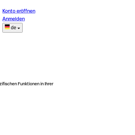
Konto eröffnen
Anmelden
de
ifischen Funktionen in Ihrer