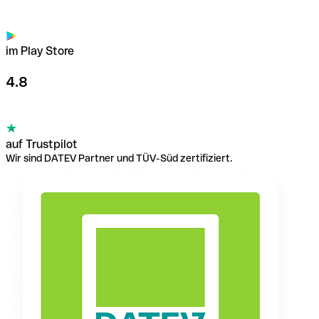
im Play Store
4.8
auf Trustpilot
Wir sind DATEV Partner und TÜV-Süd zertifiziert.