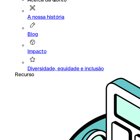
A nossa história
Blog
Impacto
Diversidade, equidade e inclusão
Recurso