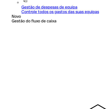
Gestão de despesas de equipa
Controle todos os gastos das suas equipas
Novo
Gestão do fluxo de caixa