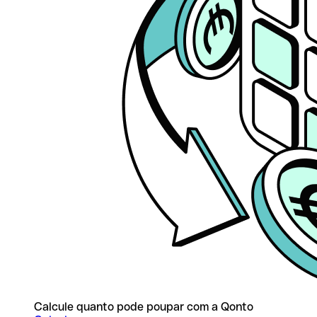
Calcule quanto pode poupar com a Qonto