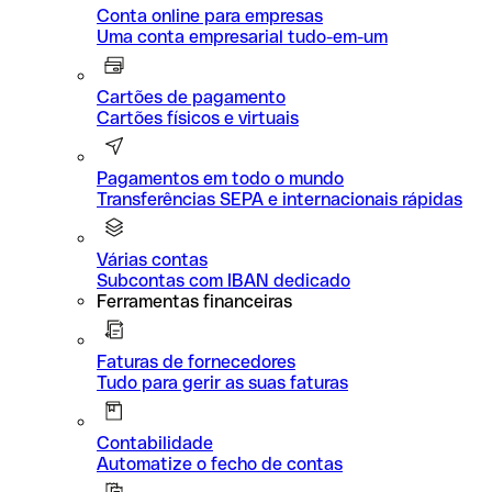
Conta online para empresas
Uma conta empresarial tudo-em-um
Cartões de pagamento
Cartões físicos e virtuais
Pagamentos em todo o mundo
Transferências SEPA e internacionais rápidas
Várias contas
Subcontas com IBAN dedicado
Ferramentas financeiras
Faturas de fornecedores
Tudo para gerir as suas faturas
Contabilidade
Automatize o fecho de contas