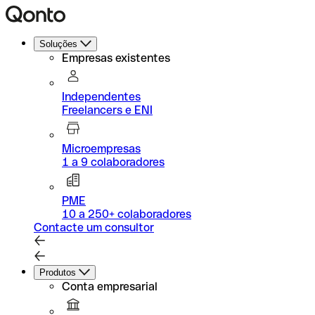
Soluções
Empresas existentes
Independentes
Freelancers e ENI
Microempresas
1 a 9 colaboradores
PME
10 a 250+ colaboradores
Contacte um consultor
Produtos
Conta empresarial