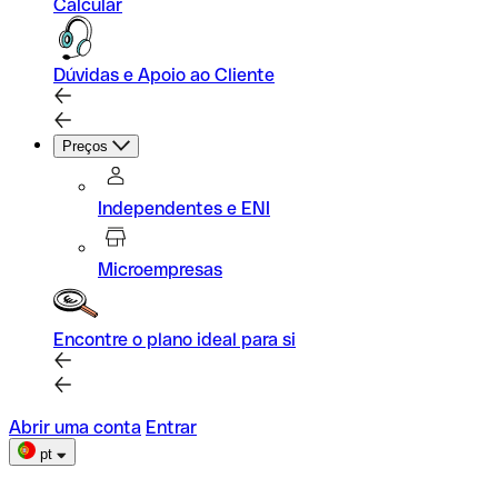
Calcular
Dúvidas e Apoio ao Cliente
Preços
Independentes e ENI
Microempresas
Encontre o plano ideal para si
Abrir uma conta
Entrar
pt