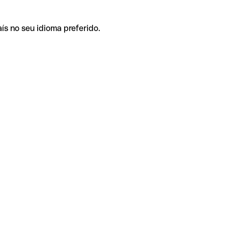
ís no seu idioma preferido.