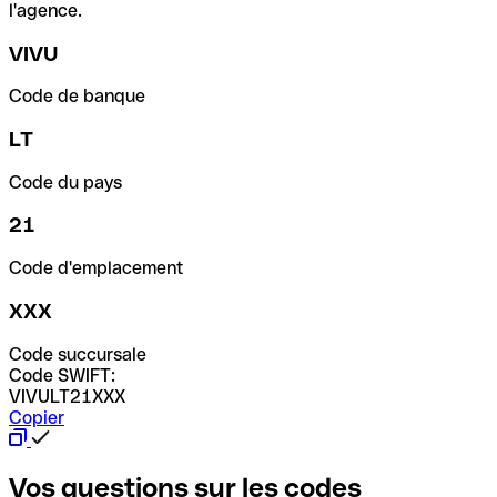
l'agence.
VIVU
Code de banque
LT
Code du pays
21
Code d'emplacement
XXX
Code succursale
Code SWIFT:
VIVULT21XXX
Copier
Vos questions sur les codes