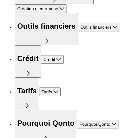
Création d'entreprise
Outils financiers
Outils financiers
Crédit
Crédit
Tarifs
Tarifs
Pourquoi Qonto
Pourquoi Qonto