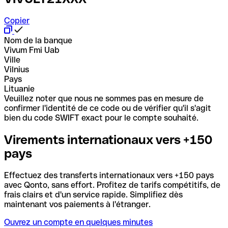
Copier
Nom de la banque
Vivum Fmi Uab
Ville
Vilnius
Pays
Lituanie
Veuillez noter que nous ne sommes pas en mesure de
confirmer l'identité de ce code ou de vérifier qu'il s'agit
bien du code SWIFT exact pour le compte souhaité.
Virements internationaux vers +150
pays
Effectuez des transferts internationaux vers +150 pays
avec Qonto, sans effort. Profitez de tarifs compétitifs, de
frais clairs et d'un service rapide. Simplifiez dès
maintenant vos paiements à l'étranger.
Ouvrez un compte en quelques minutes