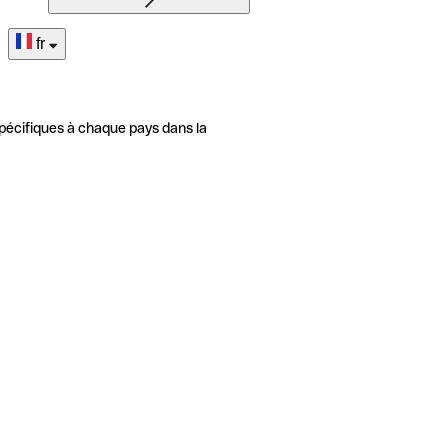
fr
pécifiques à chaque pays dans la