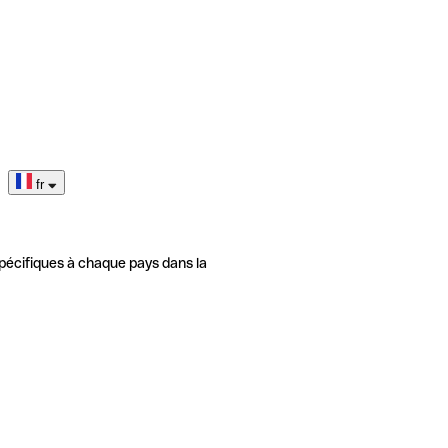
fr
pécifiques à chaque pays dans la