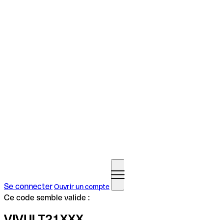
Se connecter
Ouvrir un compte
Ce code semble valide :
VIVULT21XXX