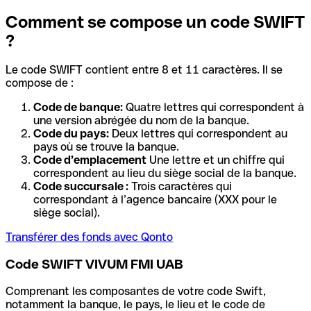
Comment se compose un code SWIFT
?
Le code SWIFT contient entre 8 et 11 caractères. Il se
compose de :
Code de banque:
Quatre lettres qui correspondent à
une version abrégée du nom de la banque.
Code du pays:
Deux lettres qui correspondent au
pays où se trouve la banque.
Code d’emplacement
Une lettre et un chiffre qui
correspondent au lieu du siège social de la banque.
Code succursale :
Trois caractères qui
correspondant à l’agence bancaire (XXX pour le
siège social).
Transférer des fonds avec Qonto
Code SWIFT VIVUM FMI UAB
Comprenant les composantes de votre code Swift,
notamment la banque, le pays, le lieu et le code de