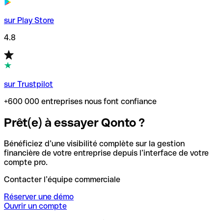
sur Play Store
4.8
sur Trustpilot
+600 000 entreprises nous font confiance
Prêt(e) à essayer Qonto ?
Bénéficiez d’une visibilité complète sur la gestion
financière de votre entreprise depuis l’interface de votre
compte pro.
Contacter l’équipe commerciale
Réserver une démo
Ouvrir un compte