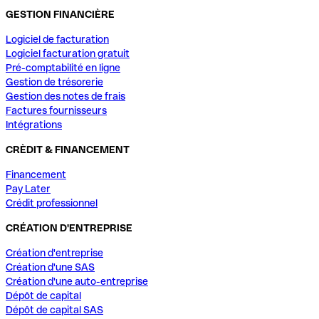
GESTION FINANCIÈRE
Logiciel de facturation
Logiciel facturation gratuit
Pré-comptabilité en ligne
Gestion de trésorerie
Gestion des notes de frais
Factures fournisseurs
Intégrations
CRÈDIT & FINANCEMENT
Financement
Pay Later
Crédit professionnel
CRÉATION D'ENTREPRISE
Création d'entreprise
Création d'une SAS
Création d'une auto-entreprise
Dépôt de capital
Dépôt de capital SAS