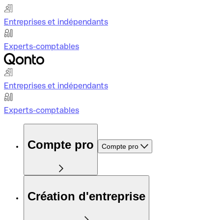
Entreprises et indépendants
Experts-comptables
Entreprises et indépendants
Experts-comptables
Compte pro
Compte pro
Création d'entreprise