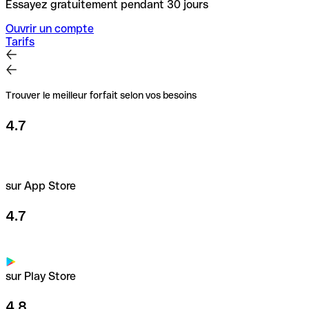
Essayez gratuitement pendant 30 jours
Ouvrir un compte
Tarifs
Trouver le meilleur forfait selon vos besoins
4.7
sur App Store
4.7
sur Play Store
4.8