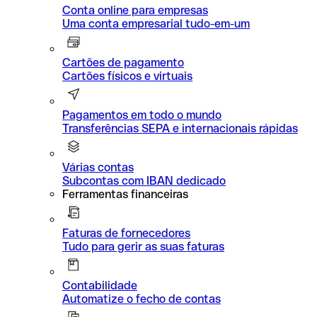
Conta online para empresas
Uma conta empresarial tudo-em-um
Cartões de pagamento
Cartões físicos e virtuais
Pagamentos em todo o mundo
Transferências SEPA e internacionais rápidas
Várias contas
Subcontas com IBAN dedicado
Ferramentas financeiras
Faturas de fornecedores
Tudo para gerir as suas faturas
Contabilidade
Automatize o fecho de contas