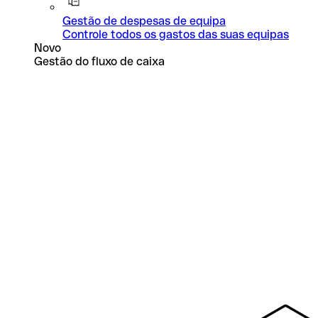
Gestão de despesas de equipa
Controle todos os gastos das suas equipas
Novo
Gestão do fluxo de caixa