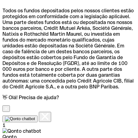
Todos os fundos depositados pelos nossos clientes estão
protegidos em conformidade com a legislação aplicável.
Uma parte destes fundos está ou depositada nos nossos
bancos parceiros, Crédit Mutuel Arkéa, Société Générale,
Natixis e Rothschild Martin Maurel, ou investida em
fundos do mercado monetário qualificados, cujas
unidades estão depositadas na Société Générale. Em
caso de falência de um destes bancos parceiros, os
depósitos estão cobertos pelo Fundo de Garantia de
Depósitos e de Resolução (FGDR), até ao limite de 100
000 euros por banco e por cliente. A outra parte dos
fundos está totalmente coberta por duas garantias
autónomas: uma concedida pelo Crédit Agricole CIB, filial
do Crédit Agricole S.A., e a outra pelo BNP Paribas.
👋 Olá! Precisa de ajuda?
1
Qonto