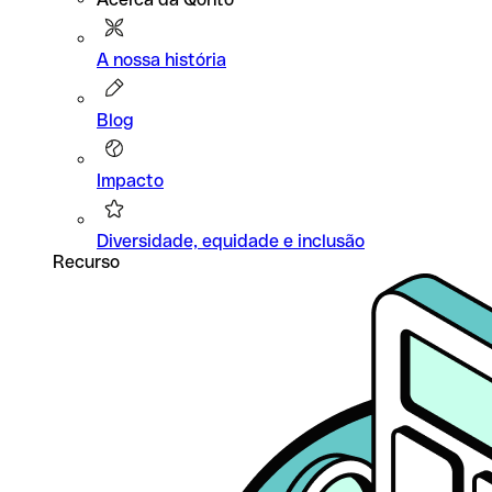
A nossa história
Blog
Impacto
Diversidade, equidade e inclusão
Recurso