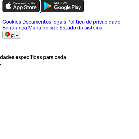
Escolha do plano
Cookies
Documentos legais
Política de privacidade
Segurança
Mapa do site
Estado do sistema
pt
idades específicas para cada
.