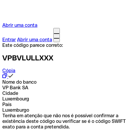
Abrir uma conta
Entrar
Abrir uma conta
Este código parece correto:
VPBVLULLXXX
Cópia
Nome do banco
VP Bank SA
Cidade
Luxembourg
País
Luxemburgo
Tenha em atenção que não nos é possível confirmar a
existência deste código ou verificar se é o código SWIFT
exato para a conta pretendida.