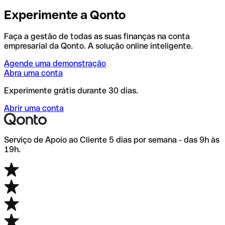
Experimente a Qonto
Faça a gestão de todas as suas finanças na conta
empresarial da Qonto. A solução online inteligente.
Agende uma demonstração
Abra uma conta
Experimente grátis durante 30 dias.
Abrir uma conta
Serviço de Apoio ao Cliente 5 dias por semana - das 9h às
19h.