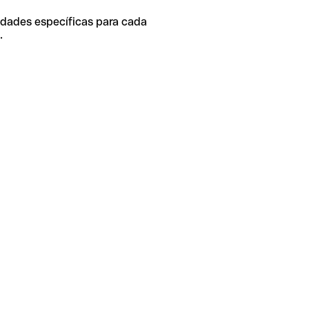
idades específicas para cada
.