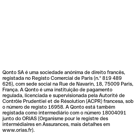
Qonto SA é uma sociedade anónima de direito francês,
registada no Registo Comercial de Paris (n.º 819 489
626), com sede social na Rue de Navarin, 18, 75009 Paris,
França. A Qonto é uma instituição de pagamento
regulada, licenciada e supervisionada pela Autorité de
Contrôle Prudentiel et de Résolution (ACPR) francesa, sob
o número de registo 16958. A Qonto está também
registada como intermediário com o número 18004091
junto do ORIAS (Organisme pour le registre des
intermédiaires en Assurances, mais detalhes em
www.orias.fr).