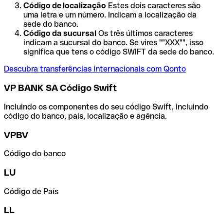
Código de localização
Estes dois caracteres são
uma letra e um número. Indicam a localização da
sede do banco.
Código da sucursal
Os três últimos caracteres
indicam a sucursal do banco. Se vires ""XXX"", isso
significa que tens o código SWIFT da sede do banco.
Descubra transferências internacionais com Qonto
VP BANK SA Código Swift
Incluindo os componentes do seu código Swift, incluindo
código do banco, país, localização e agência.
VPBV
Código do banco
LU
Código de País
LL