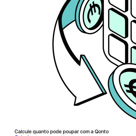
Calcule quanto pode poupar com a Qonto