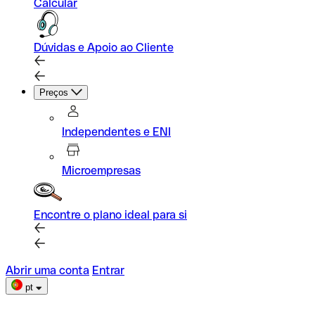
Calcular
Dúvidas e Apoio ao Cliente
Preços
Independentes e ENI
Microempresas
Encontre o plano ideal para si
Abrir uma conta
Entrar
pt