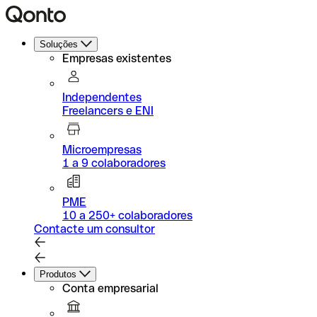
Soluções
Empresas existentes
Independentes
Freelancers e ENI
Microempresas
1 a 9 colaboradores
PME
10 a 250+ colaboradores
Contacte um consultor
Produtos
Conta empresarial