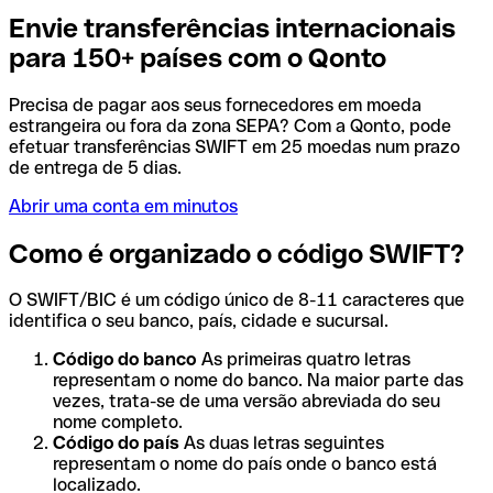
Envie transferências internacionais
para 150+ países com o Qonto
Precisa de pagar aos seus fornecedores em moeda
estrangeira ou fora da zona SEPA? Com a Qonto, pode
efetuar transferências SWIFT em 25 moedas num prazo
de entrega de 5 dias.
Abrir uma conta em minutos
Como é organizado o código SWIFT?
O SWIFT/BIC é um código único de 8-11 caracteres que
identifica o seu banco, país, cidade e sucursal.
Código do banco
As primeiras quatro letras
representam o nome do banco. Na maior parte das
vezes, trata-se de uma versão abreviada do seu
nome completo.
Código do país
As duas letras seguintes
representam o nome do país onde o banco está
localizado.