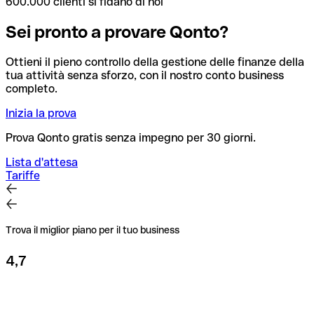
600.000 clienti si fidano di noi
Sei pronto a provare Qonto?
Ottieni il pieno controllo della gestione delle finanze della
tua attività senza sforzo, con il nostro conto business
completo.
Inizia la prova
Prova Qonto gratis senza impegno per 30 giorni.
Lista d'attesa
Tariffe
Trova il miglior piano per il tuo business
4,7