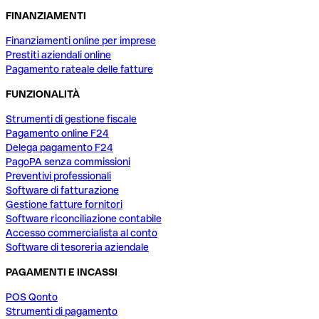
FINANZIAMENTI
Finanziamenti online per imprese
Prestiti aziendali online
Pagamento rateale delle fatture
FUNZIONALITÀ
Strumenti di gestione fiscale
Pagamento online F24
Delega pagamento F24
PagoPA senza commissioni
Preventivi professionali
Software di fatturazione
Gestione fatture fornitori
Software riconciliazione contabile
Accesso commercialista al conto
Software di tesoreria aziendale
PAGAMENTI E INCASSI
POS Qonto
Strumenti di pagamento