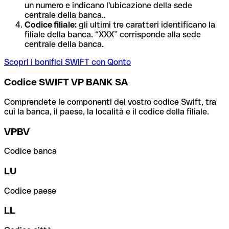
un numero e indicano l'ubicazione della sede
centrale della banca..
Codice filiale:
gli ultimi tre caratteri identificano la
filiale della banca. “XXX” corrisponde alla sede
centrale della banca.
Scopri i bonifici SWIFT con Qonto
Codice SWIFT VP BANK SA
Comprendete le componenti del vostro codice Swift, tra
cui la banca, il paese, la località e il codice della filiale.
VPBV
Codice banca
LU
Codice paese
LL