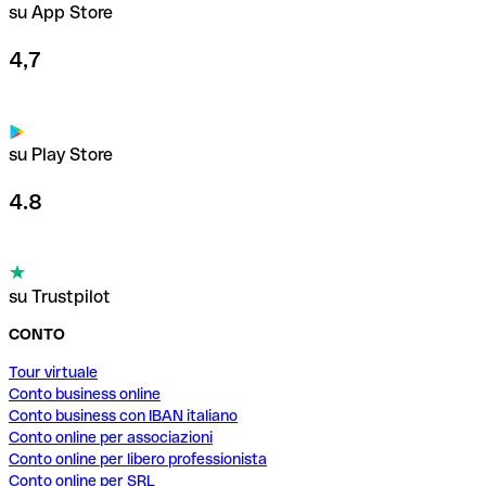
su App Store
4,7
su Play Store
4.8
su Trustpilot
CONTO
Tour virtuale
Conto business online
Conto business con IBAN italiano
Conto online per associazioni
Conto online per libero professionista
Conto online per SRL