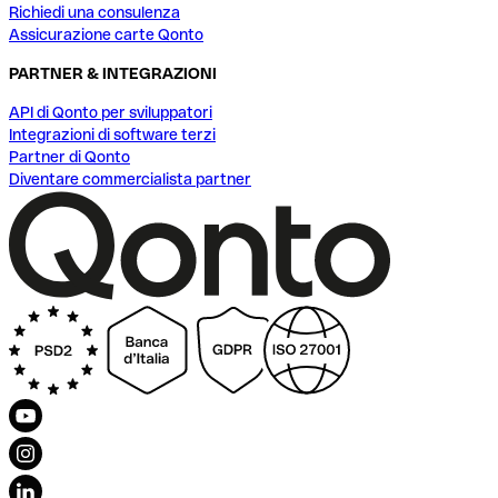
Richiedi una consulenza
Assicurazione carte Qonto
PARTNER & INTEGRAZIONI
API di Qonto per sviluppatori
Integrazioni di software terzi
Partner di Qonto
Diventare commercialista partner