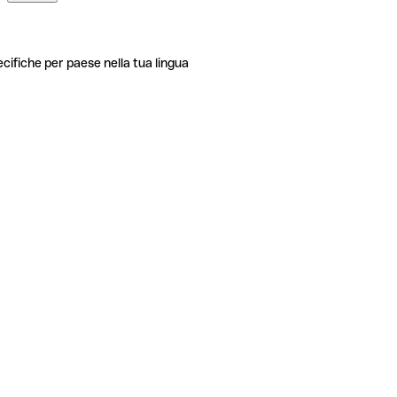
ecifiche per paese nella tua lingua