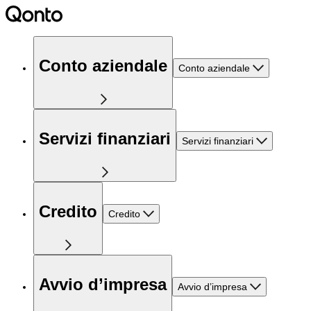
Conto aziendale
Conto aziendale
Servizi finanziari
Servizi finanziari
Credito
Credito
Avvio d’impresa
Avvio d’impresa