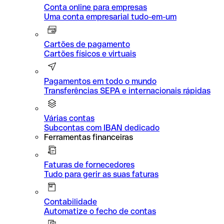
Conta online para empresas
Uma conta empresarial tudo-em-um
Cartões de pagamento
Cartões físicos e virtuais
Pagamentos em todo o mundo
Transferências SEPA e internacionais rápidas
Várias contas
Subcontas com IBAN dedicado
Ferramentas financeiras
Faturas de fornecedores
Tudo para gerir as suas faturas
Contabilidade
Automatize o fecho de contas