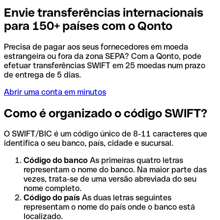
Envie transferências internacionais
para 150+ países com o Qonto
Precisa de pagar aos seus fornecedores em moeda
estrangeira ou fora da zona SEPA? Com a Qonto, pode
efetuar transferências SWIFT em 25 moedas num prazo
de entrega de 5 dias.
Abrir uma conta em minutos
Como é organizado o código SWIFT?
O SWIFT/BIC é um código único de 8-11 caracteres que
identifica o seu banco, país, cidade e sucursal.
Código do banco
As primeiras quatro letras
representam o nome do banco. Na maior parte das
vezes, trata-se de uma versão abreviada do seu
nome completo.
Código do país
As duas letras seguintes
representam o nome do país onde o banco está
localizado.