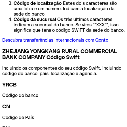
Código de localização
Estes dois caracteres são
uma letra e um número. Indicam a localização da
sede do banco.
Código da sucursal
Os três últimos caracteres
indicam a sucursal do banco. Se vires ""XXX"", isso
significa que tens o código SWIFT da sede do banco.
Descubra transferências internacionais com Qonto
ZHEJIANG YONGKANG RURAL COMMERCIAL
BANK COMPANY Código Swift
Incluindo os componentes do seu código Swift, incluindo
código do banco, país, localização e agência.
YRCB
Código do banco
CN
Código de País