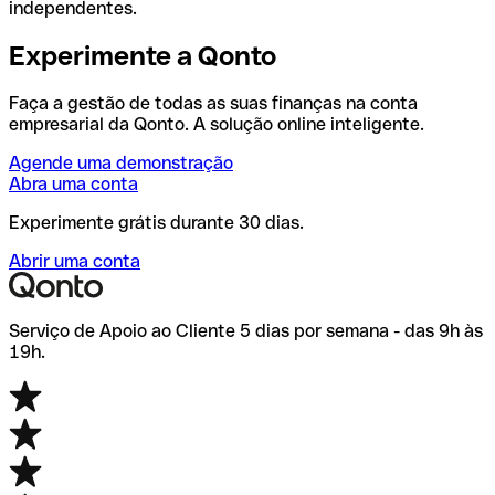
independentes.
Experimente a Qonto
Faça a gestão de todas as suas finanças na conta
empresarial da Qonto. A solução online inteligente.
Agende uma demonstração
Abra uma conta
Experimente grátis durante 30 dias.
Abrir uma conta
Serviço de Apoio ao Cliente 5 dias por semana - das 9h às
19h.