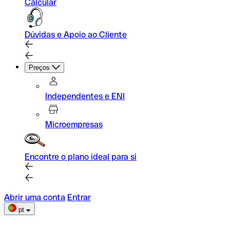
Calcular
Dúvidas e Apoio ao Cliente
Preços
Independentes e ENI
Microempresas
Encontre o plano ideal para si
Abrir uma conta
Entrar
pt