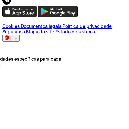
Teste a Qonto
Escolha do plano
Cookies
Documentos legais
Política de privacidade
Segurança
Mapa do site
Estado do sistema
pt
idades específicas para cada
.