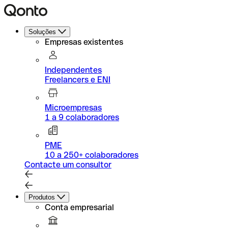
Soluções
Empresas existentes
Independentes
Freelancers e ENI
Microempresas
1 a 9 colaboradores
PME
10 a 250+ colaboradores
Contacte um consultor
Produtos
Conta empresarial