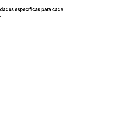
idades específicas para cada
.