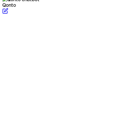
Qonto