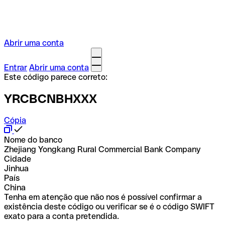
Abrir uma conta
Entrar
Abrir uma conta
Este código parece correto:
YRCBCNBHXXX
Cópia
Nome do banco
Zhejiang Yongkang Rural Commercial Bank Company
Cidade
Jinhua
País
China
Tenha em atenção que não nos é possível confirmar a
existência deste código ou verificar se é o código SWIFT
exato para a conta pretendida.