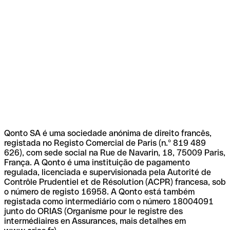
Qonto SA é uma sociedade anónima de direito francês,
registada no Registo Comercial de Paris (n.º 819 489
626), com sede social na Rue de Navarin, 18, 75009 Paris,
França. A Qonto é uma instituição de pagamento
regulada, licenciada e supervisionada pela Autorité de
Contrôle Prudentiel et de Résolution (ACPR) francesa, sob
o número de registo 16958. A Qonto está também
registada como intermediário com o número 18004091
junto do ORIAS (Organisme pour le registre des
intermédiaires en Assurances, mais detalhes em