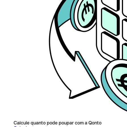
Calcule quanto pode poupar com a Qonto