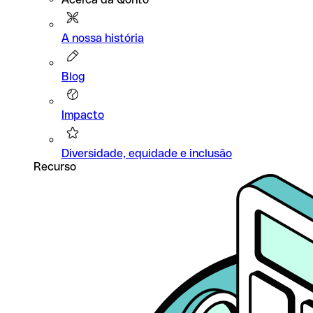
A nossa história
Blog
Impacto
Diversidade, equidade e inclusão
Recurso