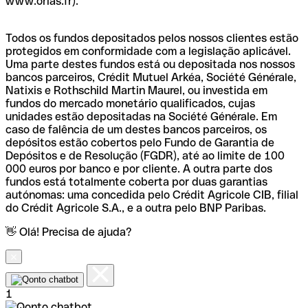
www.orias.fr).
Todos os fundos depositados pelos nossos clientes estão
protegidos em conformidade com a legislação aplicável.
Uma parte destes fundos está ou depositada nos nossos
bancos parceiros, Crédit Mutuel Arkéa, Société Générale,
Natixis e Rothschild Martin Maurel, ou investida em
fundos do mercado monetário qualificados, cujas
unidades estão depositadas na Société Générale. Em
caso de falência de um destes bancos parceiros, os
depósitos estão cobertos pelo Fundo de Garantia de
Depósitos e de Resolução (FGDR), até ao limite de 100
000 euros por banco e por cliente. A outra parte dos
fundos está totalmente coberta por duas garantias
autónomas: uma concedida pelo Crédit Agricole CIB, filial
do Crédit Agricole S.A., e a outra pelo BNP Paribas.
👋 Olá! Precisa de ajuda?
1