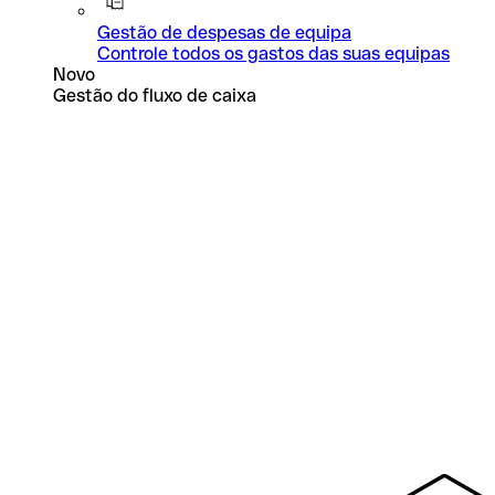
Gestão de despesas de equipa
Controle todos os gastos das suas equipas
Novo
Gestão do fluxo de caixa