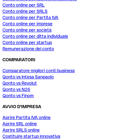
Conto online per SRL
Conto online per SRLS
Conto online per Partita IVA
Conto online per imprese
Conto online per società
Conto online per ditta individuale
Conto online per startup
Remunerazione del conto
COMPARATORI
Comparatore migliori conti business
Qonto vs Intesa Sanpaolo
Qonto vs Revolut
Qonto vs N26
Qonto vs Finom
AVVIO D'IMPRESA
Aprire Partita IVA online
Aprire SRL online
Aprire SRLS online
Costituire startup innovativa