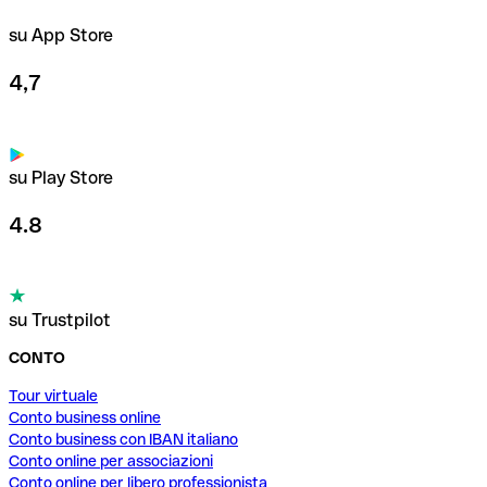
su App Store
4,7
su Play Store
4.8
su Trustpilot
CONTO
Tour virtuale
Conto business online
Conto business con IBAN italiano
Conto online per associazioni
Conto online per libero professionista