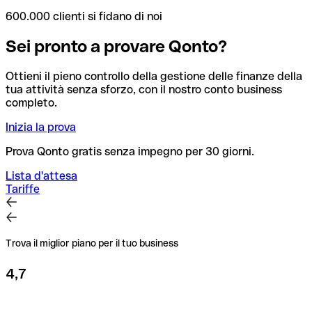
600.000 clienti si fidano di noi
Sei pronto a provare Qonto?
Ottieni il pieno controllo della gestione delle finanze della
tua attività senza sforzo, con il nostro conto business
completo.
Inizia la prova
Prova Qonto gratis senza impegno per 30 giorni.
Lista d'attesa
Tariffe
Trova il miglior piano per il tuo business
4,7