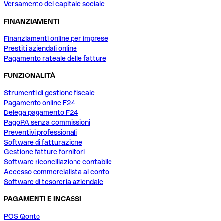
Versamento del capitale sociale
FINANZIAMENTI
Finanziamenti online per imprese
Prestiti aziendali online
Pagamento rateale delle fatture
FUNZIONALITÀ
Strumenti di gestione fiscale
Pagamento online F24
Delega pagamento F24
PagoPA senza commissioni
Preventivi professionali
Software di fatturazione
Gestione fatture fornitori
Software riconciliazione contabile
Accesso commercialista al conto
Software di tesoreria aziendale
PAGAMENTI E INCASSI
POS Qonto