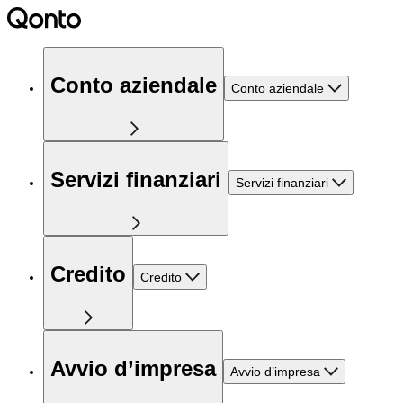
Conto aziendale
Conto aziendale
Servizi finanziari
Servizi finanziari
Credito
Credito
Avvio d’impresa
Avvio d’impresa