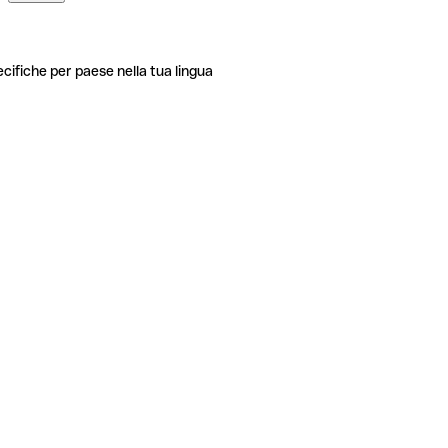
ecifiche per paese nella tua lingua