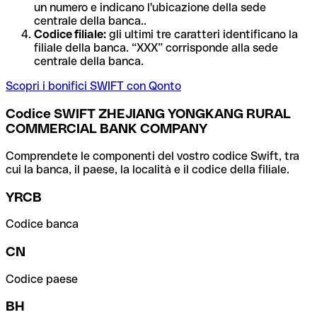
un numero e indicano l'ubicazione della sede
centrale della banca..
Codice filiale:
gli ultimi tre caratteri identificano la
filiale della banca. “XXX” corrisponde alla sede
centrale della banca.
Scopri i bonifici SWIFT con Qonto
Codice SWIFT ZHEJIANG YONGKANG RURAL
COMMERCIAL BANK COMPANY
Comprendete le componenti del vostro codice Swift, tra
cui la banca, il paese, la località e il codice della filiale.
YRCB
Codice banca
CN
Codice paese
BH