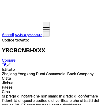
Accedi
Avvia la procedura
Codice trovato:
YRCBCNBHXXX
Copiare
Istituto
Zhejiang Yongkang Rural Commercial Bank Company
Città
Jinhua
Paese
Cina
Si prega di notare che non siamo in grado di confermare
l'identità di questo codice o di verificare che si tratti del