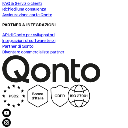
FAQ & Servizio clienti
Richiedi una consulenza
Assicurazione carte Qonto
PARTNER & INTEGRAZIONI
API di Qonto per sviluppatori
Integrazioni di software terzi
Partner di Qonto
Diventare commercialista partner