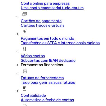
Conta online para empresas
Uma conta empresarial tudo-em-um
Cartões de pagamento
Cartões físicos e virtuais
Pagamentos em todo o mundo
Transferências SEPA e internacionais rápidas
Várias contas
Subcontas com IBAN dedicado
Ferramentas financeiras
Faturas de fornecedores
Tudo para gerir as suas faturas
Contabilidade
Automatize o fecho de contas