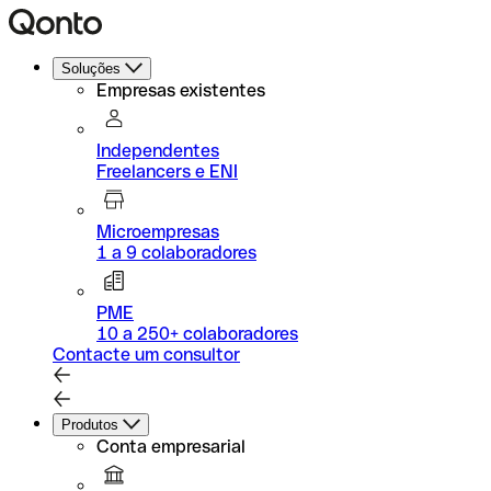
Soluções
Empresas existentes
Independentes
Freelancers e ENI
Microempresas
1 a 9 colaboradores
PME
10 a 250+ colaboradores
Contacte um consultor
Produtos
Conta empresarial