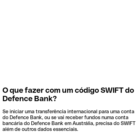
O que fazer com um código SWIFT do
Defence Bank?
Se iniciar uma transferência internacional para uma conta
do Defence Bank, ou se vai receber fundos numa conta
bancária do Defence Bank em Austrália, precisa do SWIFT
além de outros dados essenciais.