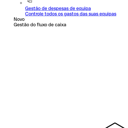
Gestão de despesas de equipa
Controle todos os gastos das suas equipas
Novo
Gestão do fluxo de caixa