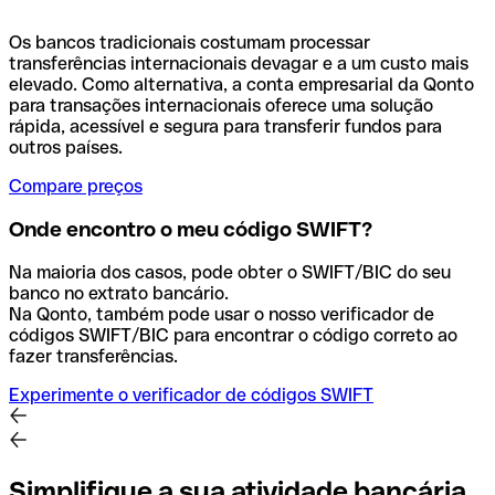
Os bancos tradicionais costumam processar
transferências internacionais devagar e a um custo mais
elevado. Como alternativa, a conta empresarial da Qonto
para transações internacionais oferece uma solução
rápida, acessível e segura para transferir fundos para
outros países.
Compare preços
Onde encontro o meu código SWIFT?
Na maioria dos casos, pode obter o SWIFT/BIC do seu
banco no extrato bancário.
Na Qonto, também pode usar o nosso verificador de
códigos SWIFT/BIC para encontrar o código correto ao
fazer transferências.
Experimente o verificador de códigos SWIFT
Simplifique a sua atividade bancária