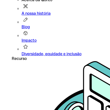
A nossa história
Blog
Impacto
Diversidade, equidade e inclusão
Recurso