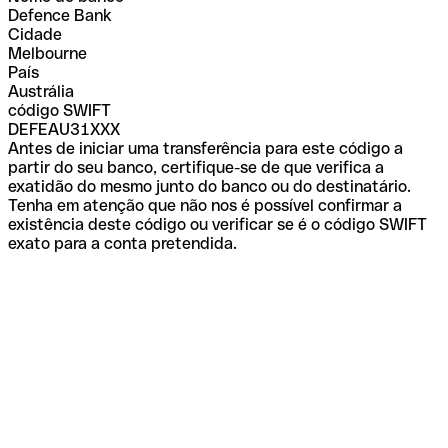
Defence Bank
Cidade
Melbourne
País
Austrália
código SWIFT
DEFEAU31XXX
Antes de iniciar uma transferência para este código a
partir do seu banco, certifique-se de que verifica a
exatidão do mesmo junto do banco ou do destinatário.
Tenha em atenção que não nos é possível confirmar a
existência deste código ou verificar se é o código SWIFT
exato para a conta pretendida.