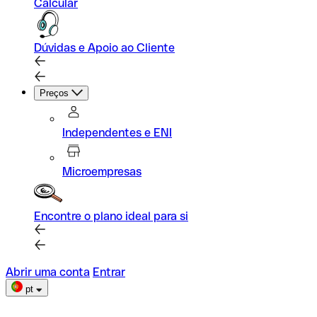
Calcular
Dúvidas e Apoio ao Cliente
Preços
Independentes e ENI
Microempresas
Encontre o plano ideal para si
Abrir uma conta
Entrar
pt