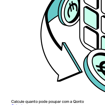
Calcule quanto pode poupar com a Qonto