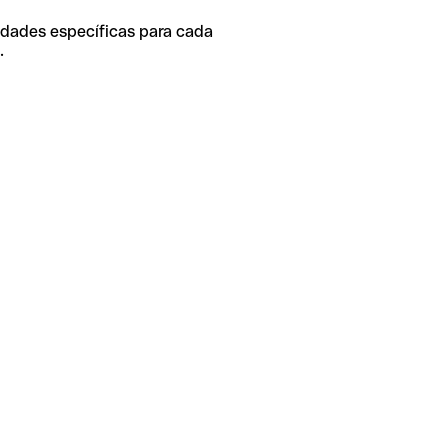
idades específicas para cada
.