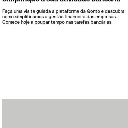
Faça uma visita guiada à plataforma da Qonto e descubra
como simplificamos a gestão financeira das empresas.
Comece hoje a poupar tempo nas tarefas bancárias.