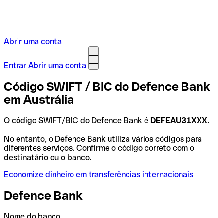
Abrir uma conta
Entrar
Abrir uma conta
Código SWIFT / BIC do Defence Bank
em Austrália
O código SWIFT/BIC do Defence Bank é
DEFEAU31XXX
.
No entanto, o Defence Bank utiliza vários códigos para
diferentes serviços. Confirme o código correto com o
destinatário ou o banco.
Economize dinheiro em transferências internacionais
Defence Bank
Nome do banco