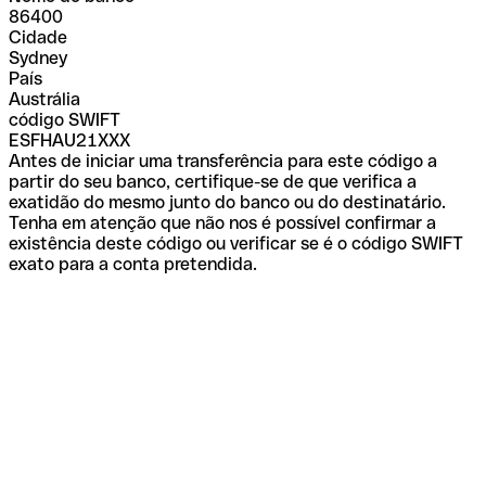
86400
Cidade
Sydney
País
Austrália
código SWIFT
ESFHAU21XXX
Antes de iniciar uma transferência para este código a
partir do seu banco, certifique-se de que verifica a
exatidão do mesmo junto do banco ou do destinatário.
Tenha em atenção que não nos é possível confirmar a
existência deste código ou verificar se é o código SWIFT
exato para a conta pretendida.