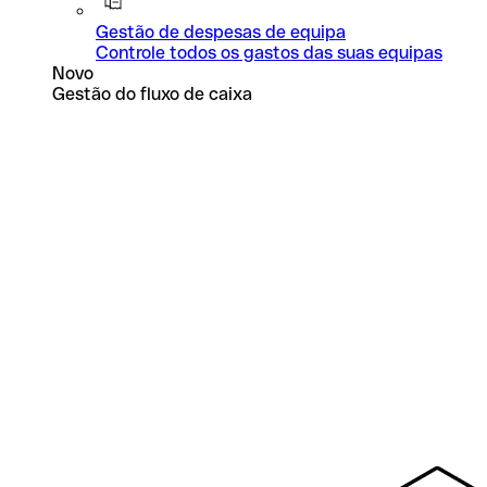
Gestão de despesas de equipa
Controle todos os gastos das suas equipas
Novo
Gestão do fluxo de caixa