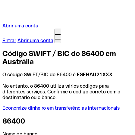
Abrir uma conta
Entrar
Abrir uma conta
Código SWIFT / BIC do 86400 em
Austrália
O código SWIFT/BIC do 86400 é
ESFHAU21XXX
.
No entanto, o 86400 utiliza vários códigos para
diferentes serviços. Confirme o código correto com o
destinatário ou o banco.
Economize dinheiro em transferências internacionais
86400
Nome do banco