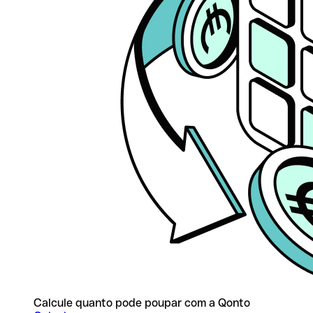
Calcule quanto pode poupar com a Qonto