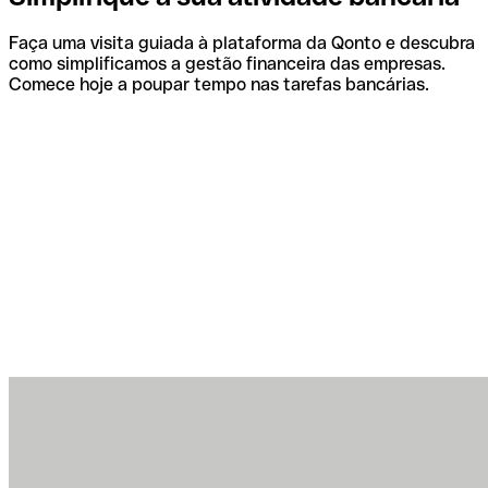
Faça uma visita guiada à plataforma da Qonto e descubra
como simplificamos a gestão financeira das empresas.
Comece hoje a poupar tempo nas tarefas bancárias.