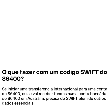
O que fazer com um código SWIFT do
86400?
Se iniciar uma transferência internacional para uma conta
do 86400, ou se vai receber fundos numa conta bancária
do 86400 em Austrália, precisa do SWIFT além de outros
dados essenciais.