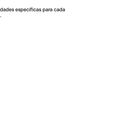
idades específicas para cada
.