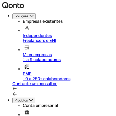
Soluções
Empresas existentes
Independentes
Freelancers e ENI
Microempresas
1 a 9 colaboradores
PME
10 a 250+ colaboradores
Contacte um consultor
Produtos
Conta empresarial