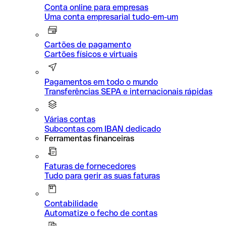
Conta online para empresas
Uma conta empresarial tudo-em-um
Cartões de pagamento
Cartões físicos e virtuais
Pagamentos em todo o mundo
Transferências SEPA e internacionais rápidas
Várias contas
Subcontas com IBAN dedicado
Ferramentas financeiras
Faturas de fornecedores
Tudo para gerir as suas faturas
Contabilidade
Automatize o fecho de contas