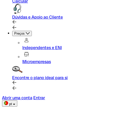
Calcular
Dúvidas e Apoio ao Cliente
Preços
Independentes e ENI
Microempresas
Encontre o plano ideal para si
Abrir uma conta
Entrar
pt