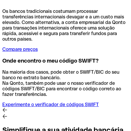
Os bancos tradicionais costumam processar
transferências internacionais devagar e a um custo mais
elevado. Como alternativa, a conta empresarial da Qonto
para transações internacionais oferece uma solução
rápida, acessível e segura para transferir fundos para
outros países.
Compare preços
Onde encontro o meu código SWIFT?
Na maioria dos casos, pode obter o SWIFT/BIC do seu
banco no extrato bancário.
Na Qonto, também pode usar o nosso verificador de
códigos SWIFT/BIC para encontrar o código correto ao
fazer transferências.
Experimente o verificador de códigos SWIFT
Simplifique a sua atividade bancária