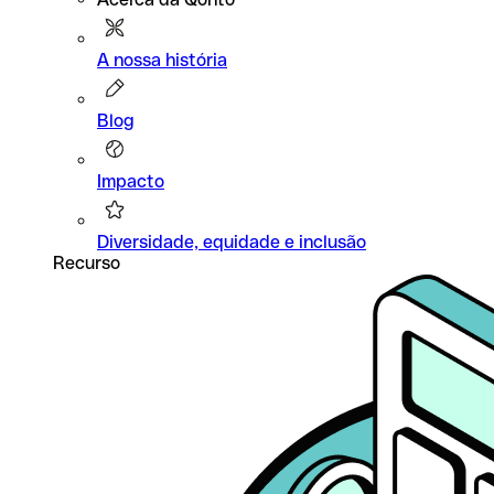
A nossa história
Blog
Impacto
Diversidade, equidade e inclusão
Recurso