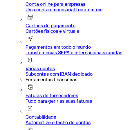
Conta online para empresas
Uma conta empresarial tudo-em-um
Cartões de pagamento
Cartões físicos e virtuais
Pagamentos em todo o mundo
Transferências SEPA e internacionais rápidas
Várias contas
Subcontas com IBAN dedicado
Ferramentas financeiras
Faturas de fornecedores
Tudo para gerir as suas faturas
Contabilidade
Automatize o fecho de contas