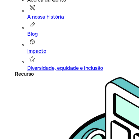
A nossa história
Blog
Impacto
Diversidade, equidade e inclusão
Recurso