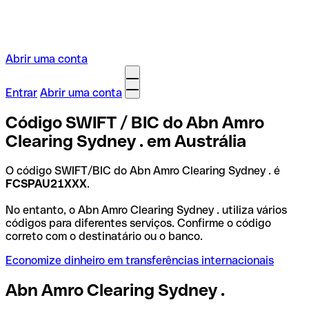
Abrir uma conta
Entrar
Abrir uma conta
Código SWIFT / BIC do Abn Amro
Clearing Sydney . em Austrália
O código SWIFT/BIC do Abn Amro Clearing Sydney . é
FCSPAU21XXX
.
No entanto, o Abn Amro Clearing Sydney . utiliza vários
códigos para diferentes serviços. Confirme o código
correto com o destinatário ou o banco.
Economize dinheiro em transferências internacionais
Abn Amro Clearing Sydney .