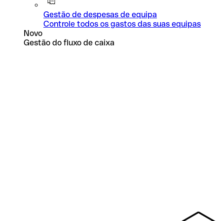
Gestão de despesas de equipa
Controle todos os gastos das suas equipas
Novo
Gestão do fluxo de caixa