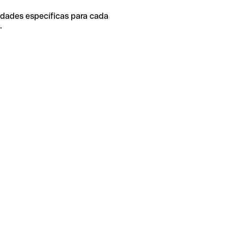
idades específicas para cada
.