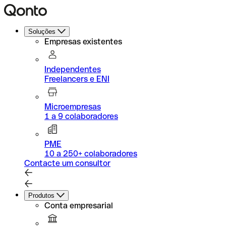
Soluções
Empresas existentes
Independentes
Freelancers e ENI
Microempresas
1 a 9 colaboradores
PME
10 a 250+ colaboradores
Contacte um consultor
Produtos
Conta empresarial