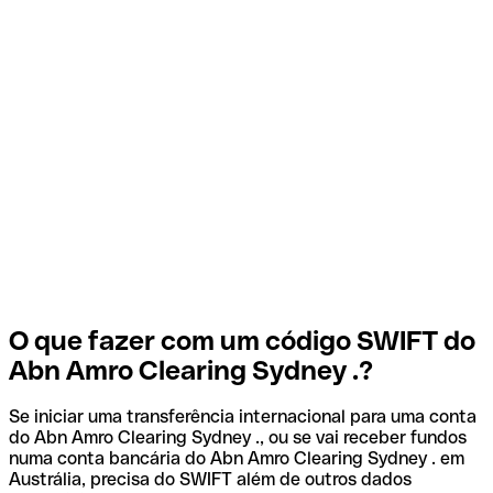
O que fazer com um código SWIFT do
Abn Amro Clearing Sydney .?
Se iniciar uma transferência internacional para uma conta
do Abn Amro Clearing Sydney ., ou se vai receber fundos
numa conta bancária do Abn Amro Clearing Sydney . em
Austrália, precisa do SWIFT além de outros dados