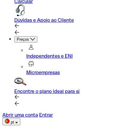
Calcular
Dúvidas e Apoio ao Cliente
Preços
Independentes e ENI
Microempresas
Encontre o plano ideal para si
Abrir uma conta
Entrar
pt