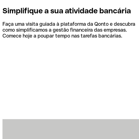
Simplifique a sua atividade bancária
Faça uma visita guiada à plataforma da Qonto e descubra
como simplificamos a gestão financeira das empresas.
Comece hoje a poupar tempo nas tarefas bancárias.