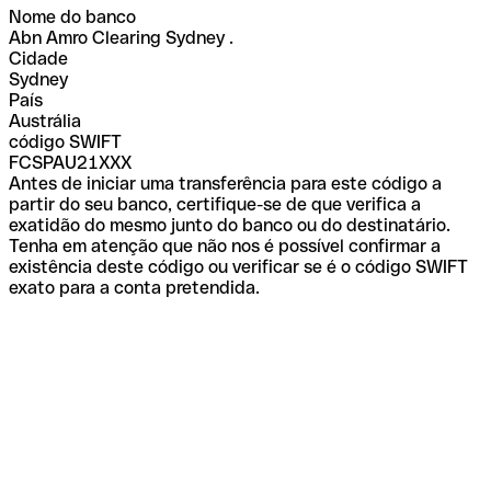
Nome do banco
Abn Amro Clearing Sydney .
Cidade
Sydney
País
Austrália
código SWIFT
FCSPAU21XXX
Antes de iniciar uma transferência para este código a
partir do seu banco, certifique-se de que verifica a
exatidão do mesmo junto do banco ou do destinatário.
Tenha em atenção que não nos é possível confirmar a
existência deste código ou verificar se é o código SWIFT
exato para a conta pretendida.