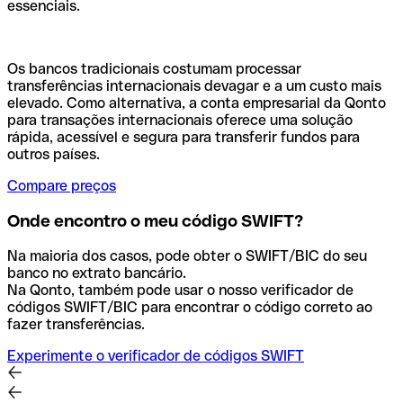
essenciais.
Os bancos tradicionais costumam processar
transferências internacionais devagar e a um custo mais
elevado. Como alternativa, a conta empresarial da Qonto
para transações internacionais oferece uma solução
rápida, acessível e segura para transferir fundos para
outros países.
Compare preços
Onde encontro o meu código SWIFT?
Na maioria dos casos, pode obter o SWIFT/BIC do seu
banco no extrato bancário.
Na Qonto, também pode usar o nosso verificador de
códigos SWIFT/BIC para encontrar o código correto ao
fazer transferências.
Experimente o verificador de códigos SWIFT