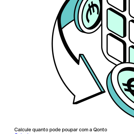
Calcule quanto pode poupar com a Qonto