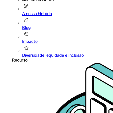
A nossa história
Blog
Impacto
Diversidade, equidade e inclusão
Recurso