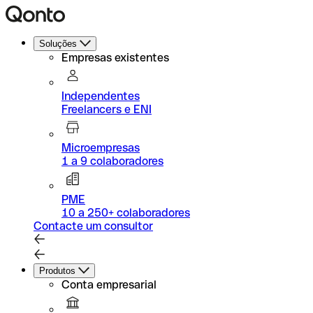
Soluções
Empresas existentes
Independentes
Freelancers e ENI
Microempresas
1 a 9 colaboradores
PME
10 a 250+ colaboradores
Contacte um consultor
Produtos
Conta empresarial