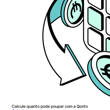
Calcule quanto pode poupar com a Qonto