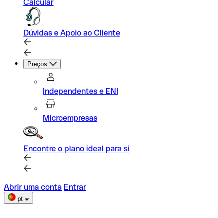
Calcular
Dúvidas e Apoio ao Cliente
Preços
Independentes e ENI
Microempresas
Encontre o plano ideal para si
Abrir uma conta
Entrar
pt