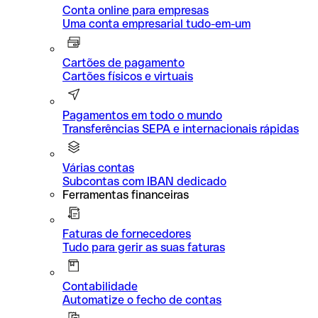
Conta online para empresas
Uma conta empresarial tudo-em-um
Cartões de pagamento
Cartões físicos e virtuais
Pagamentos em todo o mundo
Transferências SEPA e internacionais rápidas
Várias contas
Subcontas com IBAN dedicado
Ferramentas financeiras
Faturas de fornecedores
Tudo para gerir as suas faturas
Contabilidade
Automatize o fecho de contas