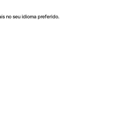
ís no seu idioma preferido.