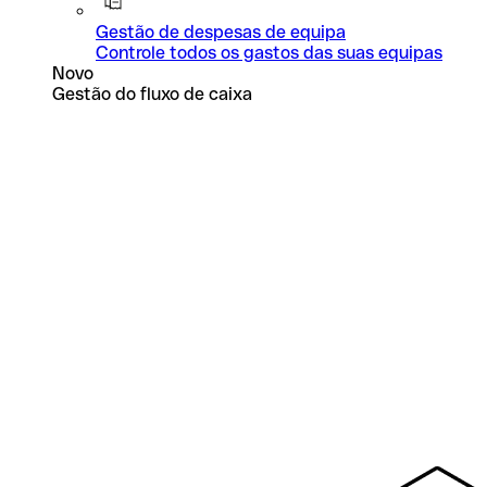
Gestão de despesas de equipa
Controle todos os gastos das suas equipas
Novo
Gestão do fluxo de caixa