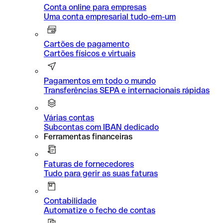
Conta online para empresas
Uma conta empresarial tudo-em-um
Cartões de pagamento
Cartões físicos e virtuais
Pagamentos em todo o mundo
Transferências SEPA e internacionais rápidas
Várias contas
Subcontas com IBAN dedicado
Ferramentas financeiras
Faturas de fornecedores
Tudo para gerir as suas faturas
Contabilidade
Automatize o fecho de contas