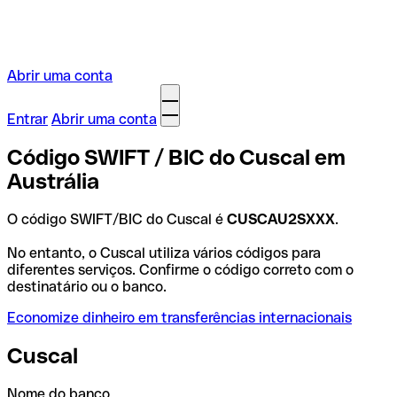
Abrir uma conta
Entrar
Abrir uma conta
Código SWIFT / BIC do Cuscal em
Austrália
O código SWIFT/BIC do Cuscal é
CUSCAU2SXXX
.
No entanto, o Cuscal utiliza vários códigos para
diferentes serviços. Confirme o código correto com o
destinatário ou o banco.
Economize dinheiro em transferências internacionais
Cuscal
Nome do banco