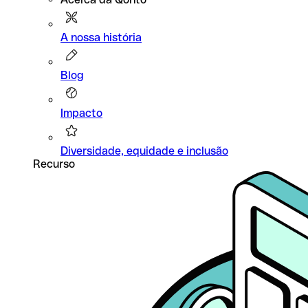
A nossa história
Blog
Impacto
Diversidade, equidade e inclusão
Recurso