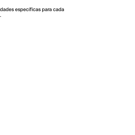
idades específicas para cada
.