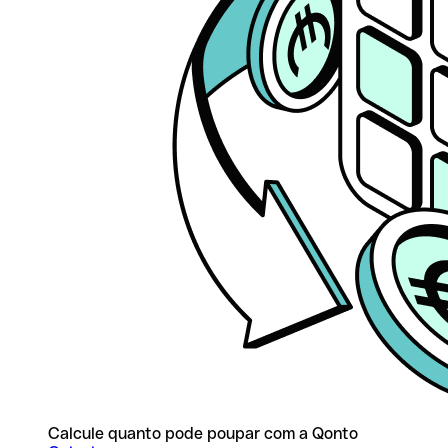
Calcule quanto pode poupar com a Qonto