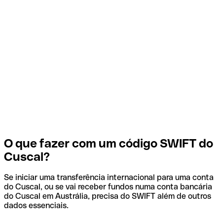
O que fazer com um código SWIFT do
Cuscal?
Se iniciar uma transferência internacional para uma conta
do Cuscal, ou se vai receber fundos numa conta bancária
do Cuscal em Austrália, precisa do SWIFT além de outros
dados essenciais.