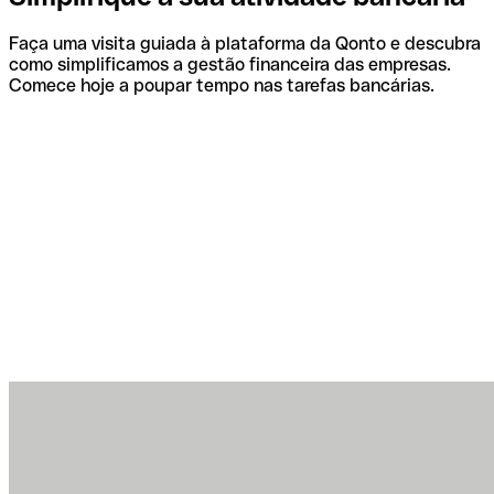
Faça uma visita guiada à plataforma da Qonto e descubra
como simplificamos a gestão financeira das empresas.
Comece hoje a poupar tempo nas tarefas bancárias.