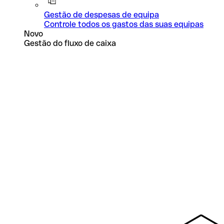
Gestão de despesas de equipa
Controle todos os gastos das suas equipas
Novo
Gestão do fluxo de caixa