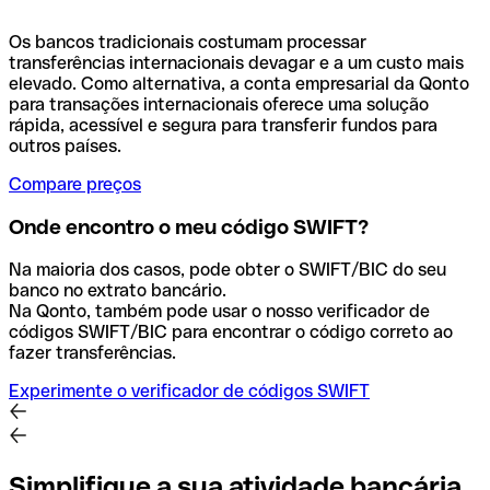
Os bancos tradicionais costumam processar
transferências internacionais devagar e a um custo mais
elevado. Como alternativa, a conta empresarial da Qonto
para transações internacionais oferece uma solução
rápida, acessível e segura para transferir fundos para
outros países.
Compare preços
Onde encontro o meu código SWIFT?
Na maioria dos casos, pode obter o SWIFT/BIC do seu
banco no extrato bancário.
Na Qonto, também pode usar o nosso verificador de
códigos SWIFT/BIC para encontrar o código correto ao
fazer transferências.
Experimente o verificador de códigos SWIFT
Simplifique a sua atividade bancária