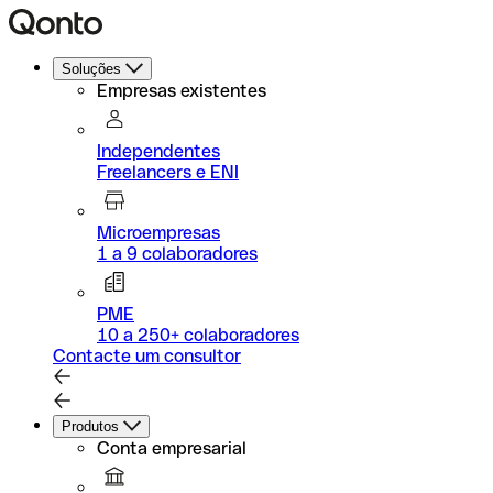
Soluções
Empresas existentes
Independentes
Freelancers e ENI
Microempresas
1 a 9 colaboradores
PME
10 a 250+ colaboradores
Contacte um consultor
Produtos
Conta empresarial