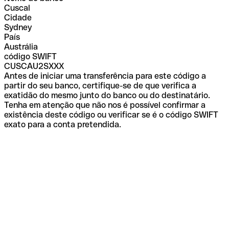
Cuscal
Cidade
Sydney
País
Austrália
código SWIFT
CUSCAU2SXXX
Antes de iniciar uma transferência para este código a
partir do seu banco, certifique-se de que verifica a
exatidão do mesmo junto do banco ou do destinatário.
Tenha em atenção que não nos é possível confirmar a
existência deste código ou verificar se é o código SWIFT
exato para a conta pretendida.