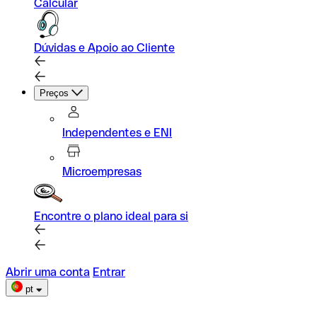
Calcular
Dúvidas e Apoio ao Cliente
Preços
Independentes e ENI
Microempresas
Encontre o plano ideal para si
Abrir uma conta
Entrar
pt