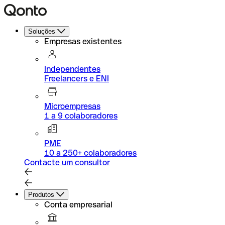
Soluções
Empresas existentes
Independentes
Freelancers e ENI
Microempresas
1 a 9 colaboradores
PME
10 a 250+ colaboradores
Contacte um consultor
Produtos
Conta empresarial