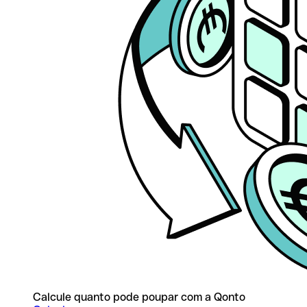
Calcule quanto pode poupar com a Qonto