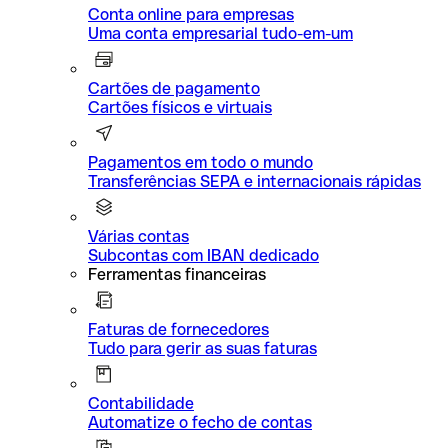
Conta online para empresas
Uma conta empresarial tudo-em-um
Cartões de pagamento
Cartões físicos e virtuais
Pagamentos em todo o mundo
Transferências SEPA e internacionais rápidas
Várias contas
Subcontas com IBAN dedicado
Ferramentas financeiras
Faturas de fornecedores
Tudo para gerir as suas faturas
Contabilidade
Automatize o fecho de contas