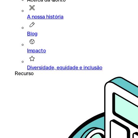
A nossa história
Blog
Impacto
Diversidade, equidade e inclusão
Recurso