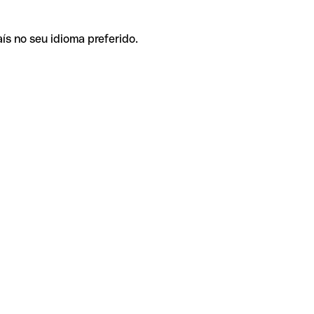
ís no seu idioma preferido.