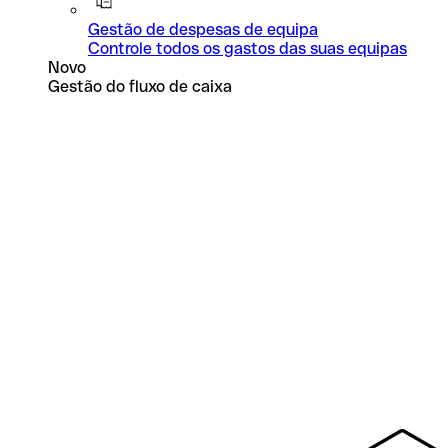
Gestão de despesas de equipa
Controle todos os gastos das suas equipas
Novo
Gestão do fluxo de caixa