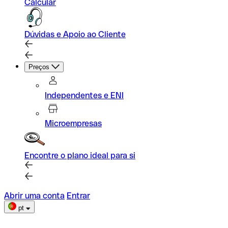
Calcular
Dúvidas e Apoio ao Cliente
Preços
Independentes e ENI
Microempresas
Encontre o plano ideal para si
Abrir uma conta
Entrar
pt