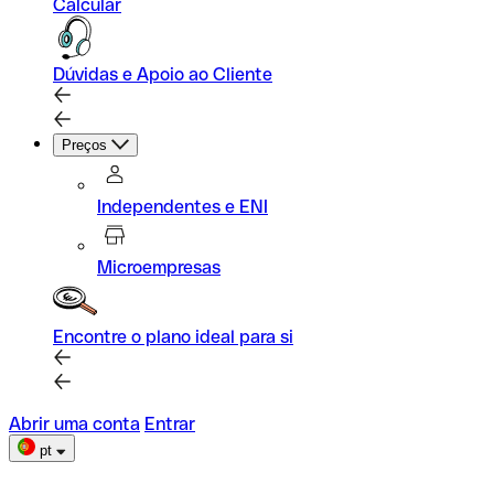
Calcular
Dúvidas e Apoio ao Cliente
Preços
Independentes e ENI
Microempresas
Encontre o plano ideal para si
Abrir uma conta
Entrar
pt