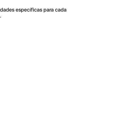
idades específicas para cada
.