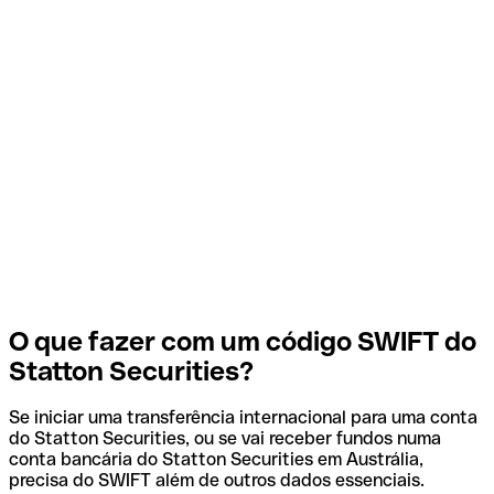
O que fazer com um código SWIFT do
Statton Securities?
Se iniciar uma transferência internacional para uma conta
do Statton Securities, ou se vai receber fundos numa
conta bancária do Statton Securities em Austrália,
precisa do SWIFT além de outros dados essenciais.