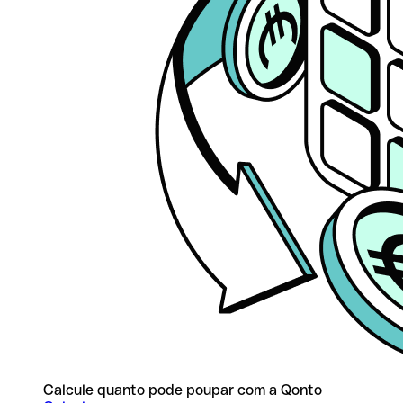
Calcule quanto pode poupar com a Qonto