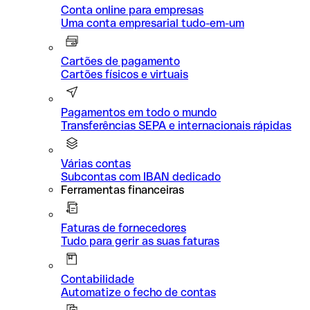
Conta online para empresas
Uma conta empresarial tudo-em-um
Cartões de pagamento
Cartões físicos e virtuais
Pagamentos em todo o mundo
Transferências SEPA e internacionais rápidas
Várias contas
Subcontas com IBAN dedicado
Ferramentas financeiras
Faturas de fornecedores
Tudo para gerir as suas faturas
Contabilidade
Automatize o fecho de contas