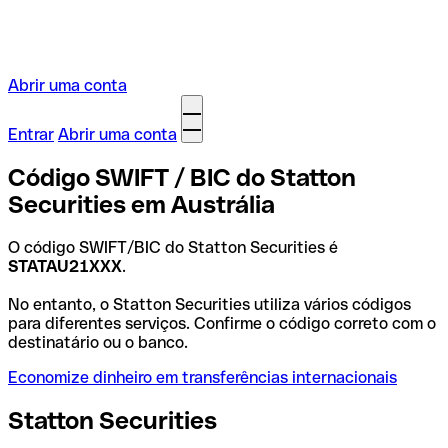
Abrir uma conta
Entrar
Abrir uma conta
Código SWIFT / BIC do Statton
Securities em Austrália
O código SWIFT/BIC do Statton Securities é
STATAU21XXX
.
No entanto, o Statton Securities utiliza vários códigos
para diferentes serviços. Confirme o código correto com o
destinatário ou o banco.
Economize dinheiro em transferências internacionais
Statton Securities