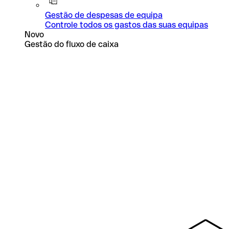
Gestão de despesas de equipa
Controle todos os gastos das suas equipas
Novo
Gestão do fluxo de caixa