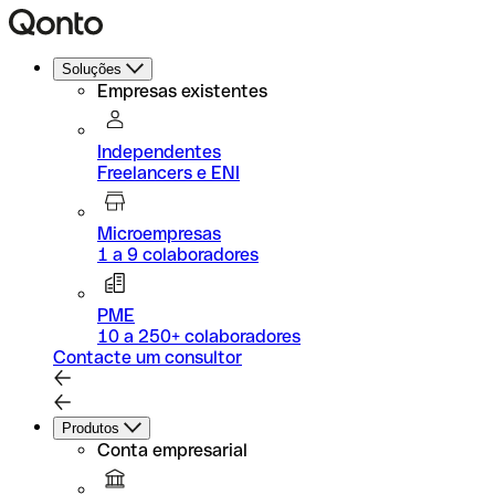
Soluções
Empresas existentes
Independentes
Freelancers e ENI
Microempresas
1 a 9 colaboradores
PME
10 a 250+ colaboradores
Contacte um consultor
Produtos
Conta empresarial