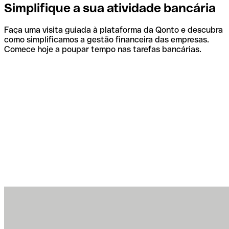
Simplifique a sua atividade bancária
Faça uma visita guiada à plataforma da Qonto e descubra
como simplificamos a gestão financeira das empresas.
Comece hoje a poupar tempo nas tarefas bancárias.