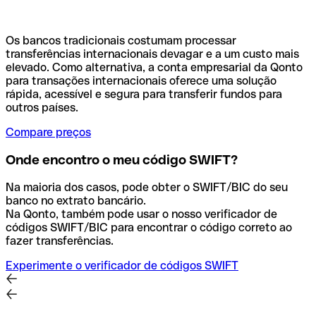
Os bancos tradicionais costumam processar
transferências internacionais devagar e a um custo mais
elevado. Como alternativa, a conta empresarial da Qonto
para transações internacionais oferece uma solução
rápida, acessível e segura para transferir fundos para
outros países.
Compare preços
Onde encontro o meu código SWIFT?
Na maioria dos casos, pode obter o SWIFT/BIC do seu
banco no extrato bancário.
Na Qonto, também pode usar o nosso verificador de
códigos SWIFT/BIC para encontrar o código correto ao
fazer transferências.
Experimente o verificador de códigos SWIFT