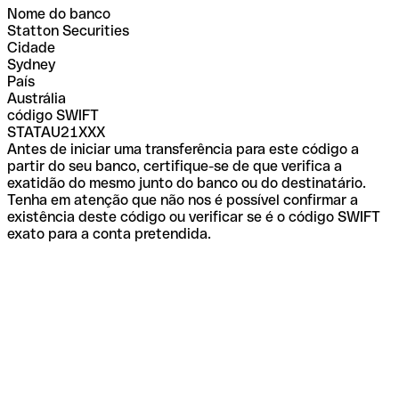
Nome do banco
Statton Securities
Cidade
Sydney
País
Austrália
código SWIFT
STATAU21XXX
Antes de iniciar uma transferência para este código a
partir do seu banco, certifique-se de que verifica a
exatidão do mesmo junto do banco ou do destinatário.
Tenha em atenção que não nos é possível confirmar a
existência deste código ou verificar se é o código SWIFT
exato para a conta pretendida.