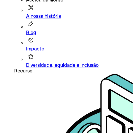
A nossa história
Blog
Impacto
Diversidade, equidade e inclusão
Recurso