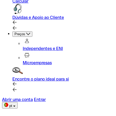
Calcular
Dúvidas e Apoio ao Cliente
Preços
Independentes e ENI
Microempresas
Encontre o plano ideal para si
Abrir uma conta
Entrar
pt