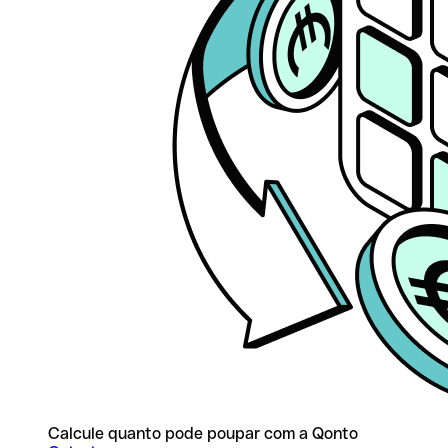
Calcule quanto pode poupar com a Qonto