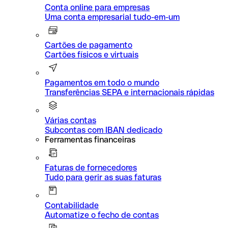
Conta online para empresas
Uma conta empresarial tudo-em-um
Cartões de pagamento
Cartões físicos e virtuais
Pagamentos em todo o mundo
Transferências SEPA e internacionais rápidas
Várias contas
Subcontas com IBAN dedicado
Ferramentas financeiras
Faturas de fornecedores
Tudo para gerir as suas faturas
Contabilidade
Automatize o fecho de contas