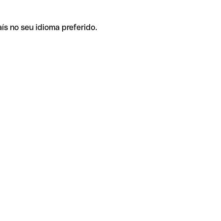
ís no seu idioma preferido.