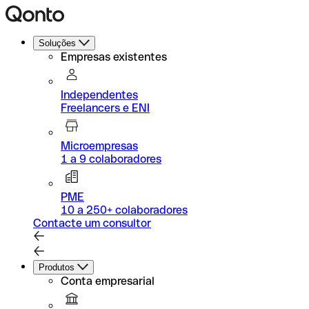
Soluções
Empresas existentes
Independentes
Freelancers e ENI
Microempresas
1 a 9 colaboradores
PME
10 a 250+ colaboradores
Contacte um consultor
Produtos
Conta empresarial