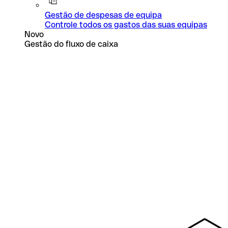
Gestão de despesas de equipa
Controle todos os gastos das suas equipas
Novo
Gestão do fluxo de caixa