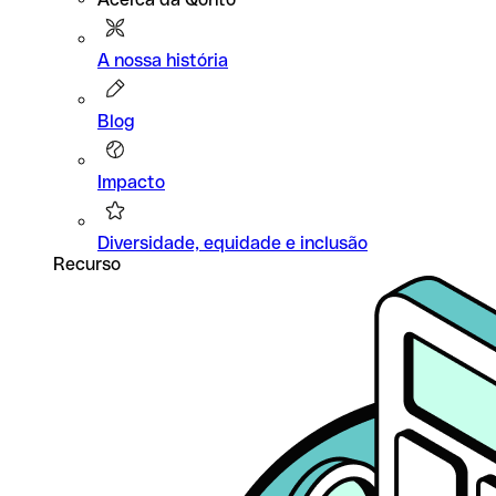
A nossa história
Blog
Impacto
Diversidade, equidade e inclusão
Recurso