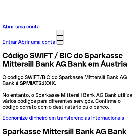
Abrir uma conta
Entrar
Abrir uma conta
Código SWIFT / BIC do Sparkasse
Mittersill Bank AG Bank em Áustria
O código SWIFT/BIC do Sparkasse Mittersill Bank AG
Bank é
SPMIAT21XXX
.
No entanto, o Sparkasse Mittersill Bank AG Bank utiliza
vários códigos para diferentes serviços. Confirme o
código correto com o destinatário ou o banco.
Economize dinheiro em transferências internacionais
Sparkasse Mittersill Bank AG Bank