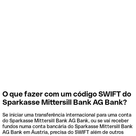
O que fazer com um código SWIFT do
Sparkasse Mittersill Bank AG Bank?
Se iniciar uma transferência internacional para uma conta
do Sparkasse Mittersill Bank AG Bank, ou se vai receber
fundos numa conta bancária do Sparkasse Mittersill Bank
AG Bank em Áustria, precisa do SWIFT além de outros