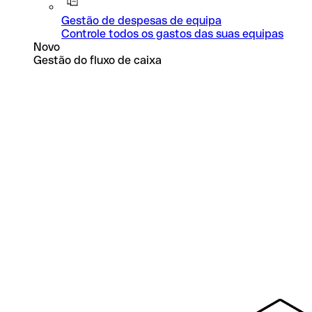
Gestão de despesas de equipa
Controle todos os gastos das suas equipas
Novo
Gestão do fluxo de caixa