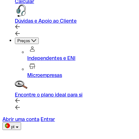
Calcular
Dúvidas e Apoio ao Cliente
Preços
Independentes e ENI
Microempresas
Encontre o plano ideal para si
Abrir uma conta
Entrar
pt