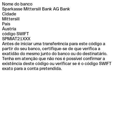
Nome do banco
Sparkasse Mittersill Bank AG Bank
Cidade
Mittersill
País
Áustria
código SWIFT
SPMIAT21XXX
Antes de iniciar uma transferência para este código a
partir do seu banco, certifique-se de que verifica a
exatidão do mesmo junto do banco ou do destinatário.
Tenha em atenção que não nos é possível confirmar a
existência deste código ou verificar se é o código SWIFT
exato para a conta pretendida.