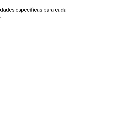
idades específicas para cada
.