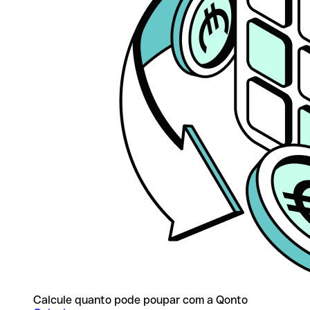
Calcule quanto pode poupar com a Qonto