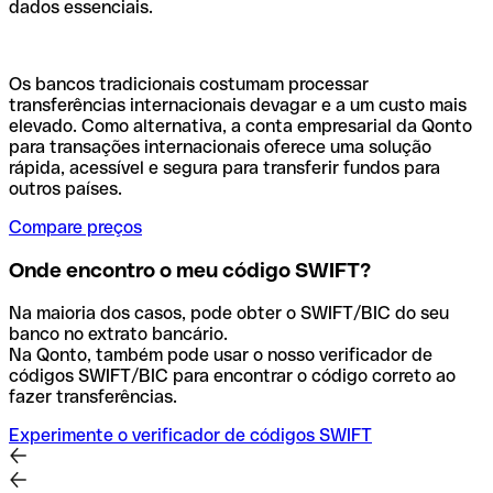
dados essenciais.
Os bancos tradicionais costumam processar
transferências internacionais devagar e a um custo mais
elevado. Como alternativa, a conta empresarial da Qonto
para transações internacionais oferece uma solução
rápida, acessível e segura para transferir fundos para
outros países.
Compare preços
Onde encontro o meu código SWIFT?
Na maioria dos casos, pode obter o SWIFT/BIC do seu
banco no extrato bancário.
Na Qonto, também pode usar o nosso verificador de
códigos SWIFT/BIC para encontrar o código correto ao
fazer transferências.
Experimente o verificador de códigos SWIFT