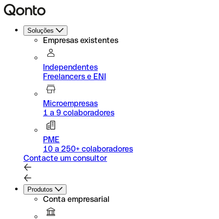
Soluções
Empresas existentes
Independentes
Freelancers e ENI
Microempresas
1 a 9 colaboradores
PME
10 a 250+ colaboradores
Contacte um consultor
Produtos
Conta empresarial