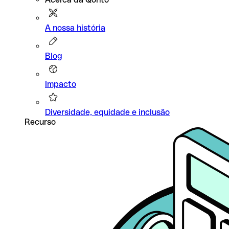
A nossa história
Blog
Impacto
Diversidade, equidade e inclusão
Recurso