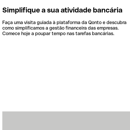
Simplifique a sua atividade bancária
Faça uma visita guiada à plataforma da Qonto e descubra
como simplificamos a gestão financeira das empresas.
Comece hoje a poupar tempo nas tarefas bancárias.