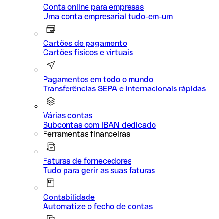
Conta online para empresas
Uma conta empresarial tudo-em-um
Cartões de pagamento
Cartões físicos e virtuais
Pagamentos em todo o mundo
Transferências SEPA e internacionais rápidas
Várias contas
Subcontas com IBAN dedicado
Ferramentas financeiras
Faturas de fornecedores
Tudo para gerir as suas faturas
Contabilidade
Automatize o fecho de contas