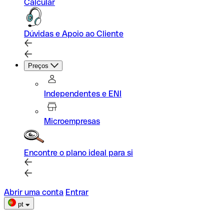
Calcular
Dúvidas e Apoio ao Cliente
Preços
Independentes e ENI
Microempresas
Encontre o plano ideal para si
Abrir uma conta
Entrar
pt