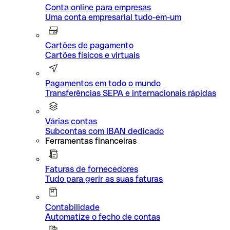
Conta online para empresas
Uma conta empresarial tudo-em-um
Cartões de pagamento
Cartões físicos e virtuais
Pagamentos em todo o mundo
Transferências SEPA e internacionais rápidas
Várias contas
Subcontas com IBAN dedicado
Ferramentas financeiras
Faturas de fornecedores
Tudo para gerir as suas faturas
Contabilidade
Automatize o fecho de contas