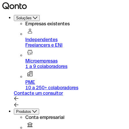
Soluções
Empresas existentes
Independentes
Freelancers e ENI
Microempresas
1 a 9 colaboradores
PME
10 a 250+ colaboradores
Contacte um consultor
Produtos
Conta empresarial