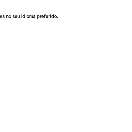
ís no seu idioma preferido.