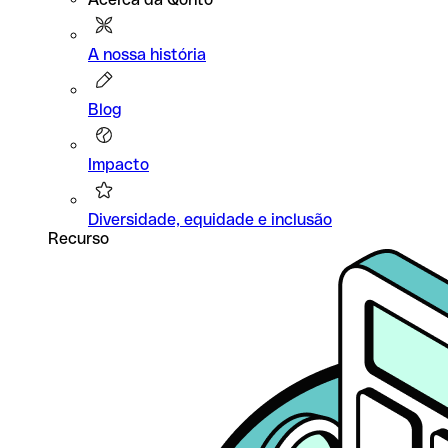
A nossa história
Blog
Impacto
Diversidade, equidade e inclusão
Recurso