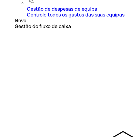
Gestão de despesas de equipa
Controle todos os gastos das suas equipas
Novo
Gestão do fluxo de caixa