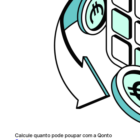
Calcule quanto pode poupar com a Qonto