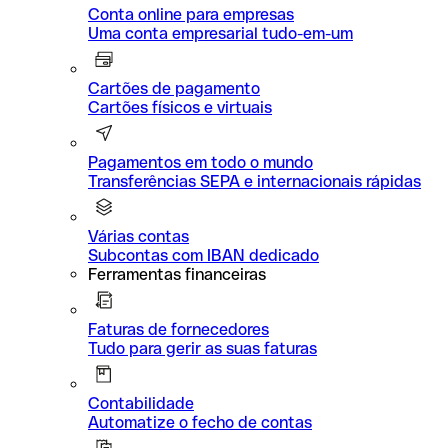
Conta online para empresas
Uma conta empresarial tudo-em-um
Cartões de pagamento
Cartões físicos e virtuais
Pagamentos em todo o mundo
Transferências SEPA e internacionais rápidas
Várias contas
Subcontas com IBAN dedicado
Ferramentas financeiras
Faturas de fornecedores
Tudo para gerir as suas faturas
Contabilidade
Automatize o fecho de contas