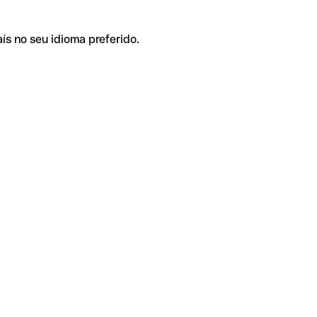
ís no seu idioma preferido.