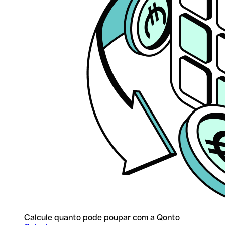
Calcule quanto pode poupar com a Qonto