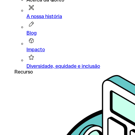
A nossa história
Blog
Impacto
Diversidade, equidade e inclusão
Recurso