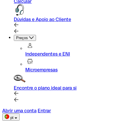
Calcular
Dúvidas e Apoio ao Cliente
Preços
Independentes e ENI
Microempresas
Encontre o plano ideal para si
Abrir uma conta
Entrar
pt