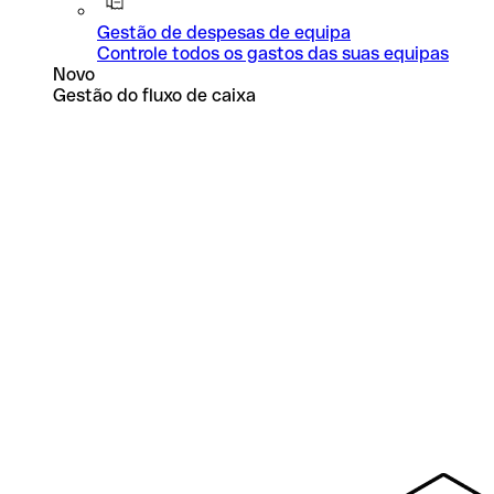
Gestão de despesas de equipa
Controle todos os gastos das suas equipas
Novo
Gestão do fluxo de caixa