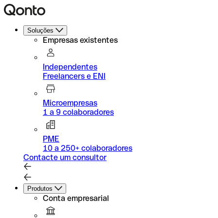
Soluções
Empresas existentes
Independentes
Freelancers e ENI
Microempresas
1 a 9 colaboradores
PME
10 a 250+ colaboradores
Contacte um consultor
Produtos
Conta empresarial