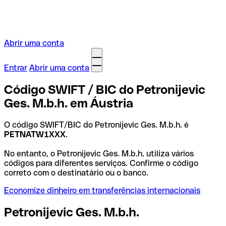
Abrir uma conta
Entrar
Abrir uma conta
Código SWIFT / BIC do Petronijevic
Ges. M.b.h. em Áustria
O código SWIFT/BIC do Petronijevic Ges. M.b.h. é
PETNATW1XXX
.
No entanto, o Petronijevic Ges. M.b.h. utiliza vários
códigos para diferentes serviços. Confirme o código
correto com o destinatário ou o banco.
Economize dinheiro em transferências internacionais
Petronijevic Ges. M.b.h.