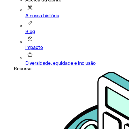
A nossa história
Blog
Impacto
Diversidade, equidade e inclusão
Recurso