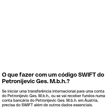
O que fazer com um código SWIFT do
Petronijevic Ges. M.b.h.?
Se iniciar uma transferência internacional para uma conta
do Petronijevic Ges. M.b.h., ou se vai receber fundos numa
conta bancária do Petronijevic Ges. M.b.h. em Áustria,
precisa do SWIFT além de outros dados essenciais.