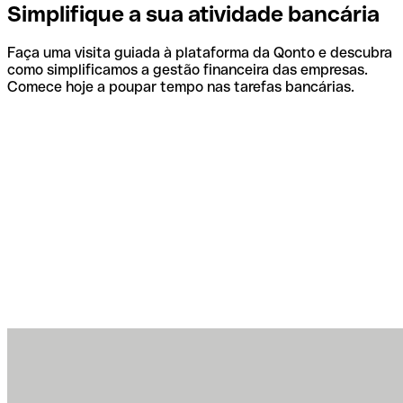
Simplifique a sua atividade bancária
Faça uma visita guiada à plataforma da Qonto e descubra
como simplificamos a gestão financeira das empresas.
Comece hoje a poupar tempo nas tarefas bancárias.