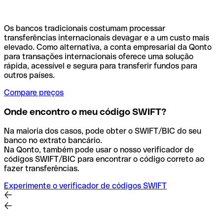
Os bancos tradicionais costumam processar
transferências internacionais devagar e a um custo mais
elevado. Como alternativa, a conta empresarial da Qonto
para transações internacionais oferece uma solução
rápida, acessível e segura para transferir fundos para
outros países.
Compare preços
Onde encontro o meu código SWIFT?
Na maioria dos casos, pode obter o SWIFT/BIC do seu
banco no extrato bancário.
Na Qonto, também pode usar o nosso verificador de
códigos SWIFT/BIC para encontrar o código correto ao
fazer transferências.
Experimente o verificador de códigos SWIFT