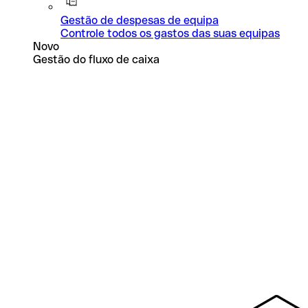
Gestão de despesas de equipa
Controle todos os gastos das suas equipas
Novo
Gestão do fluxo de caixa