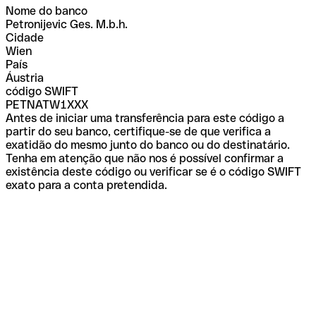
Nome do banco
Petronijevic Ges. M.b.h.
Cidade
Wien
País
Áustria
código SWIFT
PETNATW1XXX
Antes de iniciar uma transferência para este código a
partir do seu banco, certifique-se de que verifica a
exatidão do mesmo junto do banco ou do destinatário.
Tenha em atenção que não nos é possível confirmar a
existência deste código ou verificar se é o código SWIFT
exato para a conta pretendida.