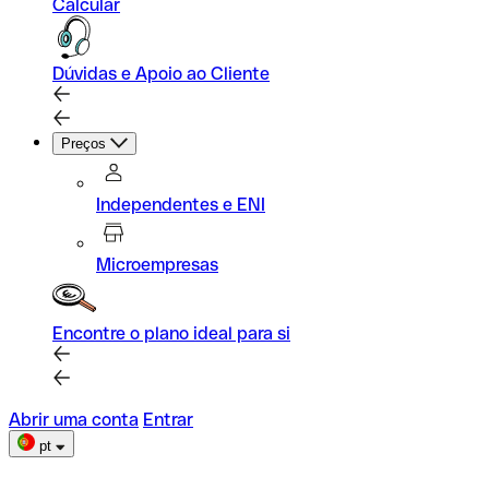
Calcular
Dúvidas e Apoio ao Cliente
Preços
Independentes e ENI
Microempresas
Encontre o plano ideal para si
Abrir uma conta
Entrar
pt