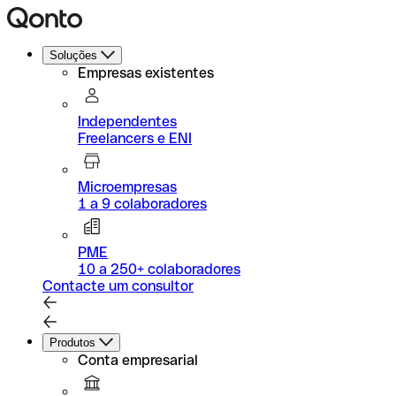
Soluções
Empresas existentes
Independentes
Freelancers e ENI
Microempresas
1 a 9 colaboradores
PME
10 a 250+ colaboradores
Contacte um consultor
Produtos
Conta empresarial