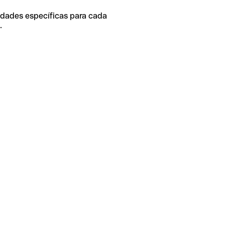
idades específicas para cada
.