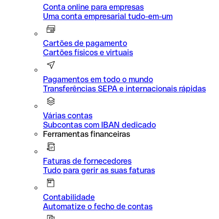
Conta online para empresas
Uma conta empresarial tudo-em-um
Cartões de pagamento
Cartões físicos e virtuais
Pagamentos em todo o mundo
Transferências SEPA e internacionais rápidas
Várias contas
Subcontas com IBAN dedicado
Ferramentas financeiras
Faturas de fornecedores
Tudo para gerir as suas faturas
Contabilidade
Automatize o fecho de contas