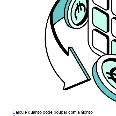
Calcule quanto pode poupar com a Qonto