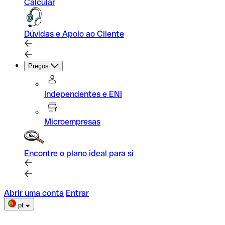
Calcular
Dúvidas e Apoio ao Cliente
Preços
Independentes e ENI
Microempresas
Encontre o plano ideal para si
Abrir uma conta
Entrar
pt