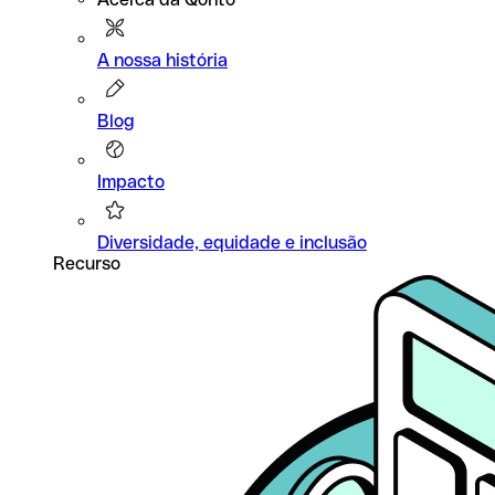
A nossa história
Blog
Impacto
Diversidade, equidade e inclusão
Recurso