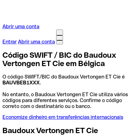
Abrir uma conta
Entrar
Abrir uma conta
Código SWIFT / BIC do Baudoux
Vertongen ET Cie em Bélgica
O código SWIFT/BIC do Baudoux Vertongen ET Cie é
BAUVBEB1XXX
.
No entanto, o Baudoux Vertongen ET Cie utiliza vários
códigos para diferentes serviços. Confirme o código
correto com o destinatário ou o banco.
Economize dinheiro em transferências internacionais
Baudoux Vertongen ET Cie