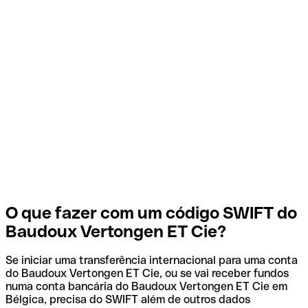
O que fazer com um código SWIFT do
Baudoux Vertongen ET Cie?
Se iniciar uma transferência internacional para uma conta
do Baudoux Vertongen ET Cie, ou se vai receber fundos
numa conta bancária do Baudoux Vertongen ET Cie em
Bélgica, precisa do SWIFT além de outros dados