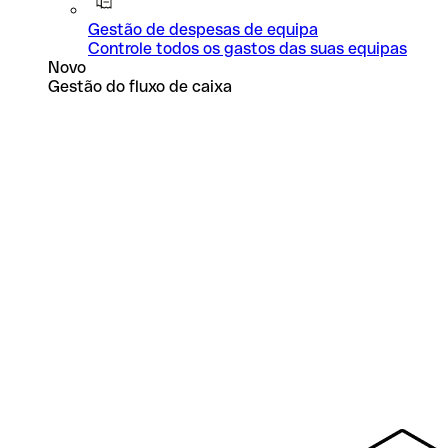
Gestão de despesas de equipa
Controle todos os gastos das suas equipas
Novo
Gestão do fluxo de caixa