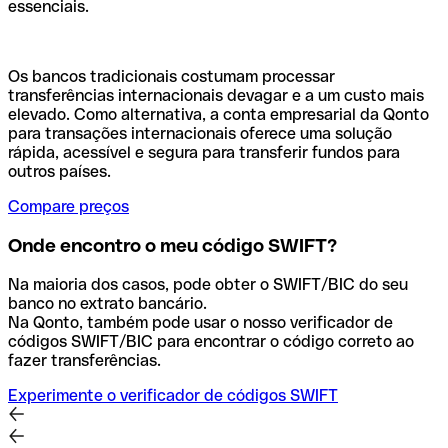
essenciais.
Os bancos tradicionais costumam processar
transferências internacionais devagar e a um custo mais
elevado. Como alternativa, a conta empresarial da Qonto
para transações internacionais oferece uma solução
rápida, acessível e segura para transferir fundos para
outros países.
Compare preços
Onde encontro o meu código SWIFT?
Na maioria dos casos, pode obter o SWIFT/BIC do seu
banco no extrato bancário.
Na Qonto, também pode usar o nosso verificador de
códigos SWIFT/BIC para encontrar o código correto ao
fazer transferências.
Experimente o verificador de códigos SWIFT