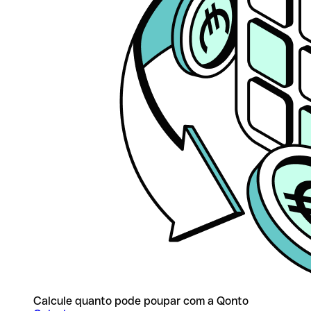
Calcule quanto pode poupar com a Qonto