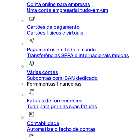
Conta online para empresas
Uma conta empresarial tudo-em-um
Cartões de pagamento
Cartões físicos e virtuais
Pagamentos em todo o mundo
Transferências SEPA e internacionais rápidas
Várias contas
Subcontas com IBAN dedicado
Ferramentas financeiras
Faturas de fornecedores
Tudo para gerir as suas faturas
Contabilidade
Automatize o fecho de contas