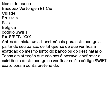
Nome do banco
Baudoux Vertongen ET Cie
Cidade
Brussels
País
Bélgica
código SWIFT
BAUVBEB1XXX
Antes de iniciar uma transferência para este código a
partir do seu banco, certifique-se de que verifica a
exatidão do mesmo junto do banco ou do destinatário.
Tenha em atenção que não nos é possível confirmar a
existência deste código ou verificar se é o código SWIFT
exato para a conta pretendida.