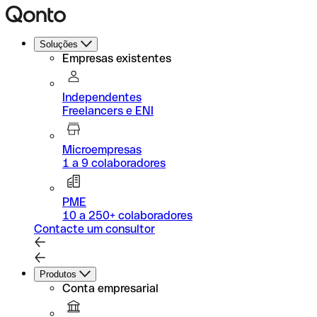
Soluções
Empresas existentes
Independentes
Freelancers e ENI
Microempresas
1 a 9 colaboradores
PME
10 a 250+ colaboradores
Contacte um consultor
Produtos
Conta empresarial