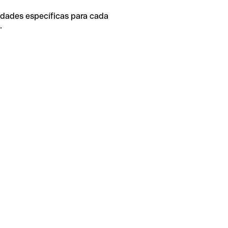
idades específicas para cada
.