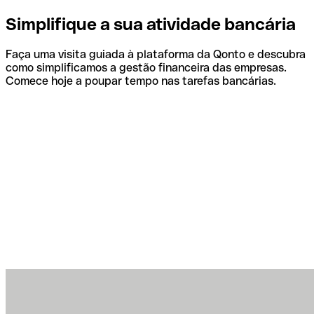
Simplifique a sua atividade bancária
Faça uma visita guiada à plataforma da Qonto e descubra
como simplificamos a gestão financeira das empresas.
Comece hoje a poupar tempo nas tarefas bancárias.