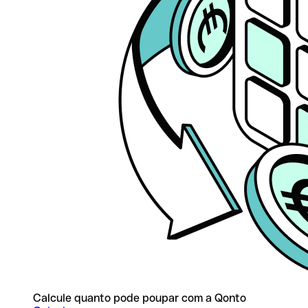
Calcule quanto pode poupar com a Qonto