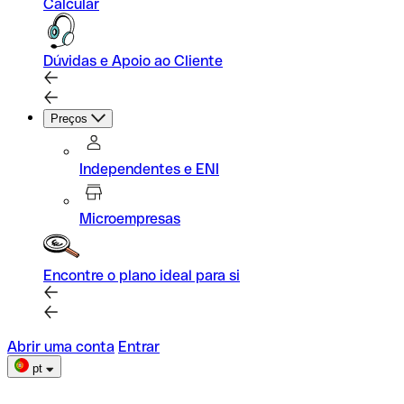
Calcular
Dúvidas e Apoio ao Cliente
Preços
Independentes e ENI
Microempresas
Encontre o plano ideal para si
Abrir uma conta
Entrar
pt