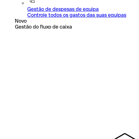
Gestão de despesas de equipa
Controle todos os gastos das suas equipas
Novo
Gestão do fluxo de caixa