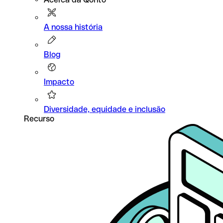
A nossa história
Blog
Impacto
Diversidade, equidade e inclusão
Recurso