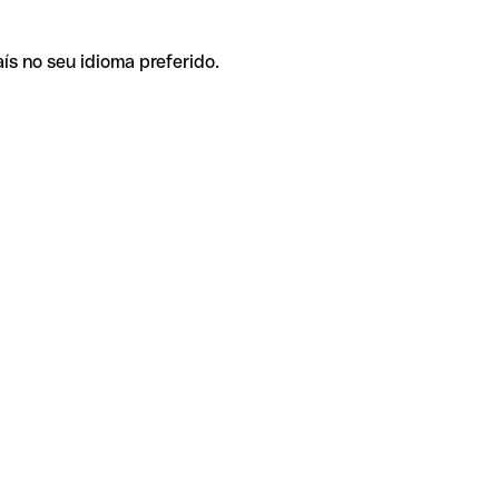
ís no seu idioma preferido.