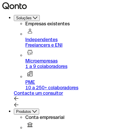
Soluções
Empresas existentes
Independentes
Freelancers e ENI
Microempresas
1 a 9 colaboradores
PME
10 a 250+ colaboradores
Contacte um consultor
Produtos
Conta empresarial