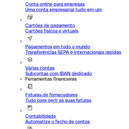
Conta online para empresas
Uma conta empresarial tudo-em-um
Cartões de pagamento
Cartões físicos e virtuais
Pagamentos em todo o mundo
Transferências SEPA e internacionais rápidas
Várias contas
Subcontas com IBAN dedicado
Ferramentas financeiras
Faturas de fornecedores
Tudo para gerir as suas faturas
Contabilidade
Automatize o fecho de contas