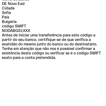
DE Novo Ead
Cidade
Sofia
País
Bulgária
código SWIFT
NODABGS1XXX
Antes de iniciar uma transferência para este código a
partir do seu banco, certifique-se de que verifica a
exatidão do mesmo junto do banco ou do destinatário.
Tenha em atenção que não nos é possível confirmar a
existência deste código ou verificar se é o código SWIFT
exato para a conta pretendida.