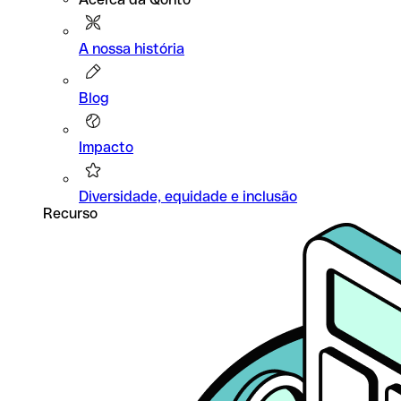
A nossa história
Blog
Impacto
Diversidade, equidade e inclusão
Recurso