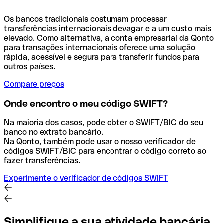
Os bancos tradicionais costumam processar
transferências internacionais devagar e a um custo mais
elevado. Como alternativa, a conta empresarial da Qonto
para transações internacionais oferece uma solução
rápida, acessível e segura para transferir fundos para
outros países.
Compare preços
Onde encontro o meu código SWIFT?
Na maioria dos casos, pode obter o SWIFT/BIC do seu
banco no extrato bancário.
Na Qonto, também pode usar o nosso verificador de
códigos SWIFT/BIC para encontrar o código correto ao
fazer transferências.
Experimente o verificador de códigos SWIFT
Simplifique a sua atividade bancária