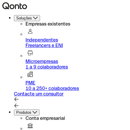
Soluções
Empresas existentes
Independentes
Freelancers e ENI
Microempresas
1 a 9 colaboradores
PME
10 a 250+ colaboradores
Contacte um consultor
Produtos
Conta empresarial