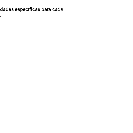
idades específicas para cada
.