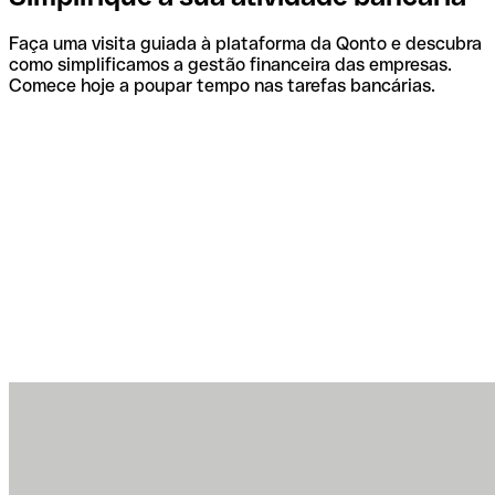
Faça uma visita guiada à plataforma da Qonto e descubra
como simplificamos a gestão financeira das empresas.
Comece hoje a poupar tempo nas tarefas bancárias.