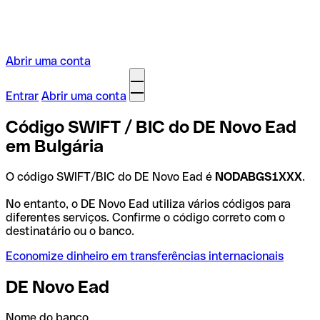
Abrir uma conta
Entrar
Abrir uma conta
Código SWIFT / BIC do DE Novo Ead
em Bulgária
O código SWIFT/BIC do DE Novo Ead é
NODABGS1XXX
.
No entanto, o DE Novo Ead utiliza vários códigos para
diferentes serviços. Confirme o código correto com o
destinatário ou o banco.
Economize dinheiro em transferências internacionais
DE Novo Ead
Nome do banco