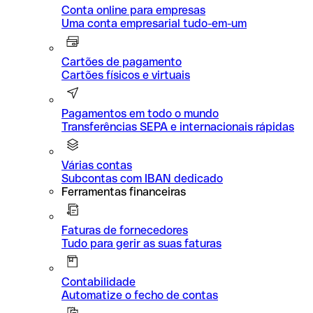
Conta online para empresas
Uma conta empresarial tudo-em-um
Cartões de pagamento
Cartões físicos e virtuais
Pagamentos em todo o mundo
Transferências SEPA e internacionais rápidas
Várias contas
Subcontas com IBAN dedicado
Ferramentas financeiras
Faturas de fornecedores
Tudo para gerir as suas faturas
Contabilidade
Automatize o fecho de contas