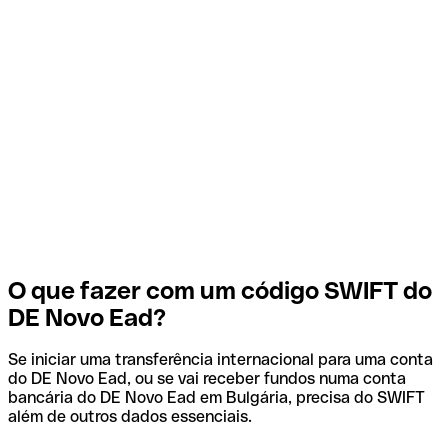
O que fazer com um código SWIFT do
DE Novo Ead?
Se iniciar uma transferência internacional para uma conta
do DE Novo Ead, ou se vai receber fundos numa conta
bancária do DE Novo Ead em Bulgária, precisa do SWIFT
além de outros dados essenciais.