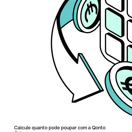
Calcule quanto pode poupar com a Qonto