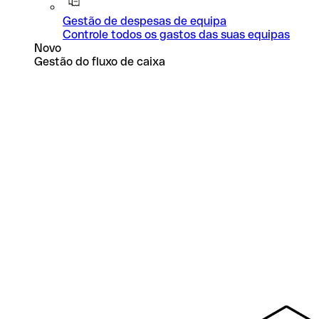
Gestão de despesas de equipa
Controle todos os gastos das suas equipas
Novo
Gestão do fluxo de caixa