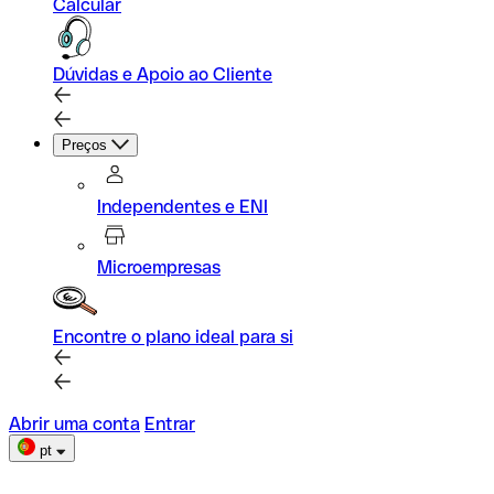
Calcular
Dúvidas e Apoio ao Cliente
Preços
Independentes e ENI
Microempresas
Encontre o plano ideal para si
Abrir uma conta
Entrar
pt