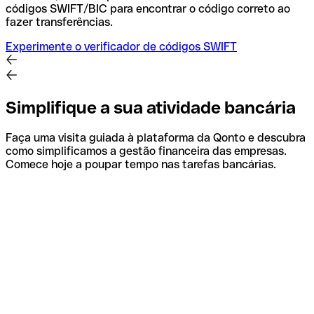
códigos SWIFT/BIC para encontrar o código correto ao
fazer transferências.
Experimente o verificador de códigos SWIFT
Simplifique a sua atividade bancária
Faça uma visita guiada à plataforma da Qonto e descubra
como simplificamos a gestão financeira das empresas.
Comece hoje a poupar tempo nas tarefas bancárias.