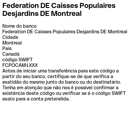
Federation DE Caisses Populaires
Desjardins DE Montreal
Nome do banco
Federation DE Caisses Populaires Desjardins DE Montreal
Cidade
Montreal
País
Canadá
código SWIFT
FCPOCAM1XXX
Antes de iniciar uma transferência para este código a
partir do seu banco, certifique-se de que verifica a
exatidão do mesmo junto do banco ou do destinatário.
Tenha em atenção que não nos é possível confirmar a
existência deste código ou verificar se é o código SWIFT
exato para a conta pretendida.