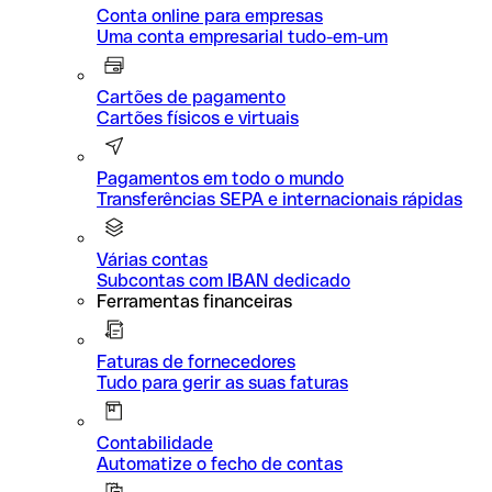
Conta online para empresas
Uma conta empresarial tudo-em-um
Cartões de pagamento
Cartões físicos e virtuais
Pagamentos em todo o mundo
Transferências SEPA e internacionais rápidas
Várias contas
Subcontas com IBAN dedicado
Ferramentas financeiras
Faturas de fornecedores
Tudo para gerir as suas faturas
Contabilidade
Automatize o fecho de contas