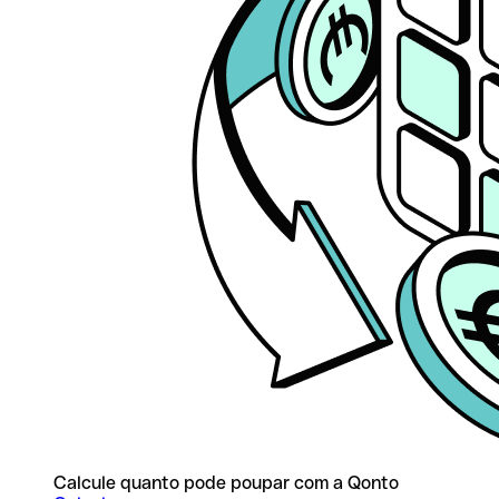
Calcule quanto pode poupar com a Qonto