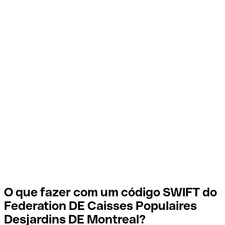
O que fazer com um código SWIFT do
Federation DE Caisses Populaires
Desjardins DE Montreal?