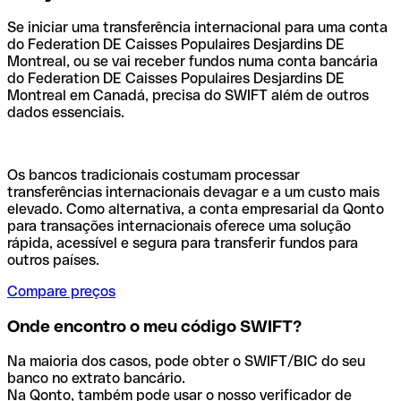
Se iniciar uma transferência internacional para uma conta
do Federation DE Caisses Populaires Desjardins DE
Montreal, ou se vai receber fundos numa conta bancária
do Federation DE Caisses Populaires Desjardins DE
Montreal em Canadá, precisa do SWIFT além de outros
dados essenciais.
Os bancos tradicionais costumam processar
transferências internacionais devagar e a um custo mais
elevado. Como alternativa, a conta empresarial da Qonto
para transações internacionais oferece uma solução
rápida, acessível e segura para transferir fundos para
outros países.
Compare preços
Onde encontro o meu código SWIFT?
Na maioria dos casos, pode obter o SWIFT/BIC do seu
banco no extrato bancário.
Na Qonto, também pode usar o nosso verificador de