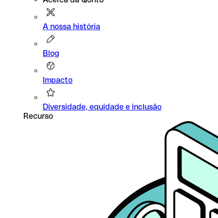
A nossa história
Blog
Impacto
Diversidade, equidade e inclusão
Recurso