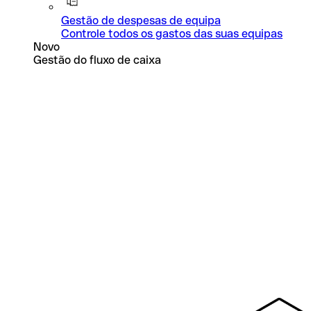
Gestão de despesas de equipa
Controle todos os gastos das suas equipas
Novo
Gestão do fluxo de caixa