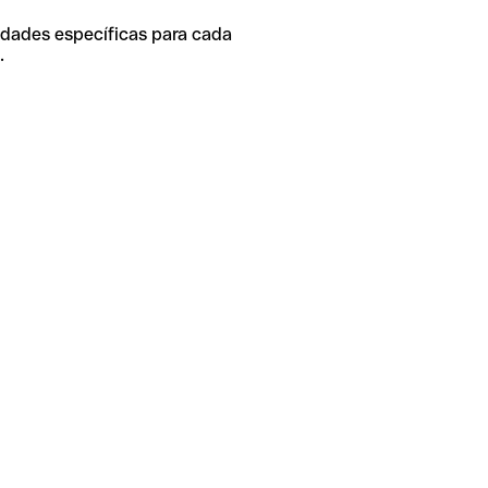
idades específicas para cada
.