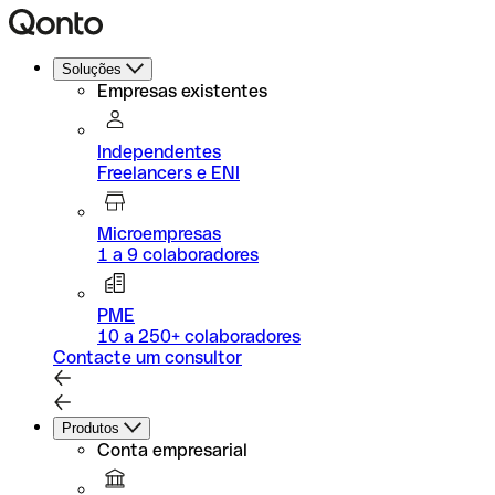
Soluções
Empresas existentes
Independentes
Freelancers e ENI
Microempresas
1 a 9 colaboradores
PME
10 a 250+ colaboradores
Contacte um consultor
Produtos
Conta empresarial