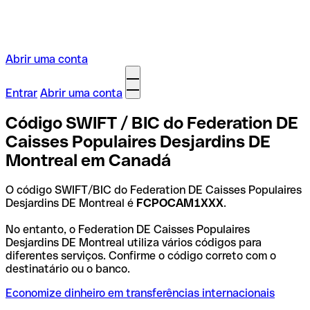
Abrir uma conta
Entrar
Abrir uma conta
Código SWIFT / BIC do Federation DE
Caisses Populaires Desjardins DE
Montreal em Canadá
O código SWIFT/BIC do Federation DE Caisses Populaires
Desjardins DE Montreal é
FCPOCAM1XXX
.
No entanto, o Federation DE Caisses Populaires
Desjardins DE Montreal utiliza vários códigos para
diferentes serviços. Confirme o código correto com o
destinatário ou o banco.
Economize dinheiro em transferências internacionais