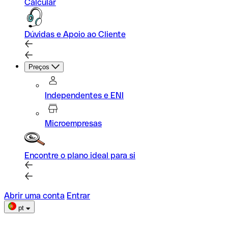
Calcular
Dúvidas e Apoio ao Cliente
Preços
Independentes e ENI
Microempresas
Encontre o plano ideal para si
Abrir uma conta
Entrar
pt