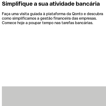
Simplifique a sua atividade bancária
Faça uma visita guiada à plataforma da Qonto e descubra
como simplificamos a gestão financeira das empresas.
Comece hoje a poupar tempo nas tarefas bancárias.