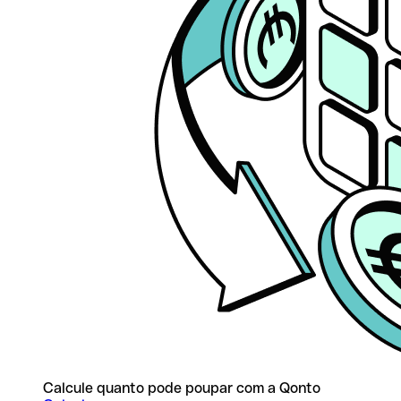
Calcule quanto pode poupar com a Qonto