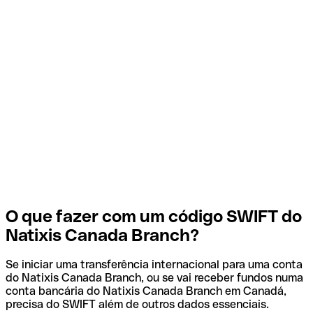
O que fazer com um código SWIFT do
Natixis Canada Branch?
Se iniciar uma transferência internacional para uma conta
do Natixis Canada Branch, ou se vai receber fundos numa
conta bancária do Natixis Canada Branch em Canadá,
precisa do SWIFT além de outros dados essenciais.