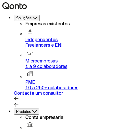
Soluções
Empresas existentes
Independentes
Freelancers e ENI
Microempresas
1 a 9 colaboradores
PME
10 a 250+ colaboradores
Contacte um consultor
Produtos
Conta empresarial