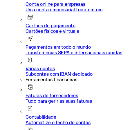
Conta online para empresas
Uma conta empresarial tudo-em-um
Cartões de pagamento
Cartões físicos e virtuais
Pagamentos em todo o mundo
Transferências SEPA e internacionais rápidas
Várias contas
Subcontas com IBAN dedicado
Ferramentas financeiras
Faturas de fornecedores
Tudo para gerir as suas faturas
Contabilidade
Automatize o fecho de contas