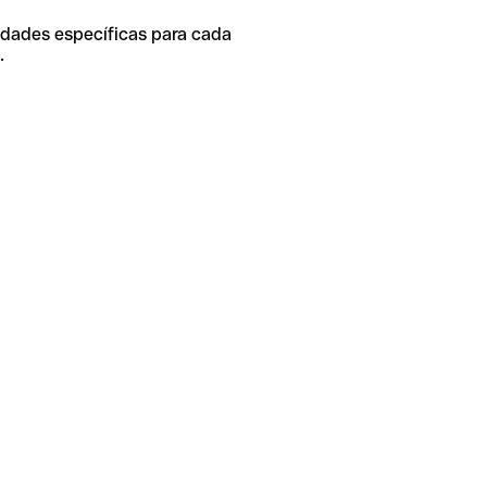
idades específicas para cada
.