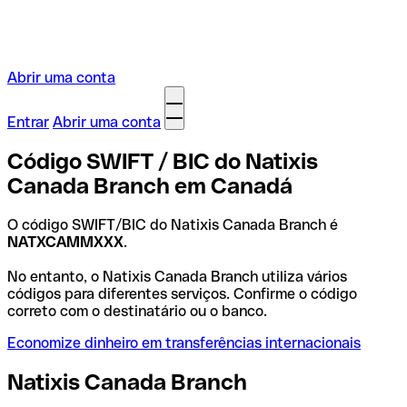
Abrir uma conta
Entrar
Abrir uma conta
Código SWIFT / BIC do Natixis
Canada Branch em Canadá
O código SWIFT/BIC do Natixis Canada Branch é
NATXCAMMXXX
.
No entanto, o Natixis Canada Branch utiliza vários
códigos para diferentes serviços. Confirme o código
correto com o destinatário ou o banco.
Economize dinheiro em transferências internacionais
Natixis Canada Branch