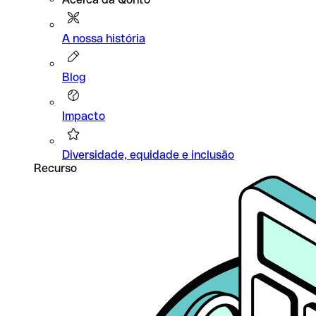
A nossa história
Blog
Impacto
Diversidade, equidade e inclusão
Recurso