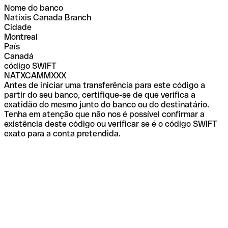
Nome do banco
Natixis Canada Branch
Cidade
Montreal
País
Canadá
código SWIFT
NATXCAMMXXX
Antes de iniciar uma transferência para este código a
partir do seu banco, certifique-se de que verifica a
exatidão do mesmo junto do banco ou do destinatário.
Tenha em atenção que não nos é possível confirmar a
existência deste código ou verificar se é o código SWIFT
exato para a conta pretendida.