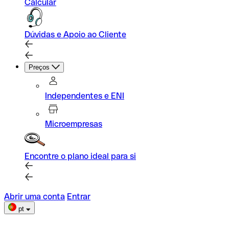
Calcular
Dúvidas e Apoio ao Cliente
Preços
Independentes e ENI
Microempresas
Encontre o plano ideal para si
Abrir uma conta
Entrar
pt