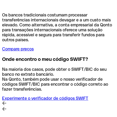
Os bancos tradicionais costumam processar
transferências internacionais devagar e a um custo mais
elevado. Como alternativa, a conta empresarial da Qonto
para transações internacionais oferece uma solução
rápida, acessível e segura para transferir fundos para
outros países.
Compare preços
Onde encontro o meu código SWIFT?
Na maioria dos casos, pode obter o SWIFT/BIC do seu
banco no extrato bancário.
Na Qonto, também pode usar o nosso verificador de
códigos SWIFT/BIC para encontrar o código correto ao
fazer transferências.
Experimente o verificador de códigos SWIFT