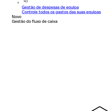
Gestão de despesas de equipa
Controle todos os gastos das suas equipas
Novo
Gestão do fluxo de caixa