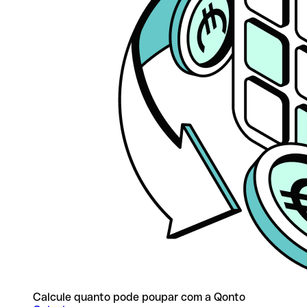
Calcule quanto pode poupar com a Qonto