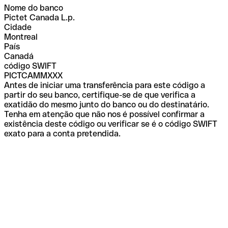
Nome do banco
Pictet Canada L.p.
Cidade
Montreal
País
Canadá
código SWIFT
PICTCAMMXXX
Antes de iniciar uma transferência para este código a
partir do seu banco, certifique-se de que verifica a
exatidão do mesmo junto do banco ou do destinatário.
Tenha em atenção que não nos é possível confirmar a
existência deste código ou verificar se é o código SWIFT
exato para a conta pretendida.