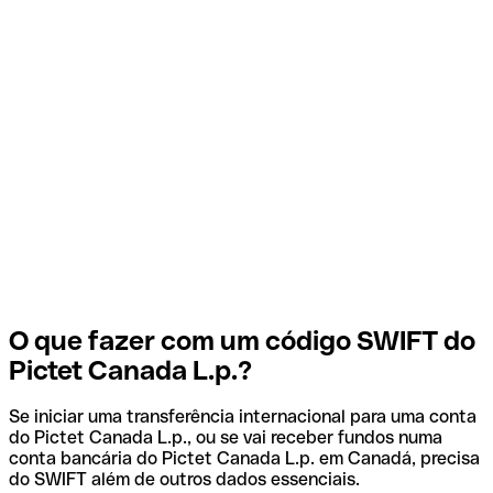
O que fazer com um código SWIFT do
Pictet Canada L.p.?
Se iniciar uma transferência internacional para uma conta
do Pictet Canada L.p., ou se vai receber fundos numa
conta bancária do Pictet Canada L.p. em Canadá, precisa
do SWIFT além de outros dados essenciais.