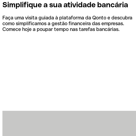
Simplifique a sua atividade bancária
Faça uma visita guiada à plataforma da Qonto e descubra
como simplificamos a gestão financeira das empresas.
Comece hoje a poupar tempo nas tarefas bancárias.