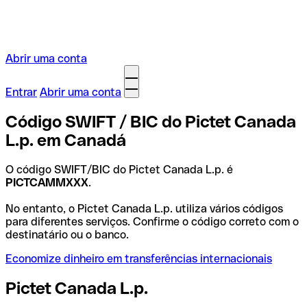
Abrir uma conta
Entrar
Abrir uma conta
Código SWIFT / BIC do Pictet Canada
L.p. em Canadá
O código SWIFT/BIC do Pictet Canada L.p. é
PICTCAMMXXX
.
No entanto, o Pictet Canada L.p. utiliza vários códigos
para diferentes serviços. Confirme o código correto com o
destinatário ou o banco.
Economize dinheiro em transferências internacionais
Pictet Canada L.p.