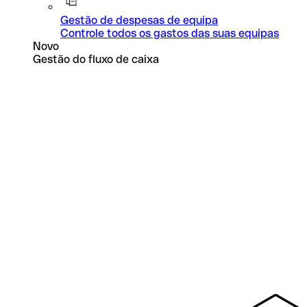
Gestão de despesas de equipa
Controle todos os gastos das suas equipas
Novo
Gestão do fluxo de caixa