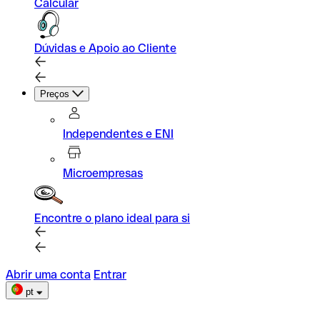
Calcular
Dúvidas e Apoio ao Cliente
Preços
Independentes e ENI
Microempresas
Encontre o plano ideal para si
Abrir uma conta
Entrar
pt