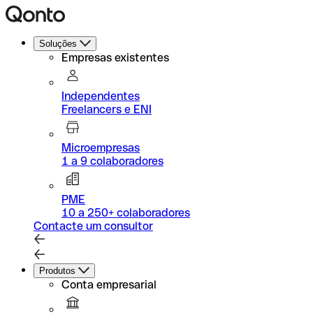
Soluções
Empresas existentes
Independentes
Freelancers e ENI
Microempresas
1 a 9 colaboradores
PME
10 a 250+ colaboradores
Contacte um consultor
Produtos
Conta empresarial