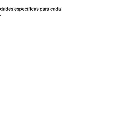
idades específicas para cada
.