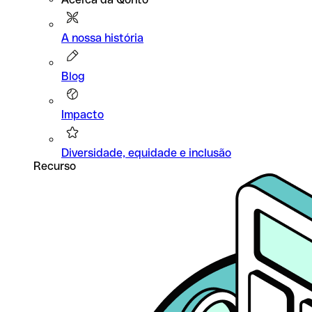
A nossa história
Blog
Impacto
Diversidade, equidade e inclusão
Recurso