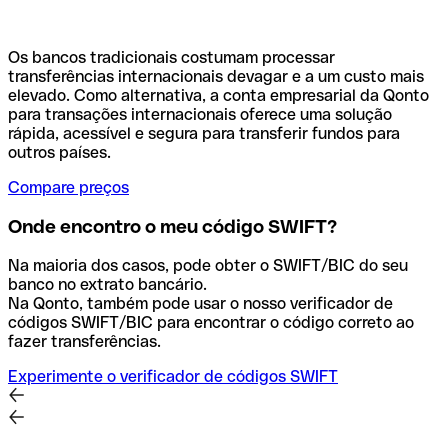
Os bancos tradicionais costumam processar
transferências internacionais devagar e a um custo mais
elevado. Como alternativa, a conta empresarial da Qonto
para transações internacionais oferece uma solução
rápida, acessível e segura para transferir fundos para
outros países.
Compare preços
Onde encontro o meu código SWIFT?
Na maioria dos casos, pode obter o SWIFT/BIC do seu
banco no extrato bancário.
Na Qonto, também pode usar o nosso verificador de
códigos SWIFT/BIC para encontrar o código correto ao
fazer transferências.
Experimente o verificador de códigos SWIFT