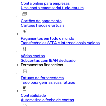
Conta online para empresas
Uma conta empresarial tudo-em-um
Cartões de pagamento
Cartões físicos e virtuais
Pagamentos em todo o mundo
Transferências SEPA e internacionais rápidas
Várias contas
Subcontas com IBAN dedicado
Ferramentas financeiras
Faturas de fornecedores
Tudo para gerir as suas faturas
Contabilidade
Automatize o fecho de contas