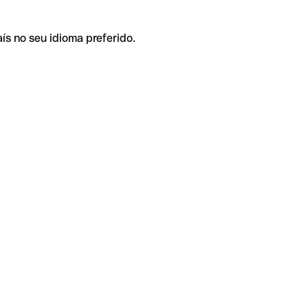
ís no seu idioma preferido.