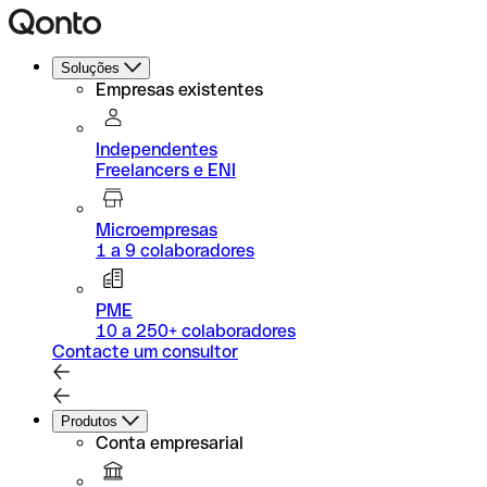
Soluções
Empresas existentes
Independentes
Freelancers e ENI
Microempresas
1 a 9 colaboradores
PME
10 a 250+ colaboradores
Contacte um consultor
Produtos
Conta empresarial