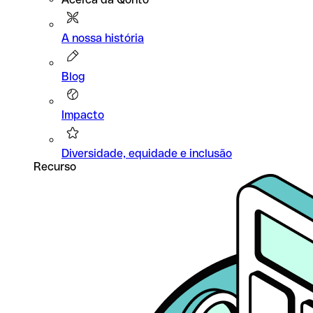
A nossa história
Blog
Impacto
Diversidade, equidade e inclusão
Recurso