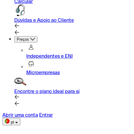
Calcular
Dúvidas e Apoio ao Cliente
Preços
Independentes e ENI
Microempresas
Encontre o plano ideal para si
Abrir uma conta
Entrar
pt