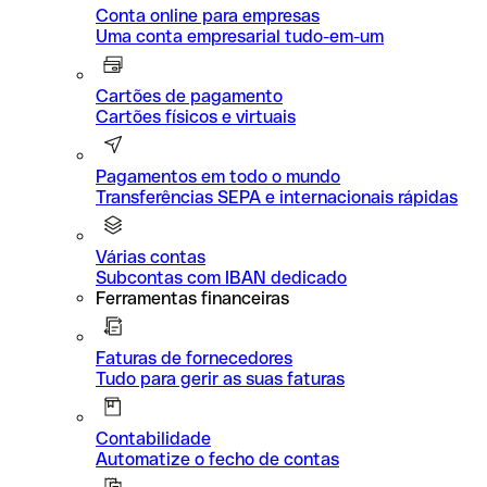
Conta online para empresas
Uma conta empresarial tudo-em-um
Cartões de pagamento
Cartões físicos e virtuais
Pagamentos em todo o mundo
Transferências SEPA e internacionais rápidas
Várias contas
Subcontas com IBAN dedicado
Ferramentas financeiras
Faturas de fornecedores
Tudo para gerir as suas faturas
Contabilidade
Automatize o fecho de contas