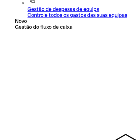
Gestão de despesas de equipa
Controle todos os gastos das suas equipas
Novo
Gestão do fluxo de caixa