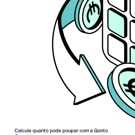
Calcule quanto pode poupar com a Qonto