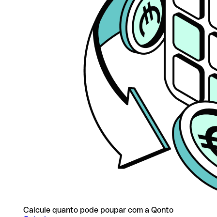
Calcule quanto pode poupar com a Qonto