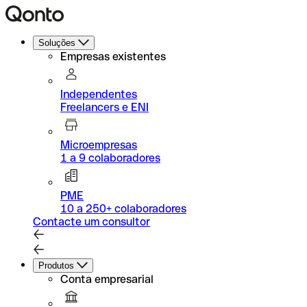
Soluções
Empresas existentes
Independentes
Freelancers e ENI
Microempresas
1 a 9 colaboradores
PME
10 a 250+ colaboradores
Contacte um consultor
Produtos
Conta empresarial