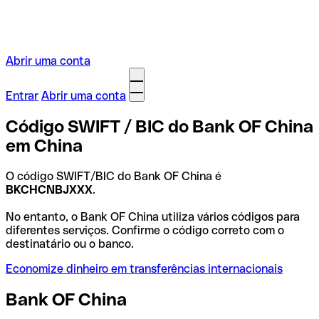
Abrir uma conta
Entrar
Abrir uma conta
Código SWIFT / BIC do Bank OF China
em China
O código SWIFT/BIC do Bank OF China é
BKCHCNBJXXX
.
No entanto, o Bank OF China utiliza vários códigos para
diferentes serviços. Confirme o código correto com o
destinatário ou o banco.
Economize dinheiro em transferências internacionais
Bank OF China