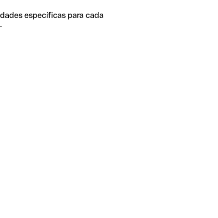
idades específicas para cada
.