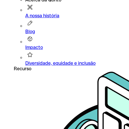
A nossa história
Blog
Impacto
Diversidade, equidade e inclusão
Recurso