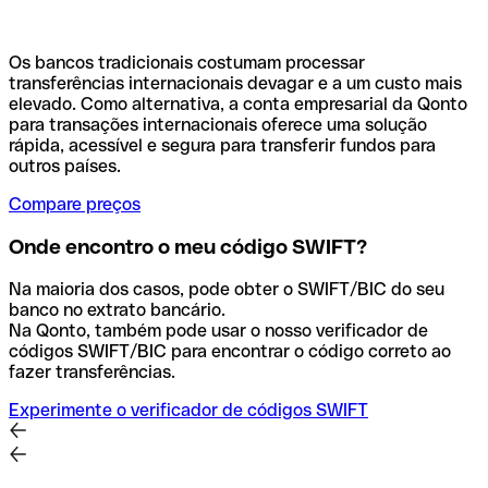
Os bancos tradicionais costumam processar
transferências internacionais devagar e a um custo mais
elevado. Como alternativa, a conta empresarial da Qonto
para transações internacionais oferece uma solução
rápida, acessível e segura para transferir fundos para
outros países.
Compare preços
Onde encontro o meu código SWIFT?
Na maioria dos casos, pode obter o SWIFT/BIC do seu
banco no extrato bancário.
Na Qonto, também pode usar o nosso verificador de
códigos SWIFT/BIC para encontrar o código correto ao
fazer transferências.
Experimente o verificador de códigos SWIFT