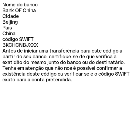
Nome do banco
Bank OF China
Cidade
Beijing
País
China
código SWIFT
BKCHCNBJXXX
Antes de iniciar uma transferência para este código a
partir do seu banco, certifique-se de que verifica a
exatidão do mesmo junto do banco ou do destinatário.
Tenha em atenção que não nos é possível confirmar a
existência deste código ou verificar se é o código SWIFT
exato para a conta pretendida.