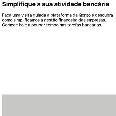
Simplifique a sua atividade bancária
Faça uma visita guiada à plataforma da Qonto e descubra
como simplificamos a gestão financeira das empresas.
Comece hoje a poupar tempo nas tarefas bancárias.