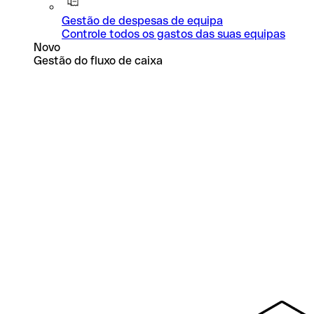
Gestão de despesas de equipa
Controle todos os gastos das suas equipas
Novo
Gestão do fluxo de caixa