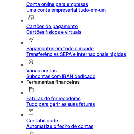
Conta online para empresas
Uma conta empresarial tudo-em-um
Cartões de pagamento
Cartões físicos e virtuais
Pagamentos em todo o mundo
Transferências SEPA e internacionais rápidas
Várias contas
Subcontas com IBAN dedicado
Ferramentas financeiras
Faturas de fornecedores
Tudo para gerir as suas faturas
Contabilidade
Automatize o fecho de contas