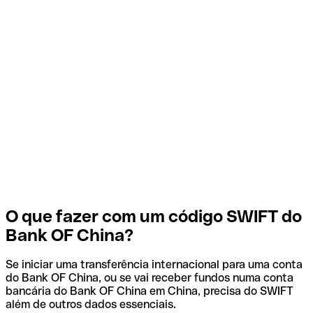
O que fazer com um código SWIFT do
Bank OF China?
Se iniciar uma transferência internacional para uma conta
do Bank OF China, ou se vai receber fundos numa conta
bancária do Bank OF China em China, precisa do SWIFT
além de outros dados essenciais.