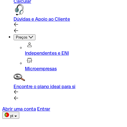
Calcular
Dúvidas e Apoio ao Cliente
Preços
Independentes e ENI
Microempresas
Encontre o plano ideal para si
Abrir uma conta
Entrar
pt