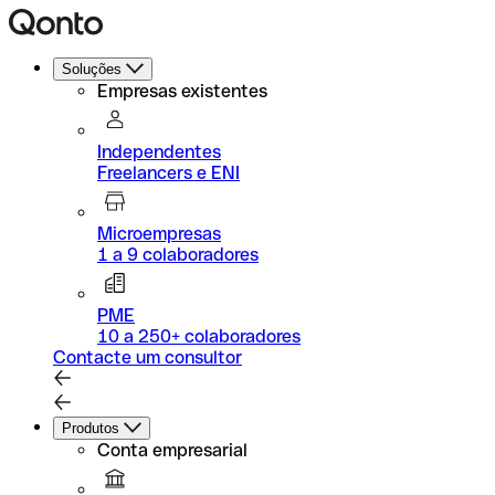
Soluções
Empresas existentes
Independentes
Freelancers e ENI
Microempresas
1 a 9 colaboradores
PME
10 a 250+ colaboradores
Contacte um consultor
Produtos
Conta empresarial