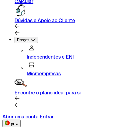
Calcular
Dúvidas e Apoio ao Cliente
Preços
Independentes e ENI
Microempresas
Encontre o plano ideal para si
Abrir uma conta
Entrar
pt