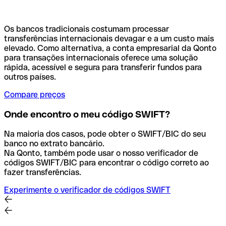
Os bancos tradicionais costumam processar
transferências internacionais devagar e a um custo mais
elevado. Como alternativa, a conta empresarial da Qonto
para transações internacionais oferece uma solução
rápida, acessível e segura para transferir fundos para
outros países.
Compare preços
Onde encontro o meu código SWIFT?
Na maioria dos casos, pode obter o SWIFT/BIC do seu
banco no extrato bancário.
Na Qonto, também pode usar o nosso verificador de
códigos SWIFT/BIC para encontrar o código correto ao
fazer transferências.
Experimente o verificador de códigos SWIFT