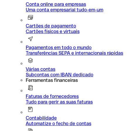
Conta online para empresas
Uma conta empresarial tudo-em-um
Cartões de pagamento
Cartões físicos e virtuais
Pagamentos em todo o mundo
Transferências SEPA e internacionais rápidas
Várias contas
Subcontas com IBAN dedicado
Ferramentas financeiras
Faturas de fornecedores
Tudo para gerir as suas faturas
Contabilidade
Automatize o fecho de contas