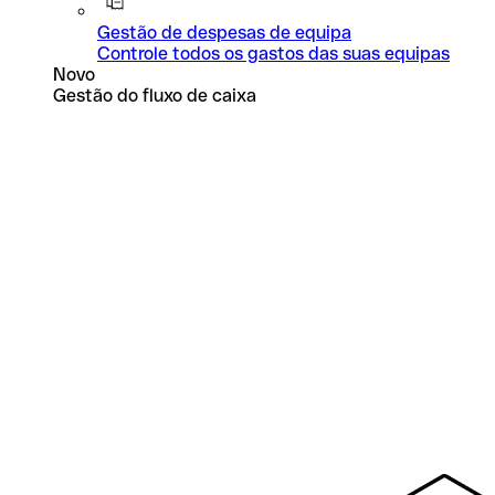
Gestão de despesas de equipa
Controle todos os gastos das suas equipas
Novo
Gestão do fluxo de caixa