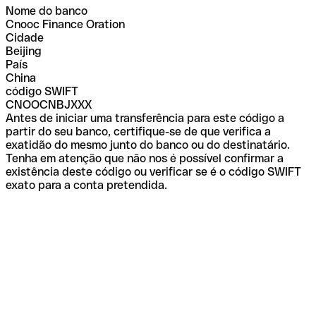
Nome do banco
Cnooc Finance Oration
Cidade
Beijing
País
China
código SWIFT
CNOOCNBJXXX
Antes de iniciar uma transferência para este código a
partir do seu banco, certifique-se de que verifica a
exatidão do mesmo junto do banco ou do destinatário.
Tenha em atenção que não nos é possível confirmar a
existência deste código ou verificar se é o código SWIFT
exato para a conta pretendida.