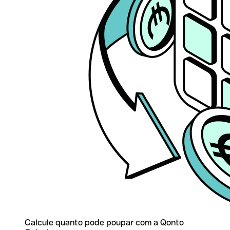
Calcule quanto pode poupar com a Qonto