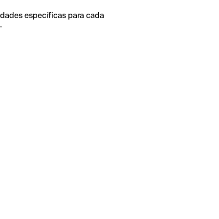
idades específicas para cada
.