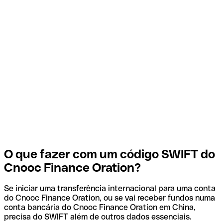
O que fazer com um código SWIFT do
Cnooc Finance Oration?
Se iniciar uma transferência internacional para uma conta
do Cnooc Finance Oration, ou se vai receber fundos numa
conta bancária do Cnooc Finance Oration em China,
precisa do SWIFT além de outros dados essenciais.