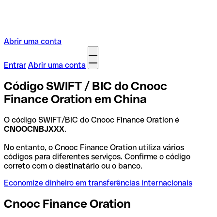
Abrir uma conta
Entrar
Abrir uma conta
Código SWIFT / BIC do Cnooc
Finance Oration em China
O código SWIFT/BIC do Cnooc Finance Oration é
CNOOCNBJXXX
.
No entanto, o Cnooc Finance Oration utiliza vários
códigos para diferentes serviços. Confirme o código
correto com o destinatário ou o banco.
Economize dinheiro em transferências internacionais
Cnooc Finance Oration