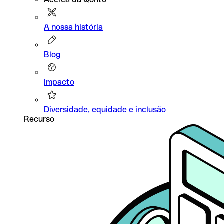
A nossa história
Blog
Impacto
Diversidade, equidade e inclusão
Recurso