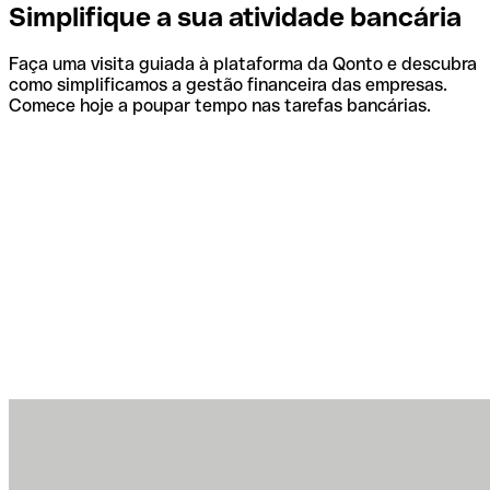
Simplifique a sua atividade bancária
Faça uma visita guiada à plataforma da Qonto e descubra
como simplificamos a gestão financeira das empresas.
Comece hoje a poupar tempo nas tarefas bancárias.