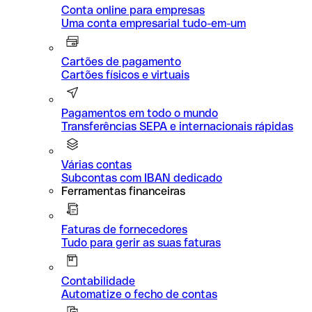
Conta online para empresas
Uma conta empresarial tudo-em-um
Cartões de pagamento
Cartões físicos e virtuais
Pagamentos em todo o mundo
Transferências SEPA e internacionais rápidas
Várias contas
Subcontas com IBAN dedicado
Ferramentas financeiras
Faturas de fornecedores
Tudo para gerir as suas faturas
Contabilidade
Automatize o fecho de contas