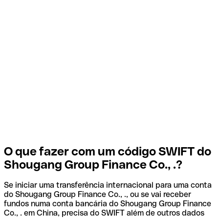
O que fazer com um código SWIFT do
Shougang Group Finance Co., .?
Se iniciar uma transferência internacional para uma conta
do Shougang Group Finance Co., ., ou se vai receber
fundos numa conta bancária do Shougang Group Finance
Co., . em China, precisa do SWIFT além de outros dados