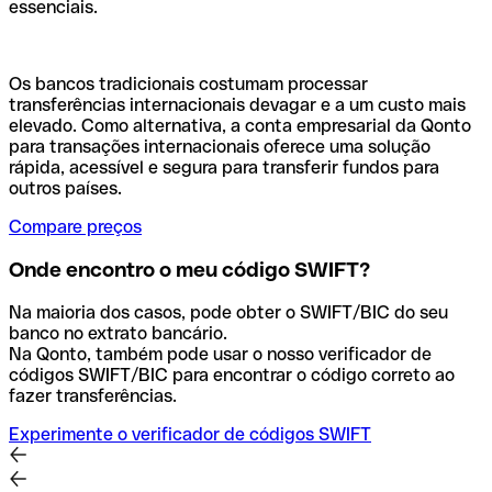
essenciais.
Os bancos tradicionais costumam processar
transferências internacionais devagar e a um custo mais
elevado. Como alternativa, a conta empresarial da Qonto
para transações internacionais oferece uma solução
rápida, acessível e segura para transferir fundos para
outros países.
Compare preços
Onde encontro o meu código SWIFT?
Na maioria dos casos, pode obter o SWIFT/BIC do seu
banco no extrato bancário.
Na Qonto, também pode usar o nosso verificador de
códigos SWIFT/BIC para encontrar o código correto ao
fazer transferências.
Experimente o verificador de códigos SWIFT