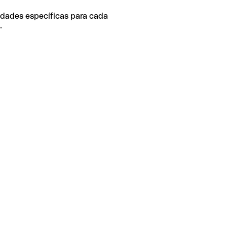
idades específicas para cada
.