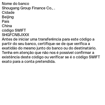
Nome do banco
Shougang Group Finance Co., .
Cidade
Beijing
País
China
código SWIFT
SHGFCNBJXXX
Antes de iniciar uma transferência para este código a
partir do seu banco, certifique-se de que verifica a
exatidão do mesmo junto do banco ou do destinatário.
Tenha em atenção que não nos é possível confirmar a
existência deste código ou verificar se é o código SWIFT
exato para a conta pretendida.