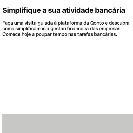
Simplifique a sua atividade bancária
Faça uma visita guiada à plataforma da Qonto e descubra
como simplificamos a gestão financeira das empresas.
Comece hoje a poupar tempo nas tarefas bancárias.