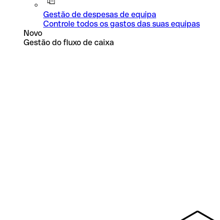
Gestão de despesas de equipa
Controle todos os gastos das suas equipas
Novo
Gestão do fluxo de caixa