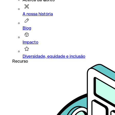
A nossa história
Blog
Impacto
Diversidade, equidade e inclusão
Recurso