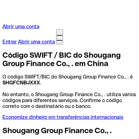
Abrir uma conta
Entrar
Abrir uma conta
Código SWIFT / BIC do Shougang
Group Finance Co., . em China
O código SWIFT/BIC do Shougang Group Finance Co., . é
SHGFCNBJXXX
.
No entanto, o Shougang Group Finance Co., . utiliza vários
códigos para diferentes serviços. Confirme o código
correto com o destinatário ou o banco.
Economize dinheiro em transferências internacionais
Shougang Group Finance Co., .