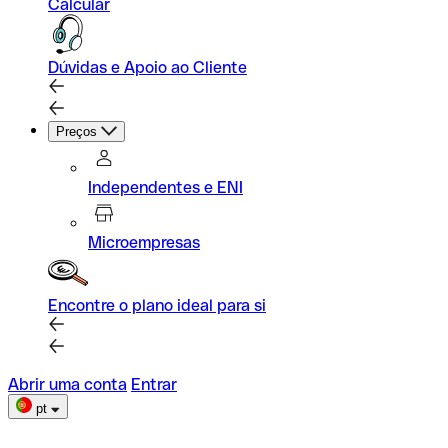
Calcular
Dúvidas e Apoio ao Cliente
Preços
Independentes e ENI
Microempresas
Encontre o plano ideal para si
Abrir uma conta
Entrar
pt