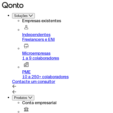
Soluções
Empresas existentes
Independentes
Freelancers e ENI
Microempresas
1 a 9 colaboradores
PME
10 a 250+ colaboradores
Contacte um consultor
Produtos
Conta empresarial