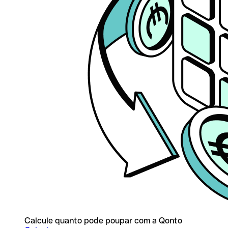
Calcule quanto pode poupar com a Qonto