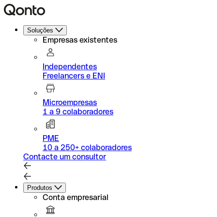
Soluções
Empresas existentes
Independentes
Freelancers e ENI
Microempresas
1 a 9 colaboradores
PME
10 a 250+ colaboradores
Contacte um consultor
Produtos
Conta empresarial