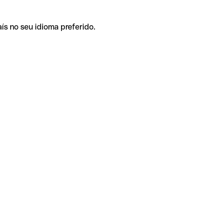
ís no seu idioma preferido.