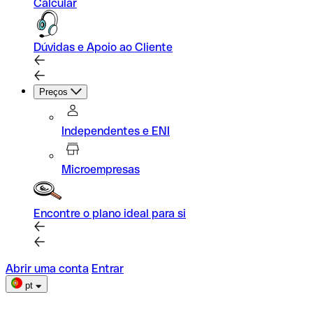
Calcular
Dúvidas e Apoio ao Cliente
Preços
Independentes e ENI
Microempresas
Encontre o plano ideal para si
Abrir uma conta
Entrar
pt