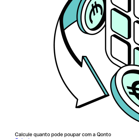
Calcule quanto pode poupar com a Qonto