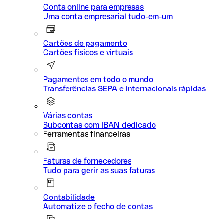
Conta online para empresas
Uma conta empresarial tudo-em-um
Cartões de pagamento
Cartões físicos e virtuais
Pagamentos em todo o mundo
Transferências SEPA e internacionais rápidas
Várias contas
Subcontas com IBAN dedicado
Ferramentas financeiras
Faturas de fornecedores
Tudo para gerir as suas faturas
Contabilidade
Automatize o fecho de contas