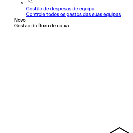
Gestão de despesas de equipa
Controle todos os gastos das suas equipas
Novo
Gestão do fluxo de caixa