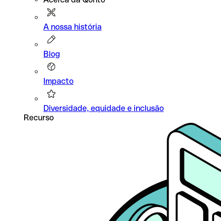
A nossa história
Blog
Impacto
Diversidade, equidade e inclusão
Recurso