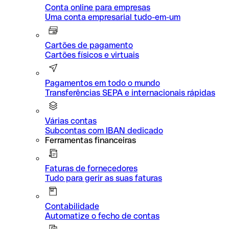
Conta online para empresas
Uma conta empresarial tudo-em-um
Cartões de pagamento
Cartões físicos e virtuais
Pagamentos em todo o mundo
Transferências SEPA e internacionais rápidas
Várias contas
Subcontas com IBAN dedicado
Ferramentas financeiras
Faturas de fornecedores
Tudo para gerir as suas faturas
Contabilidade
Automatize o fecho de contas