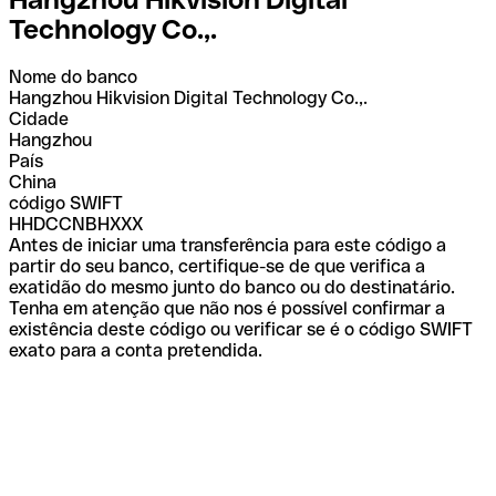
Technology Co.,.
Nome do banco
Hangzhou Hikvision Digital Technology Co.,.
Cidade
Hangzhou
País
China
código SWIFT
HHDCCNBHXXX
Antes de iniciar uma transferência para este código a
partir do seu banco, certifique-se de que verifica a
exatidão do mesmo junto do banco ou do destinatário.
Tenha em atenção que não nos é possível confirmar a
existência deste código ou verificar se é o código SWIFT
exato para a conta pretendida.