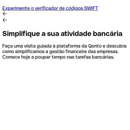
Experimente o verificador de códigos SWIFT
Simplifique a sua atividade bancária
Faça uma visita guiada à plataforma da Qonto e descubra
como simplificamos a gestão financeira das empresas.
Comece hoje a poupar tempo nas tarefas bancárias.