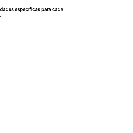
idades específicas para cada
.