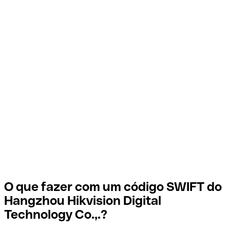
O que fazer com um código SWIFT do
Hangzhou Hikvision Digital
Technology Co.,.?