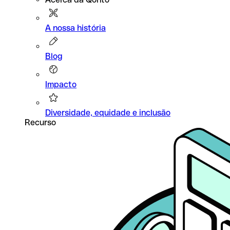
A nossa história
Blog
Impacto
Diversidade, equidade e inclusão
Recurso