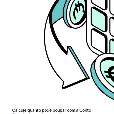
Calcule quanto pode poupar com a Qonto