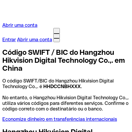
Abrir uma conta
Entrar
Abrir uma conta
Código SWIFT / BIC do Hangzhou
Hikvision Digital Technology Co.,. em
China
O código SWIFT/BIC do Hangzhou Hikvision Digital
Technology Co.,. é
HHDCCNBHXXX
.
No entanto, o Hangzhou Hikvision Digital Technology Co.,.
utiliza vários códigos para diferentes serviços. Confirme o
código correto com o destinatário ou o banco.
Economize dinheiro em transferências internacionais
Hangzhou Hikvision Digital