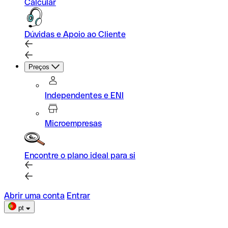
Calcular
Dúvidas e Apoio ao Cliente
Preços
Independentes e ENI
Microempresas
Encontre o plano ideal para si
Abrir uma conta
Entrar
pt