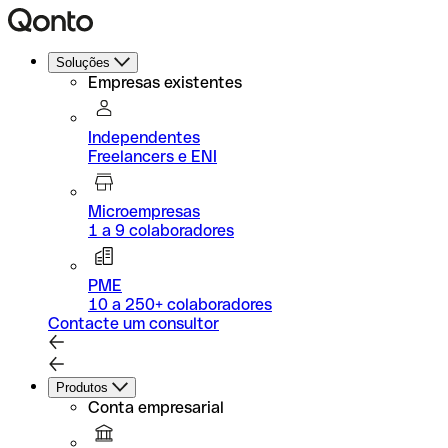
Soluções
Empresas existentes
Independentes
Freelancers e ENI
Microempresas
1 a 9 colaboradores
PME
10 a 250+ colaboradores
Contacte um consultor
Produtos
Conta empresarial