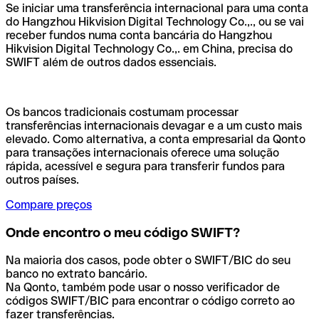
Se iniciar uma transferência internacional para uma conta
do Hangzhou Hikvision Digital Technology Co.,., ou se vai
receber fundos numa conta bancária do Hangzhou
Hikvision Digital Technology Co.,. em China, precisa do
SWIFT além de outros dados essenciais.
Os bancos tradicionais costumam processar
transferências internacionais devagar e a um custo mais
elevado. Como alternativa, a conta empresarial da Qonto
para transações internacionais oferece uma solução
rápida, acessível e segura para transferir fundos para
outros países.
Compare preços
Onde encontro o meu código SWIFT?
Na maioria dos casos, pode obter o SWIFT/BIC do seu
banco no extrato bancário.
Na Qonto, também pode usar o nosso verificador de
códigos SWIFT/BIC para encontrar o código correto ao
fazer transferências.