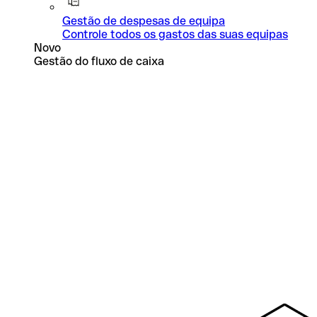
Gestão de despesas de equipa
Controle todos os gastos das suas equipas
Novo
Gestão do fluxo de caixa