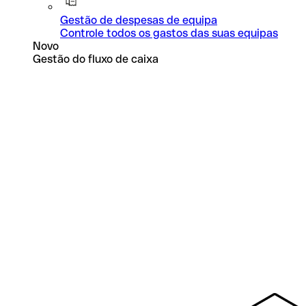
Gestão de despesas de equipa
Controle todos os gastos das suas equipas
Novo
Gestão do fluxo de caixa