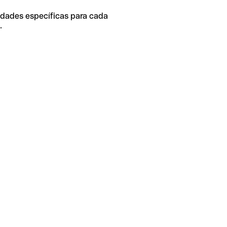
idades específicas para cada
.