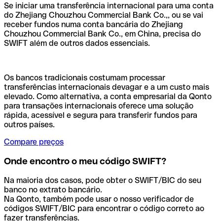
Se iniciar uma transferência internacional para uma conta
do Zhejiang Chouzhou Commercial Bank Co.,, ou se vai
receber fundos numa conta bancária do Zhejiang
Chouzhou Commercial Bank Co., em China, precisa do
SWIFT além de outros dados essenciais.
Os bancos tradicionais costumam processar
transferências internacionais devagar e a um custo mais
elevado. Como alternativa, a conta empresarial da Qonto
para transações internacionais oferece uma solução
rápida, acessível e segura para transferir fundos para
outros países.
Compare preços
Onde encontro o meu código SWIFT?
Na maioria dos casos, pode obter o SWIFT/BIC do seu
banco no extrato bancário.
Na Qonto, também pode usar o nosso verificador de
códigos SWIFT/BIC para encontrar o código correto ao
fazer transferências.