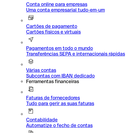
Conta online para empresas
Uma conta empresarial tudo-em-um
Cartões de pagamento
Cartões físicos e virtuais
Pagamentos em todo o mundo
Transferências SEPA e internacionais rápidas
Várias contas
Subcontas com IBAN dedicado
Ferramentas financeiras
Faturas de fornecedores
Tudo para gerir as suas faturas
Contabilidade
Automatize o fecho de contas