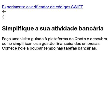
Experimente o verificador de códigos SWIFT
Simplifique a sua atividade bancária
Faça uma visita guiada à plataforma da Qonto e descubra
como simplificamos a gestão financeira das empresas.
Comece hoje a poupar tempo nas tarefas bancárias.