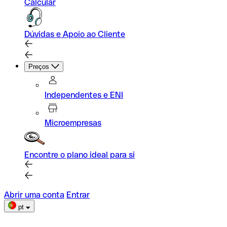
Calcular
Dúvidas e Apoio ao Cliente
Preços
Independentes e ENI
Microempresas
Encontre o plano ideal para si
Abrir uma conta
Entrar
pt