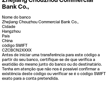
Bank Co.,
Nome do banco
Zhejiang Chouzhou Commercial Bank Co.,
Cidade
Hangzhou
País
China
código SWIFT
CZCBCN2XXXX
Antes de iniciar uma transferência para este código a
partir do seu banco, certifique-se de que verifica a
exatidão do mesmo junto do banco ou do destinatário.
Tenha em atenção que não nos é possível confirmar a
existência deste código ou verificar se é o código SWIFT
exato para a conta pretendida.