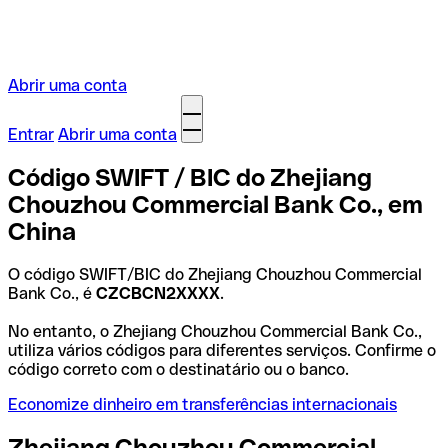
Abrir uma conta
Entrar
Abrir uma conta
Código SWIFT / BIC do Zhejiang
Chouzhou Commercial Bank Co., em
China
O código SWIFT/BIC do Zhejiang Chouzhou Commercial
Bank Co., é
CZCBCN2XXXX
.
No entanto, o Zhejiang Chouzhou Commercial Bank Co.,
utiliza vários códigos para diferentes serviços. Confirme o
código correto com o destinatário ou o banco.
Economize dinheiro em transferências internacionais
Zhejiang Chouzhou Commercial