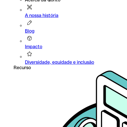
A nossa história
Blog
Impacto
Diversidade, equidade e inclusão
Recurso