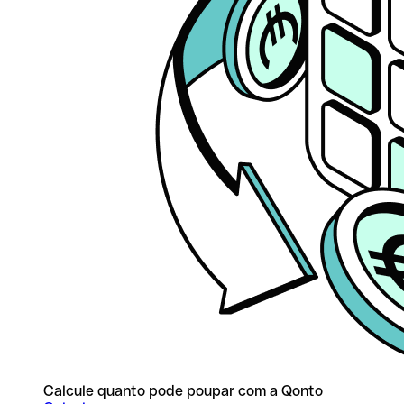
Calcule quanto pode poupar com a Qonto