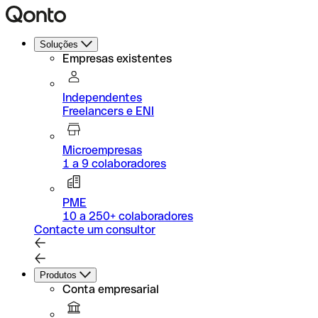
Soluções
Empresas existentes
Independentes
Freelancers e ENI
Microempresas
1 a 9 colaboradores
PME
10 a 250+ colaboradores
Contacte um consultor
Produtos
Conta empresarial