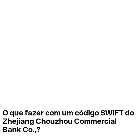
O que fazer com um código SWIFT do
Zhejiang Chouzhou Commercial
Bank Co.,?