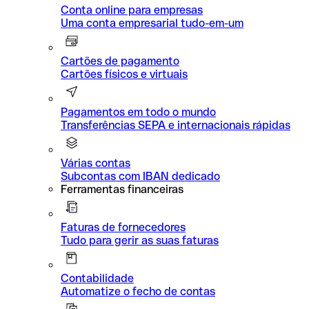
Conta online para empresas
Uma conta empresarial tudo-em-um
Cartões de pagamento
Cartões físicos e virtuais
Pagamentos em todo o mundo
Transferências SEPA e internacionais rápidas
Várias contas
Subcontas com IBAN dedicado
Ferramentas financeiras
Faturas de fornecedores
Tudo para gerir as suas faturas
Contabilidade
Automatize o fecho de contas