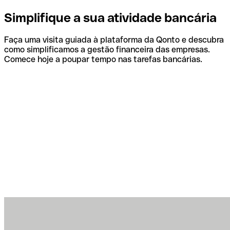
Simplifique a sua atividade bancária
Faça uma visita guiada à plataforma da Qonto e descubra
como simplificamos a gestão financeira das empresas.
Comece hoje a poupar tempo nas tarefas bancárias.