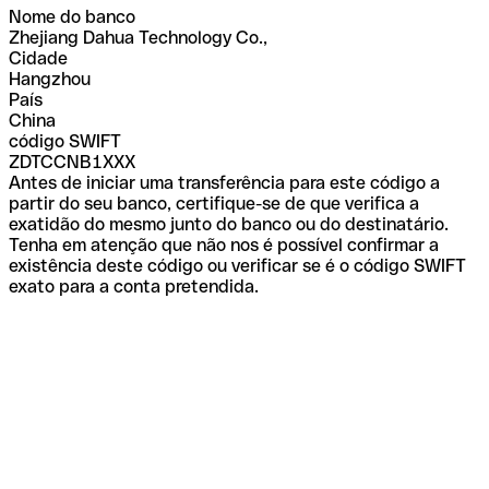
Nome do banco
Zhejiang Dahua Technology Co.,
Cidade
Hangzhou
País
China
código SWIFT
ZDTCCNB1XXX
Antes de iniciar uma transferência para este código a
partir do seu banco, certifique-se de que verifica a
exatidão do mesmo junto do banco ou do destinatário.
Tenha em atenção que não nos é possível confirmar a
existência deste código ou verificar se é o código SWIFT
exato para a conta pretendida.