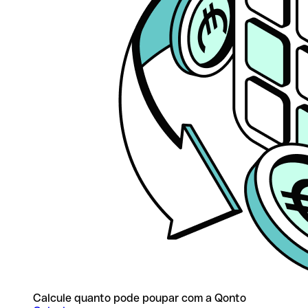
Calcule quanto pode poupar com a Qonto