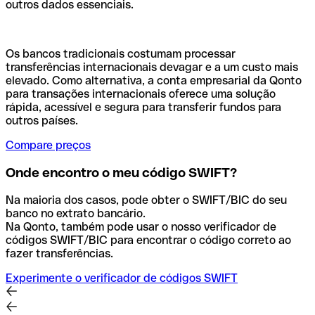
outros dados essenciais.
Os bancos tradicionais costumam processar
transferências internacionais devagar e a um custo mais
elevado. Como alternativa, a conta empresarial da Qonto
para transações internacionais oferece uma solução
rápida, acessível e segura para transferir fundos para
outros países.
Compare preços
Onde encontro o meu código SWIFT?
Na maioria dos casos, pode obter o SWIFT/BIC do seu
banco no extrato bancário.
Na Qonto, também pode usar o nosso verificador de
códigos SWIFT/BIC para encontrar o código correto ao
fazer transferências.
Experimente o verificador de códigos SWIFT