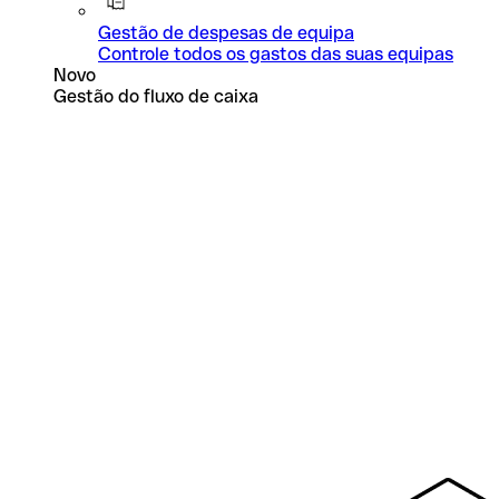
Gestão de despesas de equipa
Controle todos os gastos das suas equipas
Novo
Gestão do fluxo de caixa