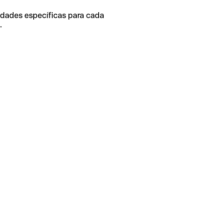
idades específicas para cada
.