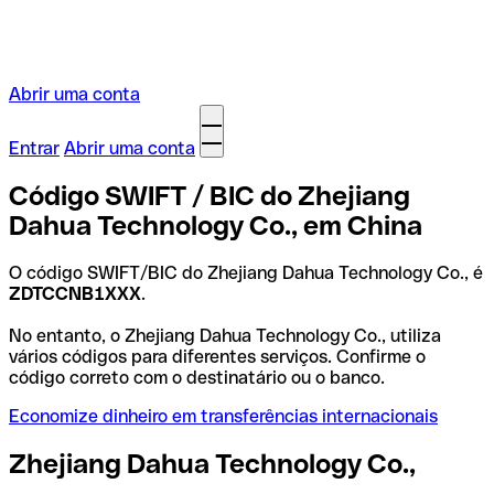
Abrir uma conta
Entrar
Abrir uma conta
Código SWIFT / BIC do Zhejiang
Dahua Technology Co., em China
O código SWIFT/BIC do Zhejiang Dahua Technology Co., é
ZDTCCNB1XXX
.
No entanto, o Zhejiang Dahua Technology Co., utiliza
vários códigos para diferentes serviços. Confirme o
código correto com o destinatário ou o banco.
Economize dinheiro em transferências internacionais
Zhejiang Dahua Technology Co.,