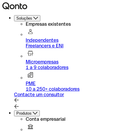
Soluções
Empresas existentes
Independentes
Freelancers e ENI
Microempresas
1 a 9 colaboradores
PME
10 a 250+ colaboradores
Contacte um consultor
Produtos
Conta empresarial