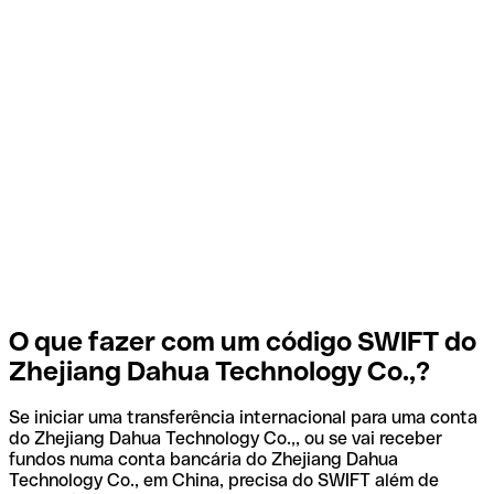
O que fazer com um código SWIFT do
Zhejiang Dahua Technology Co.,?
Se iniciar uma transferência internacional para uma conta
do Zhejiang Dahua Technology Co.,, ou se vai receber
fundos numa conta bancária do Zhejiang Dahua
Technology Co., em China, precisa do SWIFT além de