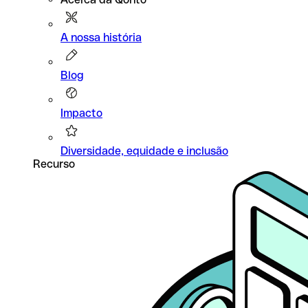
A nossa história
Blog
Impacto
Diversidade, equidade e inclusão
Recurso