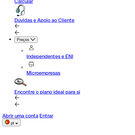
Calcular
Dúvidas e Apoio ao Cliente
Preços
Independentes e ENI
Microempresas
Encontre o plano ideal para si
Abrir uma conta
Entrar
pt