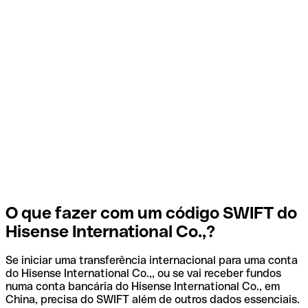
O que fazer com um código SWIFT do
Hisense International Co.,?
Se iniciar uma transferência internacional para uma conta
do Hisense International Co.,, ou se vai receber fundos
numa conta bancária do Hisense International Co., em
China, precisa do SWIFT além de outros dados essenciais.