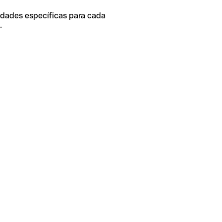
idades específicas para cada
.