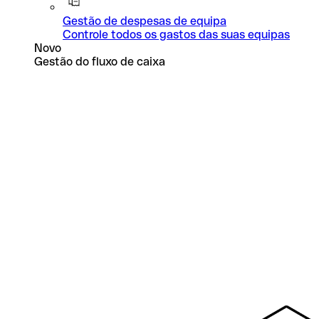
Gestão de despesas de equipa
Controle todos os gastos das suas equipas
Novo
Gestão do fluxo de caixa