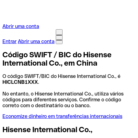
Abrir uma conta
Entrar
Abrir uma conta
Código SWIFT / BIC do Hisense
International Co., em China
O código SWIFT/BIC do Hisense International Co., é
HICLCNB1XXX
.
No entanto, o Hisense International Co., utiliza vários
códigos para diferentes serviços. Confirme o código
correto com o destinatário ou o banco.
Economize dinheiro em transferências internacionais
Hisense International Co.,