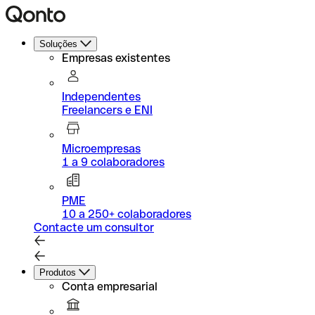
Soluções
Empresas existentes
Independentes
Freelancers e ENI
Microempresas
1 a 9 colaboradores
PME
10 a 250+ colaboradores
Contacte um consultor
Produtos
Conta empresarial