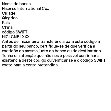
Nome do banco
Hisense International Co.,
Cidade
Qingdao
País
China
código SWIFT
HICLCNB1XXX
Antes de iniciar uma transferência para este código a
partir do seu banco, certifique-se de que verifica a
exatidão do mesmo junto do banco ou do destinatário.
Tenha em atenção que não nos é possível confirmar a
existência deste código ou verificar se é o código SWIFT
exato para a conta pretendida.