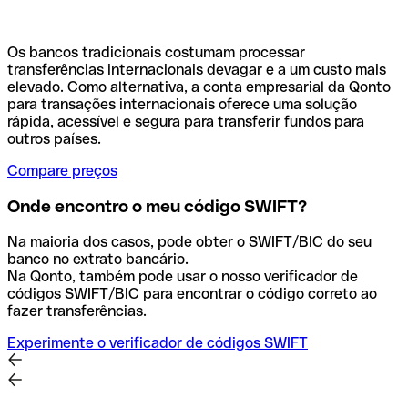
Os bancos tradicionais costumam processar
transferências internacionais devagar e a um custo mais
elevado. Como alternativa, a conta empresarial da Qonto
para transações internacionais oferece uma solução
rápida, acessível e segura para transferir fundos para
outros países.
Compare preços
Onde encontro o meu código SWIFT?
Na maioria dos casos, pode obter o SWIFT/BIC do seu
banco no extrato bancário.
Na Qonto, também pode usar o nosso verificador de
códigos SWIFT/BIC para encontrar o código correto ao
fazer transferências.
Experimente o verificador de códigos SWIFT