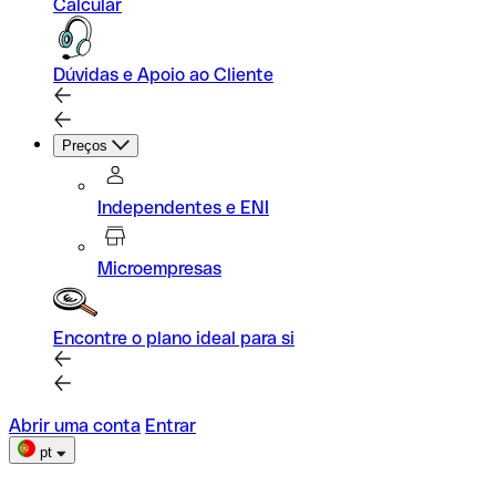
Calcular
Dúvidas e Apoio ao Cliente
Preços
Independentes e ENI
Microempresas
Encontre o plano ideal para si
Abrir uma conta
Entrar
pt