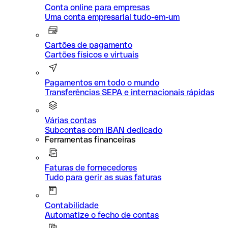
Conta online para empresas
Uma conta empresarial tudo-em-um
Cartões de pagamento
Cartões físicos e virtuais
Pagamentos em todo o mundo
Transferências SEPA e internacionais rápidas
Várias contas
Subcontas com IBAN dedicado
Ferramentas financeiras
Faturas de fornecedores
Tudo para gerir as suas faturas
Contabilidade
Automatize o fecho de contas