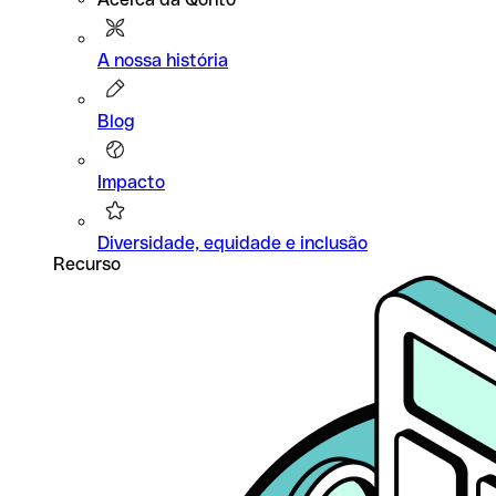
A nossa história
Blog
Impacto
Diversidade, equidade e inclusão
Recurso