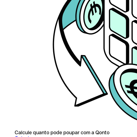
Calcule quanto pode poupar com a Qonto