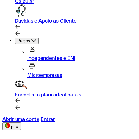
Calcular
Dúvidas e Apoio ao Cliente
Preços
Independentes e ENI
Microempresas
Encontre o plano ideal para si
Abrir uma conta
Entrar
pt