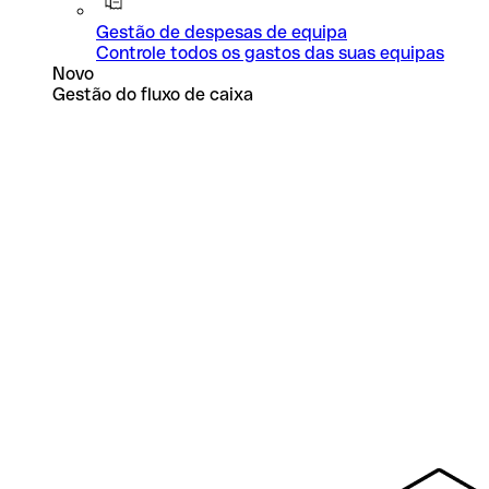
Gestão de despesas de equipa
Controle todos os gastos das suas equipas
Novo
Gestão do fluxo de caixa