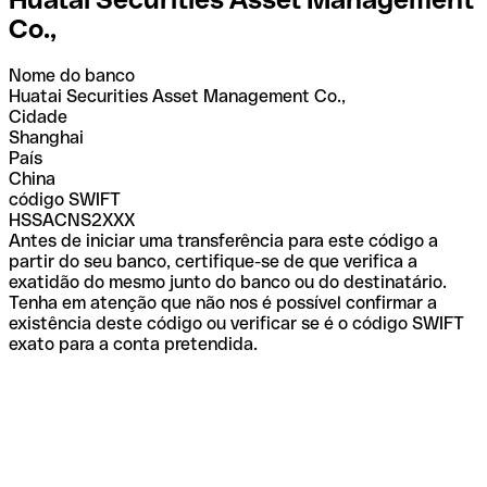
Co.,
Nome do banco
Huatai Securities Asset Management Co.,
Cidade
Shanghai
País
China
código SWIFT
HSSACNS2XXX
Antes de iniciar uma transferência para este código a
partir do seu banco, certifique-se de que verifica a
exatidão do mesmo junto do banco ou do destinatário.
Tenha em atenção que não nos é possível confirmar a
existência deste código ou verificar se é o código SWIFT
exato para a conta pretendida.