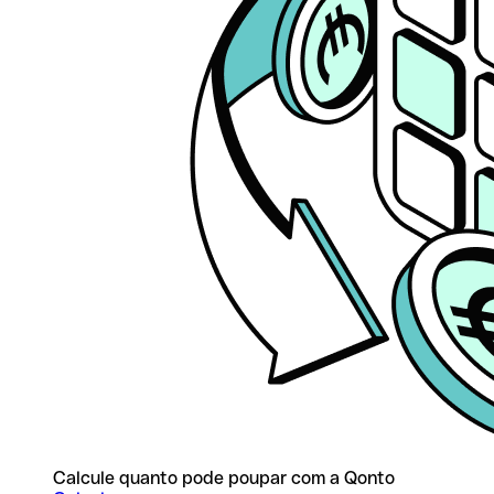
Calcule quanto pode poupar com a Qonto