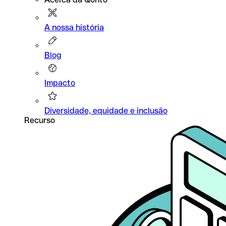
A nossa história
Blog
Impacto
Diversidade, equidade e inclusão
Recurso