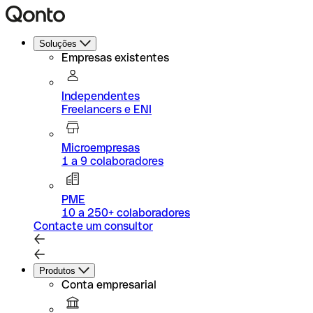
Soluções
Empresas existentes
Independentes
Freelancers e ENI
Microempresas
1 a 9 colaboradores
PME
10 a 250+ colaboradores
Contacte um consultor
Produtos
Conta empresarial