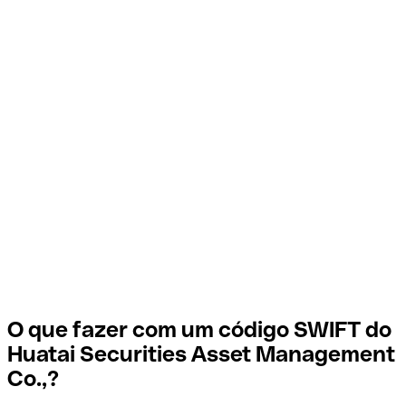
O que fazer com um código SWIFT do
Huatai Securities Asset Management
Co.,?