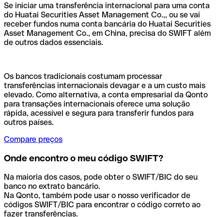
Se iniciar uma transferência internacional para uma conta
do Huatai Securities Asset Management Co.,, ou se vai
receber fundos numa conta bancária do Huatai Securities
Asset Management Co., em China, precisa do SWIFT além
de outros dados essenciais.
Os bancos tradicionais costumam processar
transferências internacionais devagar e a um custo mais
elevado. Como alternativa, a conta empresarial da Qonto
para transações internacionais oferece uma solução
rápida, acessível e segura para transferir fundos para
outros países.
Compare preços
Onde encontro o meu código SWIFT?
Na maioria dos casos, pode obter o SWIFT/BIC do seu
banco no extrato bancário.
Na Qonto, também pode usar o nosso verificador de
códigos SWIFT/BIC para encontrar o código correto ao
fazer transferências.