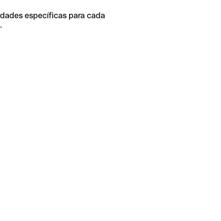
idades específicas para cada
.