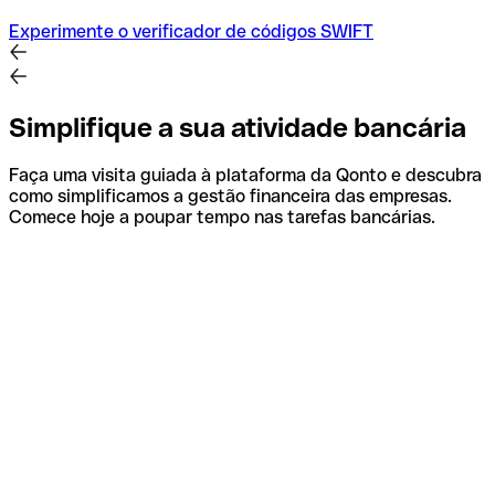
Experimente o verificador de códigos SWIFT
Simplifique a sua atividade bancária
Faça uma visita guiada à plataforma da Qonto e descubra
como simplificamos a gestão financeira das empresas.
Comece hoje a poupar tempo nas tarefas bancárias.