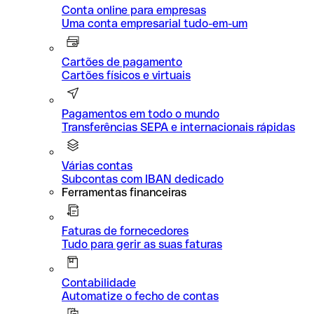
Conta online para empresas
Uma conta empresarial tudo-em-um
Cartões de pagamento
Cartões físicos e virtuais
Pagamentos em todo o mundo
Transferências SEPA e internacionais rápidas
Várias contas
Subcontas com IBAN dedicado
Ferramentas financeiras
Faturas de fornecedores
Tudo para gerir as suas faturas
Contabilidade
Automatize o fecho de contas