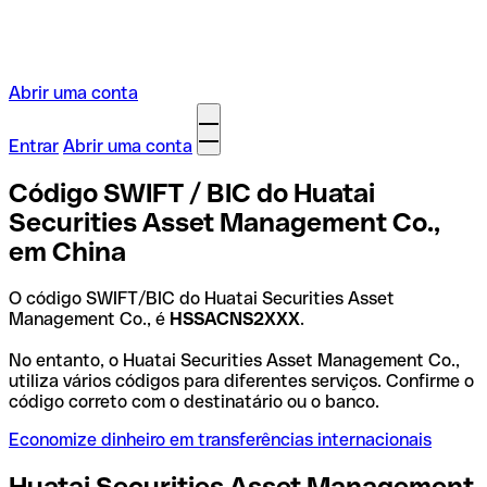
Abrir uma conta
Entrar
Abrir uma conta
Código SWIFT / BIC do Huatai
Securities Asset Management Co.,
em China
O código SWIFT/BIC do Huatai Securities Asset
Management Co., é
HSSACNS2XXX
.
No entanto, o Huatai Securities Asset Management Co.,
utiliza vários códigos para diferentes serviços. Confirme o
código correto com o destinatário ou o banco.
Economize dinheiro em transferências internacionais
Huatai Securities Asset Management