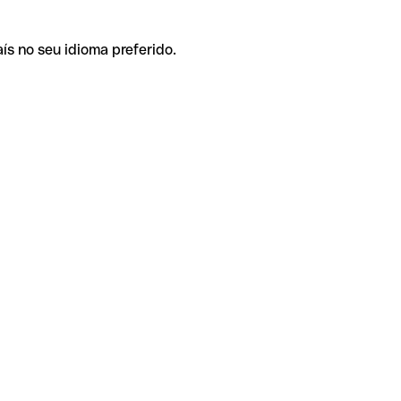
ís no seu idioma preferido.