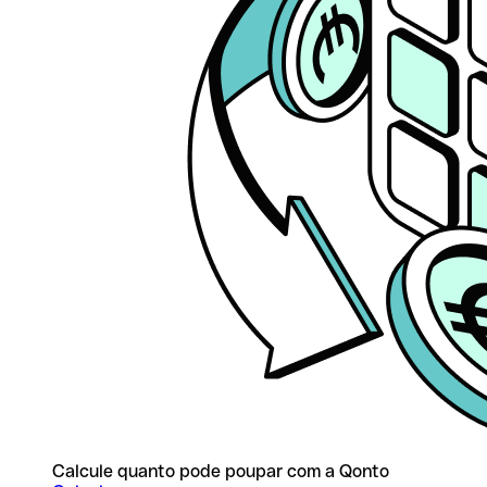
Calcule quanto pode poupar com a Qonto