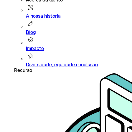
A nossa história
Blog
Impacto
Diversidade, equidade e inclusão
Recurso