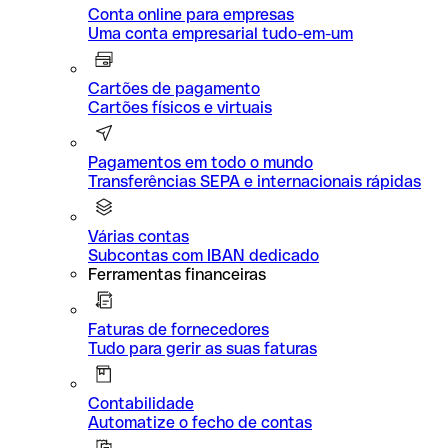
Conta online para empresas
Uma conta empresarial tudo-em-um
Cartões de pagamento
Cartões físicos e virtuais
Pagamentos em todo o mundo
Transferências SEPA e internacionais rápidas
Várias contas
Subcontas com IBAN dedicado
Ferramentas financeiras
Faturas de fornecedores
Tudo para gerir as suas faturas
Contabilidade
Automatize o fecho de contas