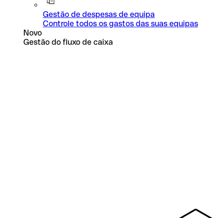
Gestão de despesas de equipa
Controle todos os gastos das suas equipas
Novo
Gestão do fluxo de caixa