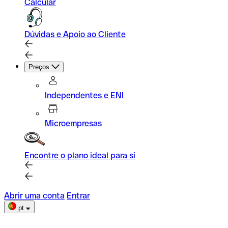
Calcular
Dúvidas e Apoio ao Cliente
Preços
Independentes e ENI
Microempresas
Encontre o plano ideal para si
Abrir uma conta
Entrar
pt