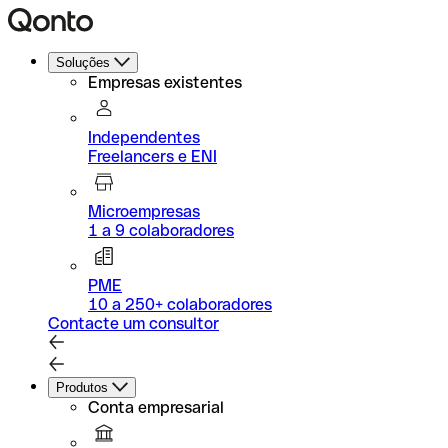
Soluções
Empresas existentes
Independentes
Freelancers e ENI
Microempresas
1 a 9 colaboradores
PME
10 a 250+ colaboradores
Contacte um consultor
Produtos
Conta empresarial