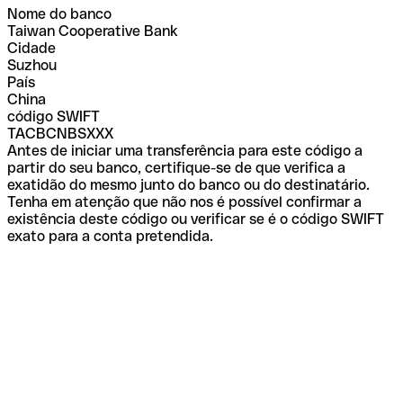
Nome do banco
Taiwan Cooperative Bank
Cidade
Suzhou
País
China
código SWIFT
TACBCNBSXXX
Antes de iniciar uma transferência para este código a
partir do seu banco, certifique-se de que verifica a
exatidão do mesmo junto do banco ou do destinatário.
Tenha em atenção que não nos é possível confirmar a
existência deste código ou verificar se é o código SWIFT
exato para a conta pretendida.