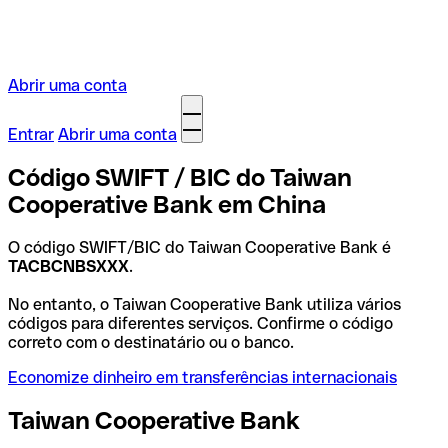
Abrir uma conta
Entrar
Abrir uma conta
Código SWIFT / BIC do Taiwan
Cooperative Bank em China
O código SWIFT/BIC do Taiwan Cooperative Bank é
TACBCNBSXXX
.
No entanto, o Taiwan Cooperative Bank utiliza vários
códigos para diferentes serviços. Confirme o código
correto com o destinatário ou o banco.
Economize dinheiro em transferências internacionais
Taiwan Cooperative Bank