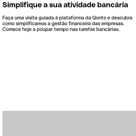
Simplifique a sua atividade bancária
Faça uma visita guiada à plataforma da Qonto e descubra
como simplificamos a gestão financeira das empresas.
Comece hoje a poupar tempo nas tarefas bancárias.