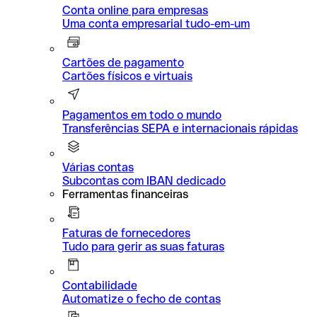
Conta online para empresas
Uma conta empresarial tudo-em-um
Cartões de pagamento
Cartões físicos e virtuais
Pagamentos em todo o mundo
Transferências SEPA e internacionais rápidas
Várias contas
Subcontas com IBAN dedicado
Ferramentas financeiras
Faturas de fornecedores
Tudo para gerir as suas faturas
Contabilidade
Automatize o fecho de contas