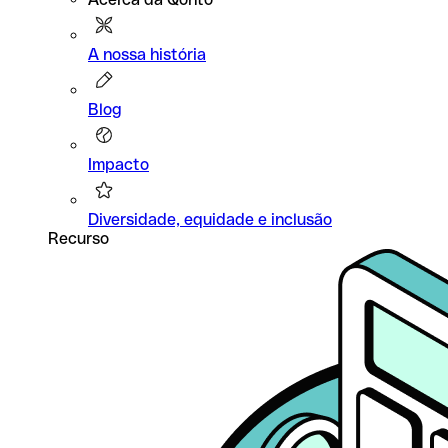
A nossa história
Blog
Impacto
Diversidade, equidade e inclusão
Recurso