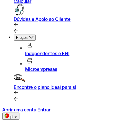
Calcular
Dúvidas e Apoio ao Cliente
Preços
Independentes e ENI
Microempresas
Encontre o plano ideal para si
Abrir uma conta
Entrar
pt