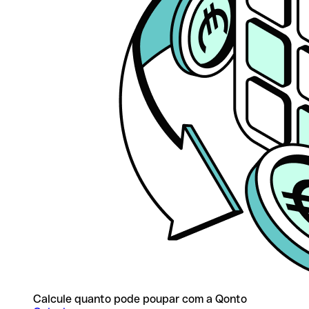
Calcule quanto pode poupar com a Qonto