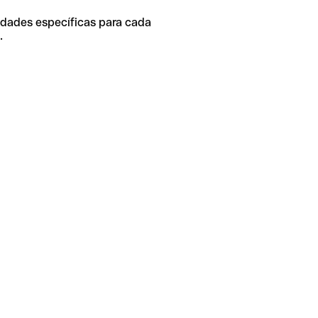
idades específicas para cada
.