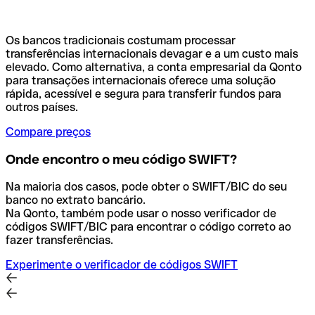
Os bancos tradicionais costumam processar
transferências internacionais devagar e a um custo mais
elevado. Como alternativa, a conta empresarial da Qonto
para transações internacionais oferece uma solução
rápida, acessível e segura para transferir fundos para
outros países.
Compare preços
Onde encontro o meu código SWIFT?
Na maioria dos casos, pode obter o SWIFT/BIC do seu
banco no extrato bancário.
Na Qonto, também pode usar o nosso verificador de
códigos SWIFT/BIC para encontrar o código correto ao
fazer transferências.
Experimente o verificador de códigos SWIFT