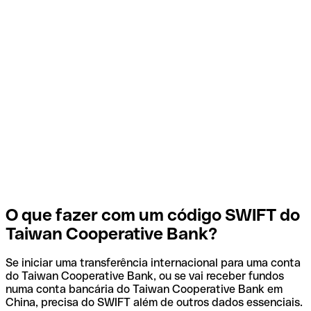
O que fazer com um código SWIFT do
Taiwan Cooperative Bank?
Se iniciar uma transferência internacional para uma conta
do Taiwan Cooperative Bank, ou se vai receber fundos
numa conta bancária do Taiwan Cooperative Bank em
China, precisa do SWIFT além de outros dados essenciais.