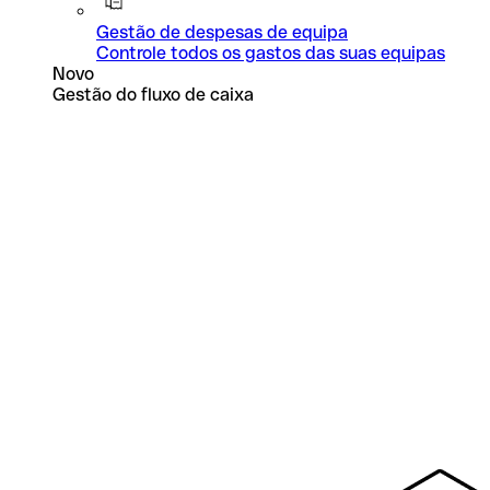
Gestão de despesas de equipa
Controle todos os gastos das suas equipas
Novo
Gestão do fluxo de caixa