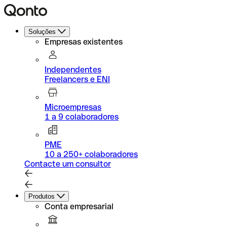
Soluções
Empresas existentes
Independentes
Freelancers e ENI
Microempresas
1 a 9 colaboradores
PME
10 a 250+ colaboradores
Contacte um consultor
Produtos
Conta empresarial