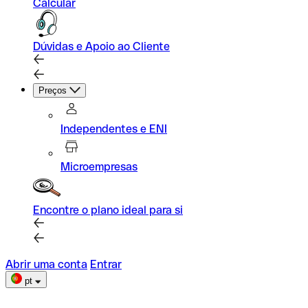
Calcular
Dúvidas e Apoio ao Cliente
Preços
Independentes e ENI
Microempresas
Encontre o plano ideal para si
Abrir uma conta
Entrar
pt