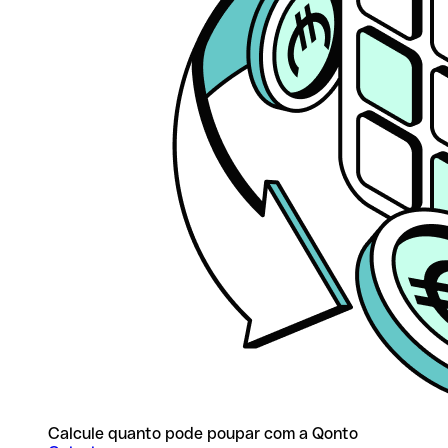
Calcule quanto pode poupar com a Qonto