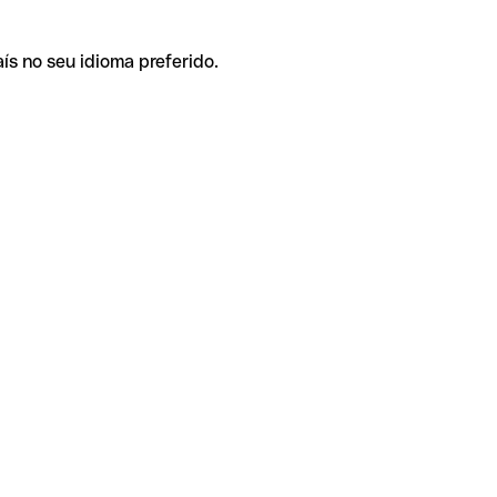
ís no seu idioma preferido.