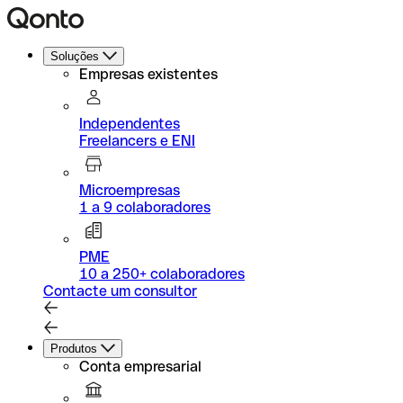
Soluções
Empresas existentes
Independentes
Freelancers e ENI
Microempresas
1 a 9 colaboradores
PME
10 a 250+ colaboradores
Contacte um consultor
Produtos
Conta empresarial