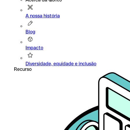
A nossa história
Blog
Impacto
Diversidade, equidade e inclusão
Recurso