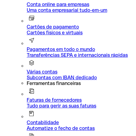
Conta online para empresas
Uma conta empresarial tudo-em-um
Cartões de pagamento
Cartões físicos e virtuais
Pagamentos em todo o mundo
Transferências SEPA e internacionais rápidas
Várias contas
Subcontas com IBAN dedicado
Ferramentas financeiras
Faturas de fornecedores
Tudo para gerir as suas faturas
Contabilidade
Automatize o fecho de contas