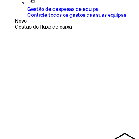
Gestão de despesas de equipa
Controle todos os gastos das suas equipas
Novo
Gestão do fluxo de caixa