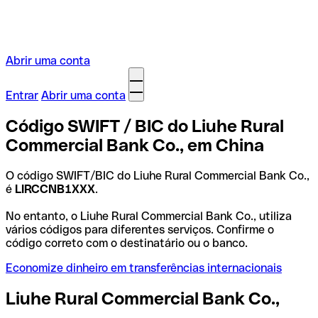
Abrir uma conta
Entrar
Abrir uma conta
Código SWIFT / BIC do Liuhe Rural
Commercial Bank Co., em China
O código SWIFT/BIC do Liuhe Rural Commercial Bank Co.,
é
LIRCCNB1XXX
.
No entanto, o Liuhe Rural Commercial Bank Co., utiliza
vários códigos para diferentes serviços. Confirme o
código correto com o destinatário ou o banco.
Economize dinheiro em transferências internacionais
Liuhe Rural Commercial Bank Co.,