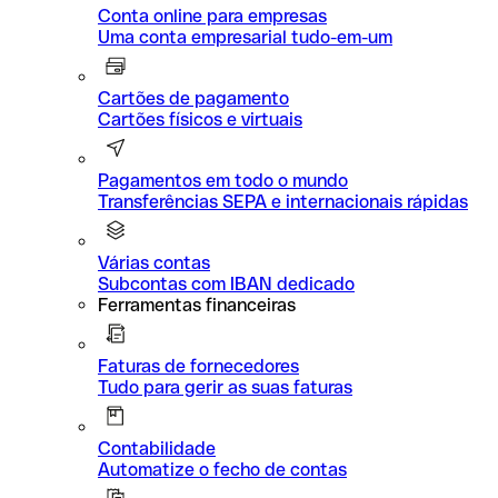
Conta online para empresas
Uma conta empresarial tudo-em-um
Cartões de pagamento
Cartões físicos e virtuais
Pagamentos em todo o mundo
Transferências SEPA e internacionais rápidas
Várias contas
Subcontas com IBAN dedicado
Ferramentas financeiras
Faturas de fornecedores
Tudo para gerir as suas faturas
Contabilidade
Automatize o fecho de contas