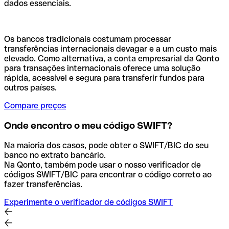
dados essenciais.
Os bancos tradicionais costumam processar
transferências internacionais devagar e a um custo mais
elevado. Como alternativa, a conta empresarial da Qonto
para transações internacionais oferece uma solução
rápida, acessível e segura para transferir fundos para
outros países.
Compare preços
Onde encontro o meu código SWIFT?
Na maioria dos casos, pode obter o SWIFT/BIC do seu
banco no extrato bancário.
Na Qonto, também pode usar o nosso verificador de
códigos SWIFT/BIC para encontrar o código correto ao
fazer transferências.
Experimente o verificador de códigos SWIFT