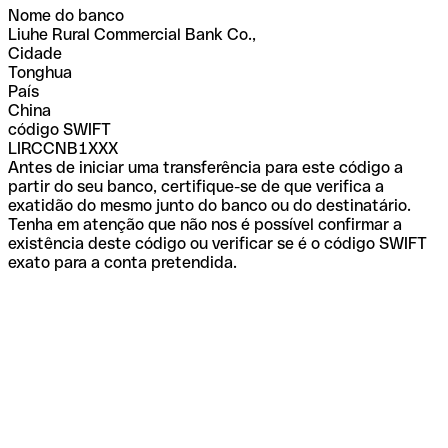
Nome do banco
Liuhe Rural Commercial Bank Co.,
Cidade
Tonghua
País
China
código SWIFT
LIRCCNB1XXX
Antes de iniciar uma transferência para este código a
partir do seu banco, certifique-se de que verifica a
exatidão do mesmo junto do banco ou do destinatário.
Tenha em atenção que não nos é possível confirmar a
existência deste código ou verificar se é o código SWIFT
exato para a conta pretendida.