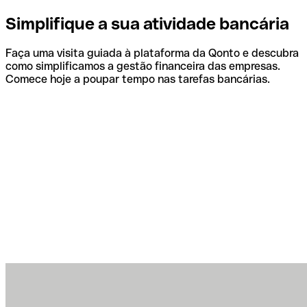
Simplifique a sua atividade bancária
Faça uma visita guiada à plataforma da Qonto e descubra
como simplificamos a gestão financeira das empresas.
Comece hoje a poupar tempo nas tarefas bancárias.