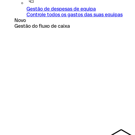
Gestão de despesas de equipa
Controle todos os gastos das suas equipas
Novo
Gestão do fluxo de caixa