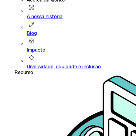
A nossa história
Blog
Impacto
Diversidade, equidade e inclusão
Recurso