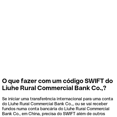
O que fazer com um código SWIFT do
Liuhe Rural Commercial Bank Co.,?
Se iniciar uma transferência internacional para uma conta
do Liuhe Rural Commercial Bank Co.,, ou se vai receber
fundos numa conta bancária do Liuhe Rural Commercial
Bank Co., em China, precisa do SWIFT além de outros