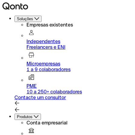
Soluções
Empresas existentes
Independentes
Freelancers e ENI
Microempresas
1 a 9 colaboradores
PME
10 a 250+ colaboradores
Contacte um consultor
Produtos
Conta empresarial