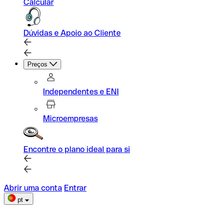
Calcular
Dúvidas e Apoio ao Cliente
Preços
Independentes e ENI
Microempresas
Encontre o plano ideal para si
Abrir uma conta
Entrar
pt