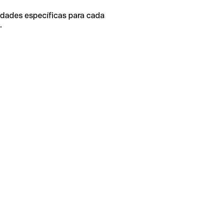
idades específicas para cada
.