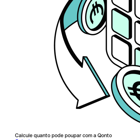
Calcule quanto pode poupar com a Qonto