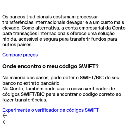
Os bancos tradicionais costumam processar
transferências internacionais devagar e a um custo mais
elevado. Como alternativa, a conta empresarial da Qonto
para transações internacionais oferece uma solução
rápida, acessível e segura para transferir fundos para
outros países.
Compare preços
Onde encontro o meu código SWIFT?
Na maioria dos casos, pode obter o SWIFT/BIC do seu
banco no extrato bancário.
Na Qonto, também pode usar o nosso verificador de
códigos SWIFT/BIC para encontrar o código correto ao
fazer transferências.
Experimente o verificador de códigos SWIFT