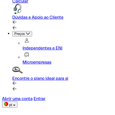
Calcular
Dúvidas e Apoio ao Cliente
Preços
Independentes e ENI
Microempresas
Encontre o plano ideal para si
Abrir uma conta
Entrar
pt