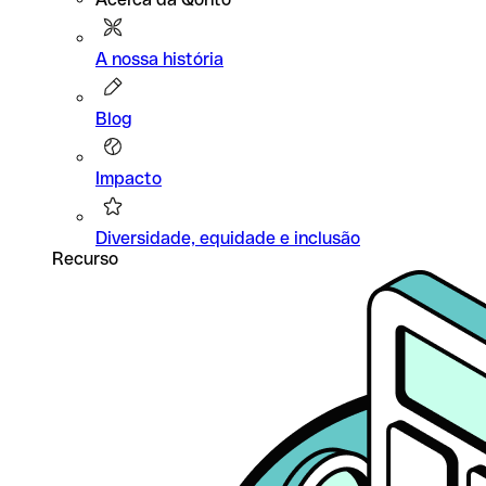
A nossa história
Blog
Impacto
Diversidade, equidade e inclusão
Recurso