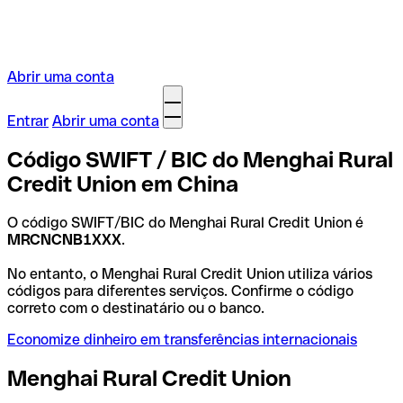
Abrir uma conta
Entrar
Abrir uma conta
Código SWIFT / BIC do Menghai Rural
Credit Union em China
O código SWIFT/BIC do Menghai Rural Credit Union é
MRCNCNB1XXX
.
No entanto, o Menghai Rural Credit Union utiliza vários
códigos para diferentes serviços. Confirme o código
correto com o destinatário ou o banco.
Economize dinheiro em transferências internacionais
Menghai Rural Credit Union