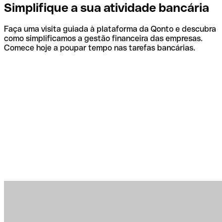
Simplifique a sua atividade bancária
Faça uma visita guiada à plataforma da Qonto e descubra
como simplificamos a gestão financeira das empresas.
Comece hoje a poupar tempo nas tarefas bancárias.