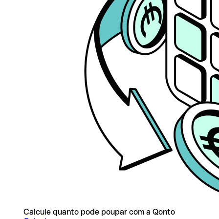
Calcule quanto pode poupar com a Qonto