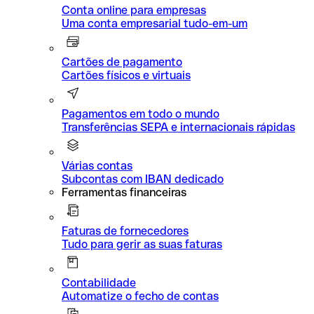
Conta online para empresas
Uma conta empresarial tudo-em-um
Cartões de pagamento
Cartões físicos e virtuais
Pagamentos em todo o mundo
Transferências SEPA e internacionais rápidas
Várias contas
Subcontas com IBAN dedicado
Ferramentas financeiras
Faturas de fornecedores
Tudo para gerir as suas faturas
Contabilidade
Automatize o fecho de contas