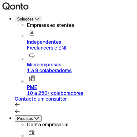
Soluções
Empresas existentes
Independentes
Freelancers e ENI
Microempresas
1 a 9 colaboradores
PME
10 a 250+ colaboradores
Contacte um consultor
Produtos
Conta empresarial