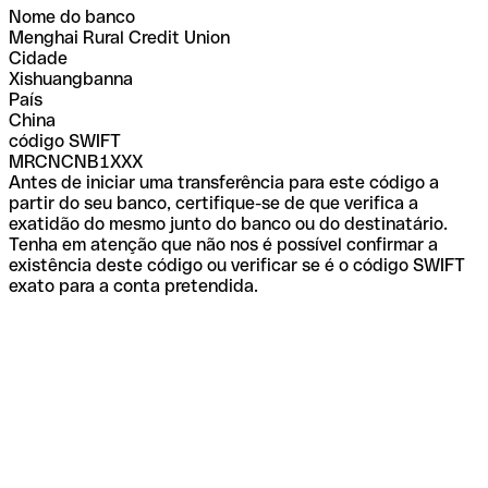
Nome do banco
Menghai Rural Credit Union
Cidade
Xishuangbanna
País
China
código SWIFT
MRCNCNB1XXX
Antes de iniciar uma transferência para este código a
partir do seu banco, certifique-se de que verifica a
exatidão do mesmo junto do banco ou do destinatário.
Tenha em atenção que não nos é possível confirmar a
existência deste código ou verificar se é o código SWIFT
exato para a conta pretendida.