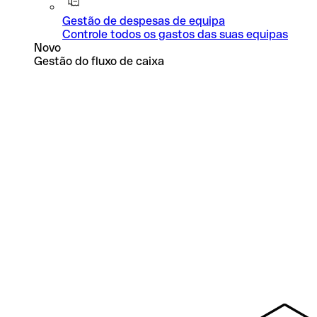
Gestão de despesas de equipa
Controle todos os gastos das suas equipas
Novo
Gestão do fluxo de caixa