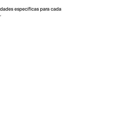
idades específicas para cada
.