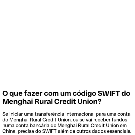
O que fazer com um código SWIFT do
Menghai Rural Credit Union?
Se iniciar uma transferência internacional para uma conta
do Menghai Rural Credit Union, ou se vai receber fundos
numa conta bancária do Menghai Rural Credit Union em
China, precisa do SWIFT além de outros dados essenciais.