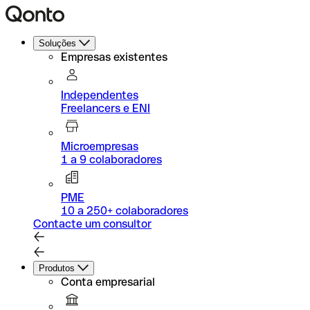
Soluções
Empresas existentes
Independentes
Freelancers e ENI
Microempresas
1 a 9 colaboradores
PME
10 a 250+ colaboradores
Contacte um consultor
Produtos
Conta empresarial