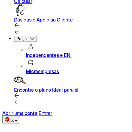
Calcular
Dúvidas e Apoio ao Cliente
Preços
Independentes e ENI
Microempresas
Encontre o plano ideal para si
Abrir uma conta
Entrar
pt