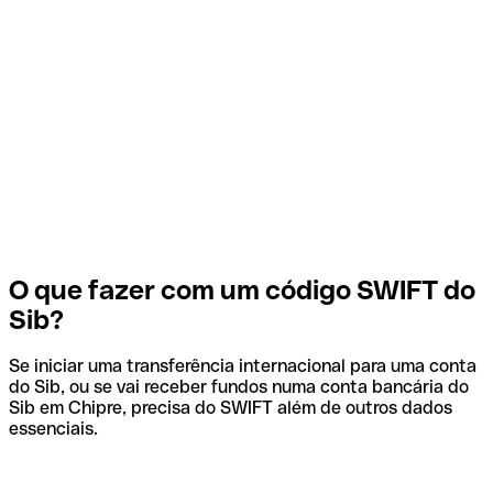
O que fazer com um código SWIFT do
Sib?
Se iniciar uma transferência internacional para uma conta
do Sib, ou se vai receber fundos numa conta bancária do
Sib em Chipre, precisa do SWIFT além de outros dados
essenciais.