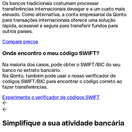
Os bancos tradicionais costumam processar
transferências internacionais devagar e a um custo mais
elevado. Como alternativa, a conta empresarial da Qonto
para transações internacionais oferece uma solução
rápida, acessível e segura para transferir fundos para
outros países.
Compare preços
Onde encontro o meu código SWIFT?
Na maioria dos casos, pode obter o SWIFT/BIC do seu
banco no extrato bancário.
Na Qonto, também pode usar o nosso verificador de
códigos SWIFT/BIC para encontrar o código correto ao
fazer transferências.
Experimente o verificador de códigos SWIFT
Simplifique a sua atividade bancária