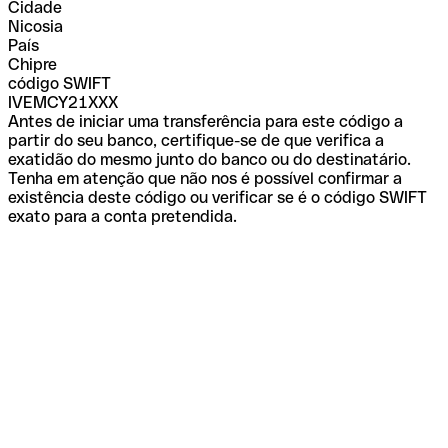
Cidade
Nicosia
País
Chipre
código SWIFT
IVEMCY21XXX
Antes de iniciar uma transferência para este código a
partir do seu banco, certifique-se de que verifica a
exatidão do mesmo junto do banco ou do destinatário.
Tenha em atenção que não nos é possível confirmar a
existência deste código ou verificar se é o código SWIFT
exato para a conta pretendida.