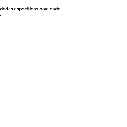
idades específicas para cada
.