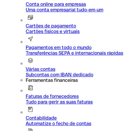
Conta online para empresas
Uma conta empresarial tudo-em-um
Cartões de pagamento
Cartões físicos e virtuais
Pagamentos em todo o mundo
Transferências SEPA e internacionais rápidas
Várias contas
Subcontas com IBAN dedicado
Ferramentas financeiras
Faturas de fornecedores
Tudo para gerir as suas faturas
Contabilidade
Automatize o fecho de contas