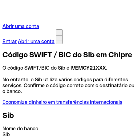
Abrir uma conta
Entrar
Abrir uma conta
Código SWIFT / BIC do Sib em Chipre
O código SWIFT/BIC do Sib é
IVEMCY21XXX
.
No entanto, o Sib utiliza vários códigos para diferentes
serviços. Confirme o código correto com o destinatário ou
o banco.
Economize dinheiro em transferências internacionais
Sib
Nome do banco
Sib