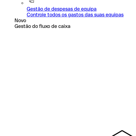
Gestão de despesas de equipa
Controle todos os gastos das suas equipas
Novo
Gestão do fluxo de caixa