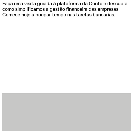
Faça uma visita guiada à plataforma da Qonto e descubra
como simplificamos a gestão financeira das empresas.
Comece hoje a poupar tempo nas tarefas bancárias.