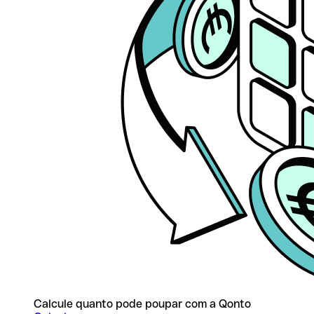
Calcule quanto pode poupar com a Qonto