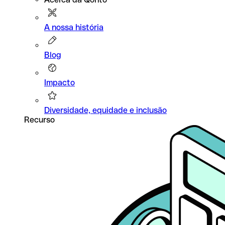
A nossa história
Blog
Impacto
Diversidade, equidade e inclusão
Recurso