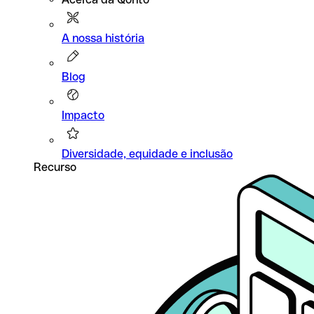
A nossa história
Blog
Impacto
Diversidade, equidade e inclusão
Recurso