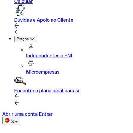
Calcular
Dúvidas e Apoio ao Cliente
Preços
Independentes e ENI
Microempresas
Encontre o plano ideal para si
Abrir uma conta
Entrar
pt