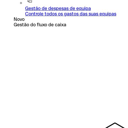
Gestão de despesas de equipa
Controle todos os gastos das suas equipas
Novo
Gestão do fluxo de caixa