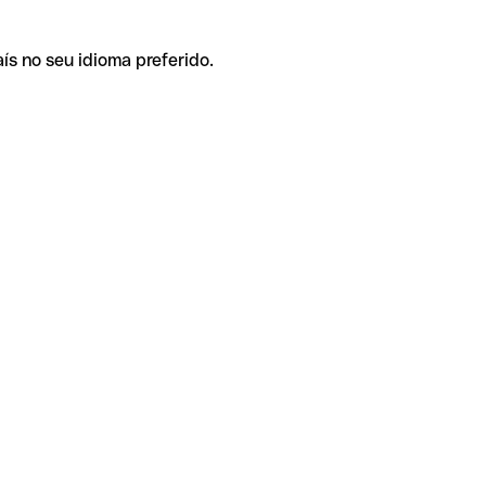
ís no seu idioma preferido.