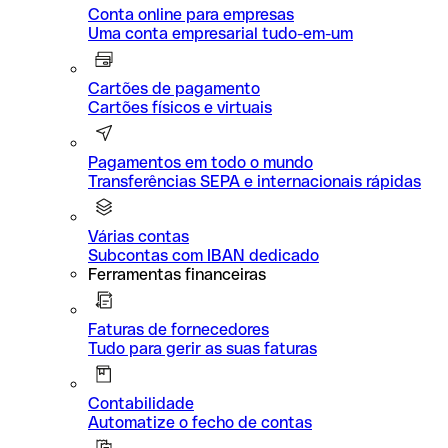
Conta online para empresas
Uma conta empresarial tudo-em-um
Cartões de pagamento
Cartões físicos e virtuais
Pagamentos em todo o mundo
Transferências SEPA e internacionais rápidas
Várias contas
Subcontas com IBAN dedicado
Ferramentas financeiras
Faturas de fornecedores
Tudo para gerir as suas faturas
Contabilidade
Automatize o fecho de contas