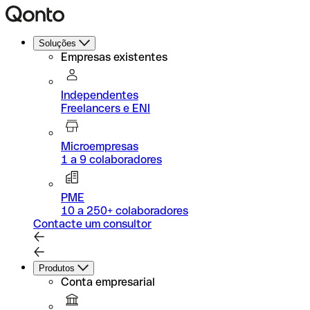
Soluções
Empresas existentes
Independentes
Freelancers e ENI
Microempresas
1 a 9 colaboradores
PME
10 a 250+ colaboradores
Contacte um consultor
Produtos
Conta empresarial