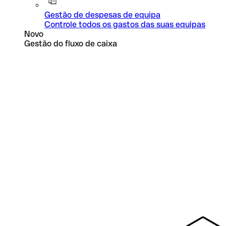
Gestão de despesas de equipa
Controle todos os gastos das suas equipas
Novo
Gestão do fluxo de caixa