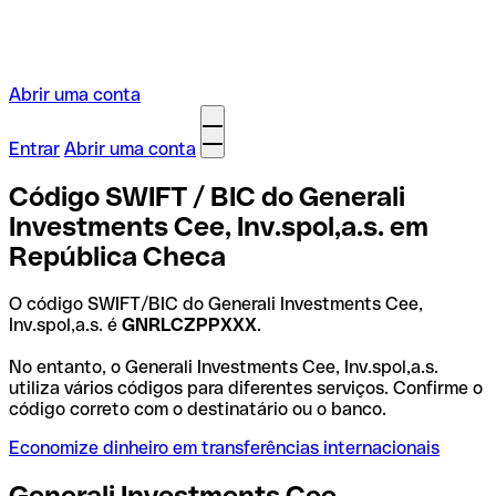
Abrir uma conta
Entrar
Abrir uma conta
Código SWIFT / BIC do Generali
Investments Cee, Inv.spol,a.s. em
República Checa
O código SWIFT/BIC do Generali Investments Cee,
Inv.spol,a.s. é
GNRLCZPPXXX
.
No entanto, o Generali Investments Cee, Inv.spol,a.s.
utiliza vários códigos para diferentes serviços. Confirme o
código correto com o destinatário ou o banco.
Economize dinheiro em transferências internacionais
Generali Investments Cee,