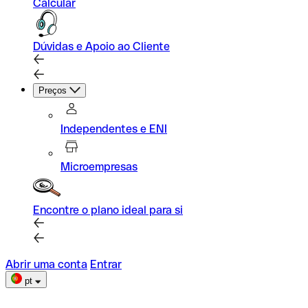
Calcular
Dúvidas e Apoio ao Cliente
Preços
Independentes e ENI
Microempresas
Encontre o plano ideal para si
Abrir uma conta
Entrar
pt