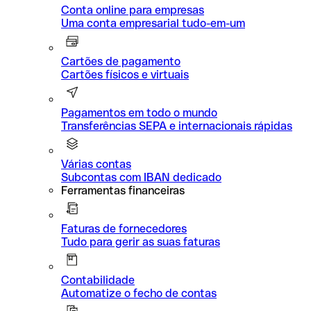
Conta online para empresas
Uma conta empresarial tudo-em-um
Cartões de pagamento
Cartões físicos e virtuais
Pagamentos em todo o mundo
Transferências SEPA e internacionais rápidas
Várias contas
Subcontas com IBAN dedicado
Ferramentas financeiras
Faturas de fornecedores
Tudo para gerir as suas faturas
Contabilidade
Automatize o fecho de contas