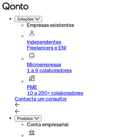
Soluções
Empresas existentes
Independentes
Freelancers e ENI
Microempresas
1 a 9 colaboradores
PME
10 a 250+ colaboradores
Contacte um consultor
Produtos
Conta empresarial