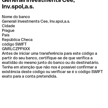
Inv.spol,a.s.
Nome do banco
Generali Investments Cee, Inv.spol,a.s.
Cidade
Prague
País
República Checa
código SWIFT
GNRLCZPPXXX
Antes de iniciar uma transferência para este código a
partir do seu banco, certifique-se de que verifica a
exatidão do mesmo junto do banco ou do destinatário.
Tenha em atenção que não nos é possível confirmar a
existência deste código ou verificar se é o código SWIFT
exato para a conta pretendida.