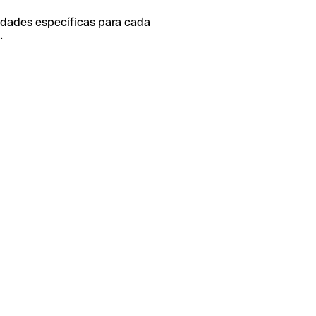
idades específicas para cada
.