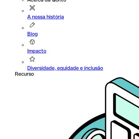
A nossa história
Blog
Impacto
Diversidade, equidade e inclusão
Recurso