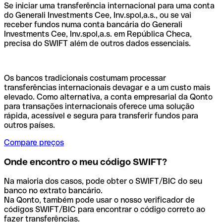
Se iniciar uma transferência internacional para uma conta
do Generali Investments Cee, Inv.spol,a.s., ou se vai
receber fundos numa conta bancária do Generali
Investments Cee, Inv.spol,a.s. em República Checa,
precisa do SWIFT além de outros dados essenciais.
Os bancos tradicionais costumam processar
transferências internacionais devagar e a um custo mais
elevado. Como alternativa, a conta empresarial da Qonto
para transações internacionais oferece uma solução
rápida, acessível e segura para transferir fundos para
outros países.
Compare preços
Onde encontro o meu código SWIFT?
Na maioria dos casos, pode obter o SWIFT/BIC do seu
banco no extrato bancário.
Na Qonto, também pode usar o nosso verificador de
códigos SWIFT/BIC para encontrar o código correto ao
fazer transferências.