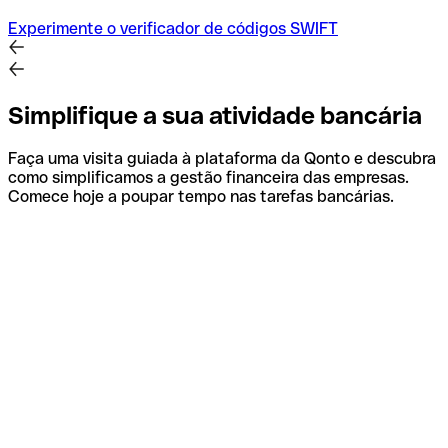
Experimente o verificador de códigos SWIFT
Simplifique a sua atividade bancária
Faça uma visita guiada à plataforma da Qonto e descubra
como simplificamos a gestão financeira das empresas.
Comece hoje a poupar tempo nas tarefas bancárias.