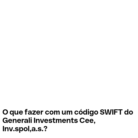
O que fazer com um código SWIFT do
Generali Investments Cee,
Inv.spol,a.s.?