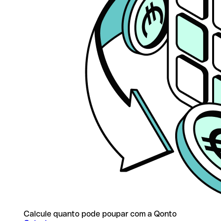
Calcule quanto pode poupar com a Qonto