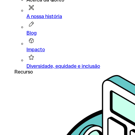
A nossa história
Blog
Impacto
Diversidade, equidade e inclusão
Recurso