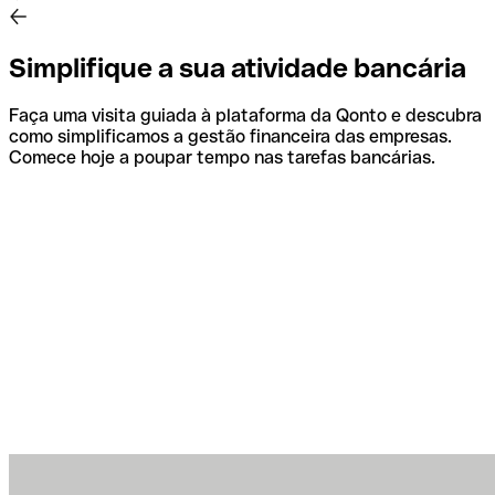
Simplifique a sua atividade bancária
Faça uma visita guiada à plataforma da Qonto e descubra
como simplificamos a gestão financeira das empresas.
Comece hoje a poupar tempo nas tarefas bancárias.