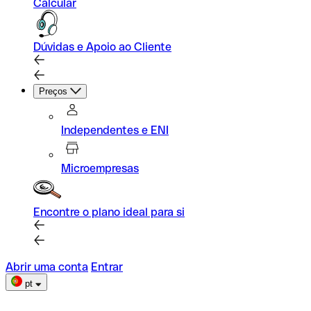
Calcular
Dúvidas e Apoio ao Cliente
Preços
Independentes e ENI
Microempresas
Encontre o plano ideal para si
Abrir uma conta
Entrar
pt