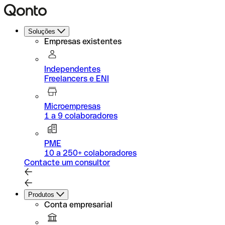
Soluções
Empresas existentes
Independentes
Freelancers e ENI
Microempresas
1 a 9 colaboradores
PME
10 a 250+ colaboradores
Contacte um consultor
Produtos
Conta empresarial