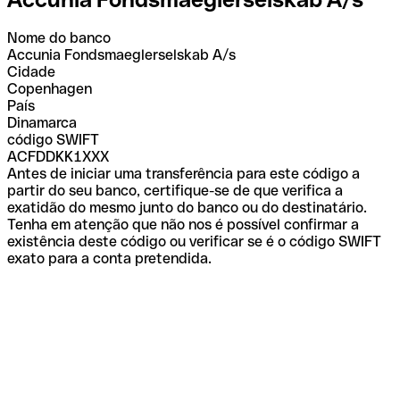
Nome do banco
Accunia Fondsmaeglerselskab A/s
Cidade
Copenhagen
País
Dinamarca
código SWIFT
ACFDDKK1XXX
Antes de iniciar uma transferência para este código a
partir do seu banco, certifique-se de que verifica a
exatidão do mesmo junto do banco ou do destinatário.
Tenha em atenção que não nos é possível confirmar a
existência deste código ou verificar se é o código SWIFT
exato para a conta pretendida.