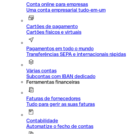
Conta online para empresas
Uma conta empresarial tudo-em-um
Cartões de pagamento
Cartões físicos e virtuais
Pagamentos em todo o mundo
Transferências SEPA e internacionais rápidas
Várias contas
Subcontas com IBAN dedicado
Ferramentas financeiras
Faturas de fornecedores
Tudo para gerir as suas faturas
Contabilidade
Automatize o fecho de contas