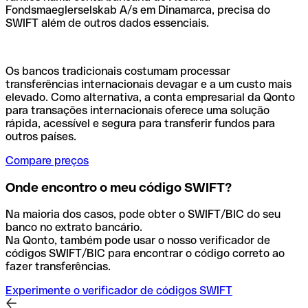
Fondsmaeglerselskab A/s em Dinamarca, precisa do
SWIFT além de outros dados essenciais.
Os bancos tradicionais costumam processar
transferências internacionais devagar e a um custo mais
elevado. Como alternativa, a conta empresarial da Qonto
para transações internacionais oferece uma solução
rápida, acessível e segura para transferir fundos para
outros países.
Compare preços
Onde encontro o meu código SWIFT?
Na maioria dos casos, pode obter o SWIFT/BIC do seu
banco no extrato bancário.
Na Qonto, também pode usar o nosso verificador de
códigos SWIFT/BIC para encontrar o código correto ao
fazer transferências.
Experimente o verificador de códigos SWIFT