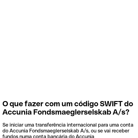
O que fazer com um código SWIFT do
Accunia Fondsmaeglerselskab A/s?
Se iniciar uma transferência internacional para uma conta
do Accunia Fondsmaeglerselskab A/s, ou se vai receber
fundos numa conta bancária do Accunia