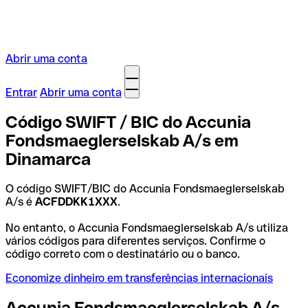
Abrir uma conta
Entrar
Abrir uma conta
Código SWIFT / BIC do Accunia
Fondsmaeglerselskab A/s em
Dinamarca
O código SWIFT/BIC do Accunia Fondsmaeglerselskab
A/s é
ACFDDKK1XXX
.
No entanto, o Accunia Fondsmaeglerselskab A/s utiliza
vários códigos para diferentes serviços. Confirme o
código correto com o destinatário ou o banco.
Economize dinheiro em transferências internacionais
Accunia Fondsmaeglerselskab A/s