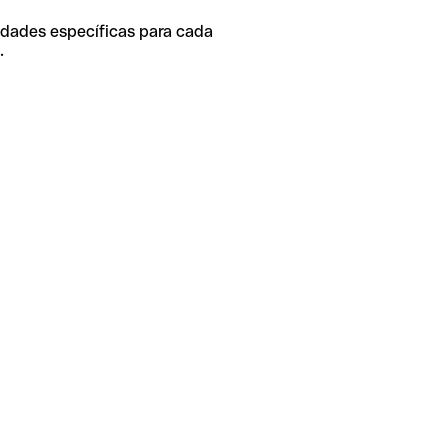
idades específicas para cada
.