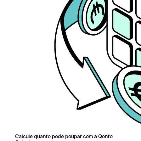
Calcule quanto pode poupar com a Qonto