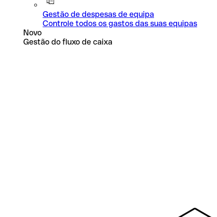
Gestão de despesas de equipa
Controle todos os gastos das suas equipas
Novo
Gestão do fluxo de caixa