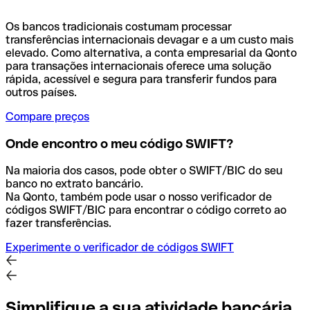
Os bancos tradicionais costumam processar
transferências internacionais devagar e a um custo mais
elevado. Como alternativa, a conta empresarial da Qonto
para transações internacionais oferece uma solução
rápida, acessível e segura para transferir fundos para
outros países.
Compare preços
Onde encontro o meu código SWIFT?
Na maioria dos casos, pode obter o SWIFT/BIC do seu
banco no extrato bancário.
Na Qonto, também pode usar o nosso verificador de
códigos SWIFT/BIC para encontrar o código correto ao
fazer transferências.
Experimente o verificador de códigos SWIFT
Simplifique a sua atividade bancária