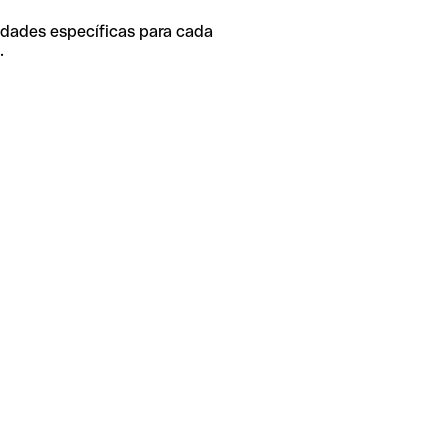
idades específicas para cada
.