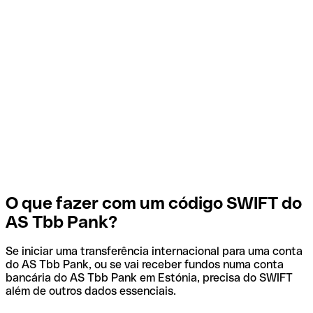
O que fazer com um código SWIFT do
AS Tbb Pank?
Se iniciar uma transferência internacional para uma conta
do AS Tbb Pank, ou se vai receber fundos numa conta
bancária do AS Tbb Pank em Estónia, precisa do SWIFT
além de outros dados essenciais.