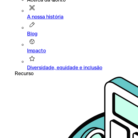
A nossa história
Blog
Impacto
Diversidade, equidade e inclusão
Recurso