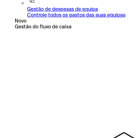
Gestão de despesas de equipa
Controle todos os gastos das suas equipas
Novo
Gestão do fluxo de caixa