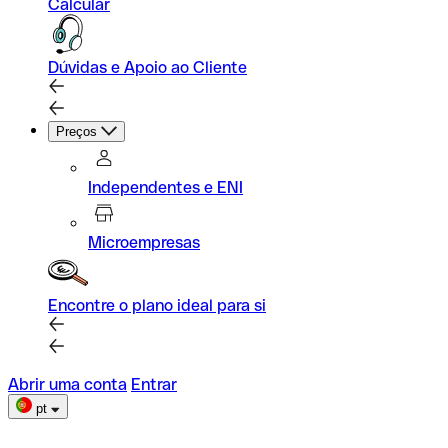
Calcular
Dúvidas e Apoio ao Cliente
Preços
Independentes e ENI
Microempresas
Encontre o plano ideal para si
Abrir uma conta
Entrar
pt