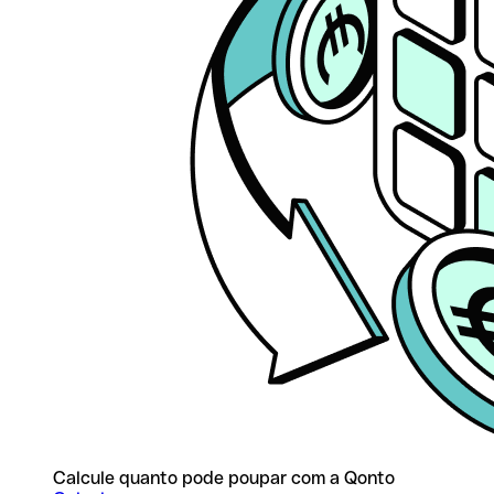
Calcule quanto pode poupar com a Qonto