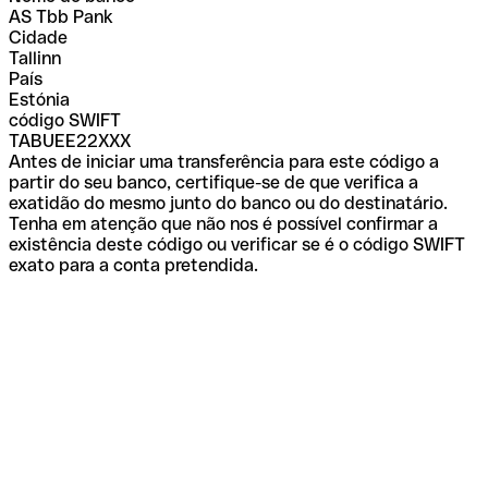
AS Tbb Pank
Cidade
Tallinn
País
Estónia
código SWIFT
TABUEE22XXX
Antes de iniciar uma transferência para este código a
partir do seu banco, certifique-se de que verifica a
exatidão do mesmo junto do banco ou do destinatário.
Tenha em atenção que não nos é possível confirmar a
existência deste código ou verificar se é o código SWIFT
exato para a conta pretendida.