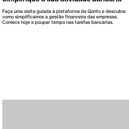
Faça uma visita guiada à plataforma da Qonto e descubra
como simplificamos a gestão financeira das empresas.
Comece hoje a poupar tempo nas tarefas bancárias.