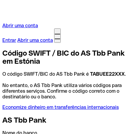
Abrir uma conta
Entrar
Abrir uma conta
Código SWIFT / BIC do AS Tbb Pank
em Estónia
O código SWIFT/BIC do AS Tbb Pank é
TABUEE22XXX
.
No entanto, o AS Tbb Pank utiliza vários códigos para
diferentes serviços. Confirme o código correto com o
destinatário ou o banco.
Economize dinheiro em transferências internacionais
AS Tbb Pank
Nome do banco