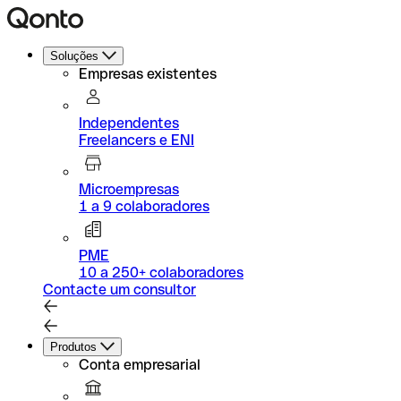
Soluções
Empresas existentes
Independentes
Freelancers e ENI
Microempresas
1 a 9 colaboradores
PME
10 a 250+ colaboradores
Contacte um consultor
Produtos
Conta empresarial